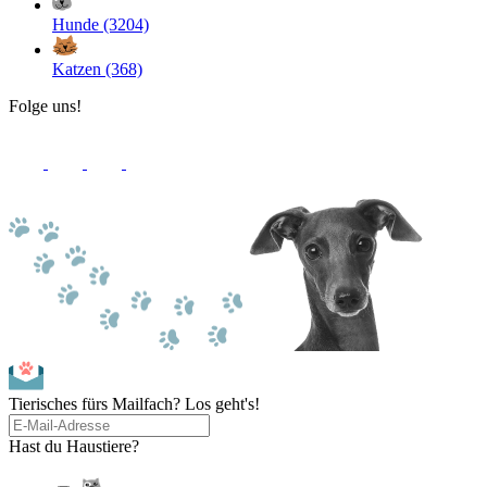
Hunde (3204)
Katzen (368)
Folge uns!
Tierisches fürs Mailfach? Los geht's!
Hast du Haustiere?