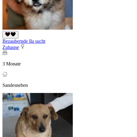
Bezaubernde Ila sucht
Zuhause
3 Monate
Sandesneben