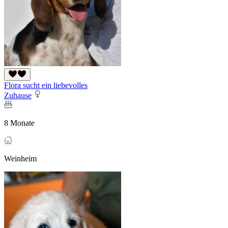
Flora sucht ein liebevolles
Zuhause
8 Monate
Weinheim