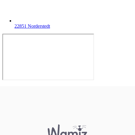
22851 Norderstedt