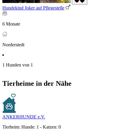
Hundekind Joker auf Pflegestelle
6 Monate
Norderstedt
1 Hunden von 1
Tierheime in der Nähe
ANKERHUNDE e.V.
Tierheim:
Hunde: 1 - Katzen: 0