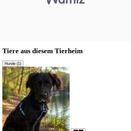
Tiere aus diesem Tierheim
Hunde (1)