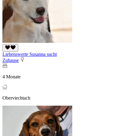
Liebenswerte Susanna sucht
Zuhause
4 Monate
Oberviechtach