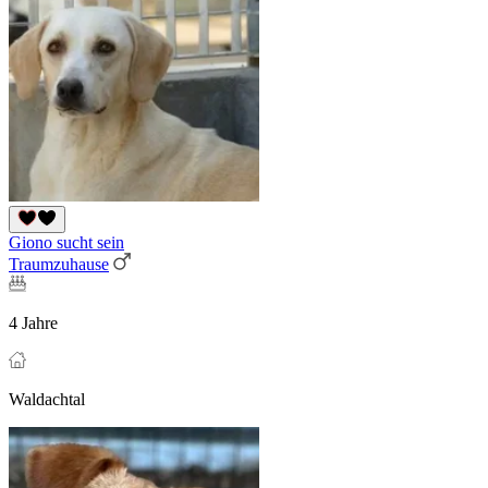
Giono sucht sein
Traumzuhause
4 Jahre
Waldachtal