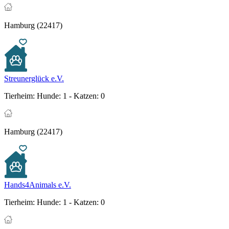
Hamburg (22417)
Streunerglück e.V.
Tierheim:
Hunde: 1 - Katzen: 0
Hamburg (22417)
Hands4Animals e.V.
Tierheim:
Hunde: 1 - Katzen: 0