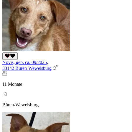
Novis, geb. ca. 09/2025,
33142 Büren-Wewelsburg
11 Monate
Büren-Wewelsburg