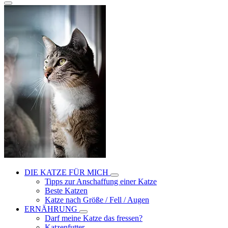
DIE KATZE FÜR MICH
Tipps zur Anschaffung einer Katze
Beste Katzen
Katze nach Größe / Fell / Augen
ERNÄHRUNG
Darf meine Katze das fressen?
Katzenfutter