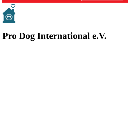
Pro Dog International e.V.