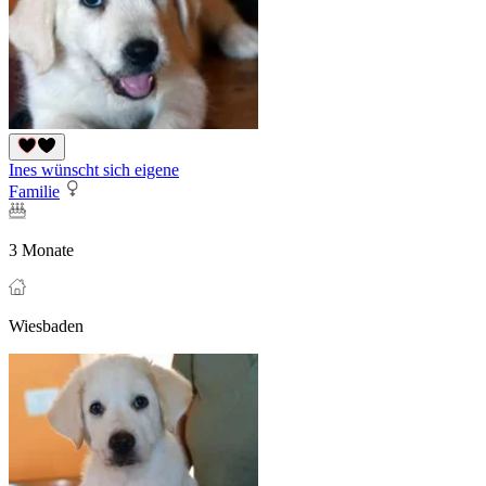
Ines wünscht sich eigene
Familie
3 Monate
Wiesbaden