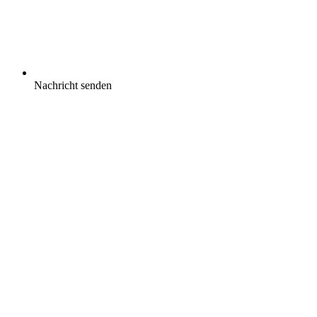
Nachricht senden