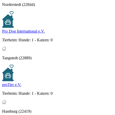
Norderstedt (22844)
Pro Dog International e.V.
Tierheim:
Hunde: 1 - Katzen: 0
Tangstedt (22889)
proTier e.V.
Tierheim:
Hunde: 1 - Katzen: 0
Hamburg (22419)