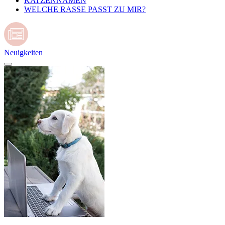
KATZENNAMEN
WELCHE RASSE PASST ZU MIR?
Neuigkeiten