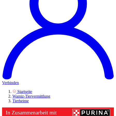
Verbinden
Startseite
Wamiz-Tiervermittlung
Tierheime