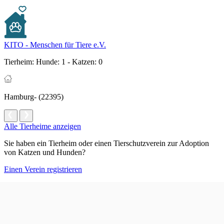
KITO - Menschen für Tiere e.V.
Tierheim:
Hunde: 1 - Katzen: 0
Hamburg- (22395)
Alle Tierheime anzeigen
Sie haben ein Tierheim oder einen Tierschutzverein zur Adoption
von Katzen und Hunden?
Einen Verein registrieren