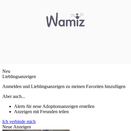
Neu
Lieblingsanzeigen
Anmelden und Lieblingsanzeigen zu meinen Favoriten hinzufügen
Aber auch...
Alerts für neue Adoptionsanzeigen erstellen
Anzeigen mit Freunden teilen
Ich verbinde mich
Neue Anzeigen