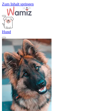
Zum Inhalt springen
Hund