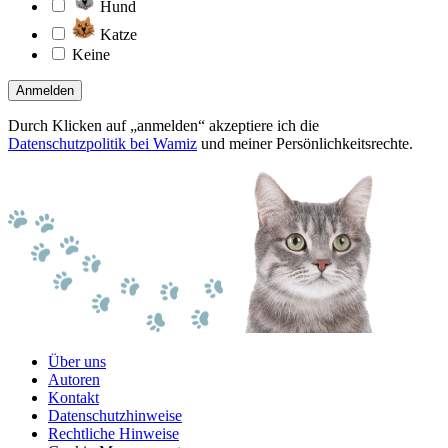
Hund
Katze
Keine
Anmelden
Durch Klicken auf „anmelden“ akzeptiere ich die
Datenschutzpolitik bei Wamiz
und meiner Persönlichkeitsrechte.
Über uns
Autoren
Kontakt
Datenschutzhinweise
Rechtliche Hinweise