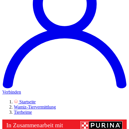
Verbinden
Startseite
Wamiz-Tiervermittlung
Tierheime