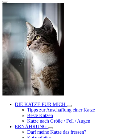
DIE KATZE FÜR MICH
Tipps zur Anschaffung einer Katze
Beste Katzen
Katze nach Größe / Fell / Augen
ERNÄHRUNG
Darf meine Katze das fressen?
Katzenfutter