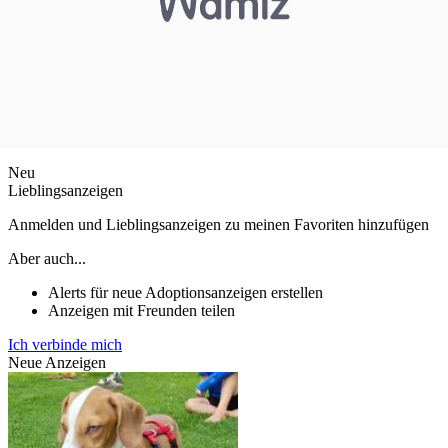
Neu
Lieblingsanzeigen
Anmelden und Lieblingsanzeigen zu meinen Favoriten hinzufügen
Aber auch...
Alerts für neue Adoptionsanzeigen erstellen
Anzeigen mit Freunden teilen
Ich verbinde mich
Neue Anzeigen