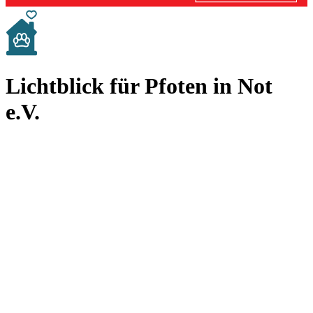
Lichtblick für Pfoten in Not
e.V.