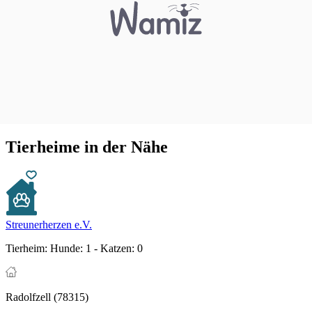
Tierheime in der Nähe
Streunerherzen e.V.
Tierheim:
Hunde: 1 - Katzen: 0
Radolfzell (78315)