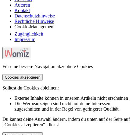
Autoren
Kontakt
Datenschutzhinweise
Rechtliche Hinweise
Cookie-Management
Zugänglichkeit
Impressum
Für eine bessere Navigation akzeptiere Cookies
Cookies akzeptieren
Solltest du Cookies ablehnen:
Externe Inhalte können in unseren Artikeln nicht erscheinen
Die Werbeanzeigen sind nicht auf deine Interessen
zugeschnitten und in der Regel von geringerer Qualität
Du kannst deine Auswahl ändern, indem du unten auf der Seite auf
„Cookies akzeptieren“ klickst.