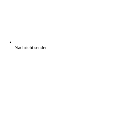
Nachricht senden