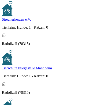
Streunerherzen e.V.
Tierheim:
Hunde: 1 - Katzen: 0
Radolfzell (78315)
Tierschutz Pflegestelle Mannheim
Tierheim:
Hunde: 1 - Katzen: 0
Radolfzell (78315)