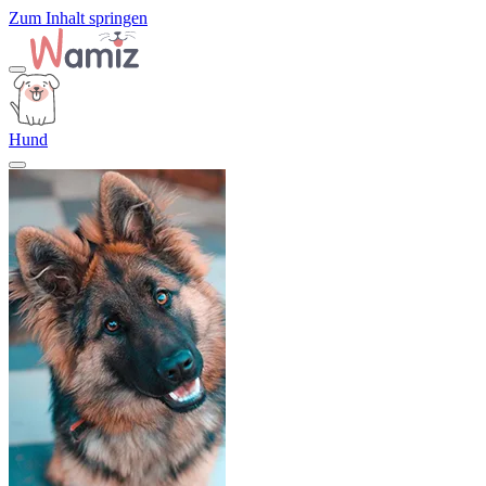
Zum Inhalt springen
Hund