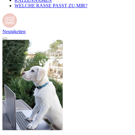
KATZENNAMEN
WELCHE RASSE PASST ZU MIR?
Neuigkeiten