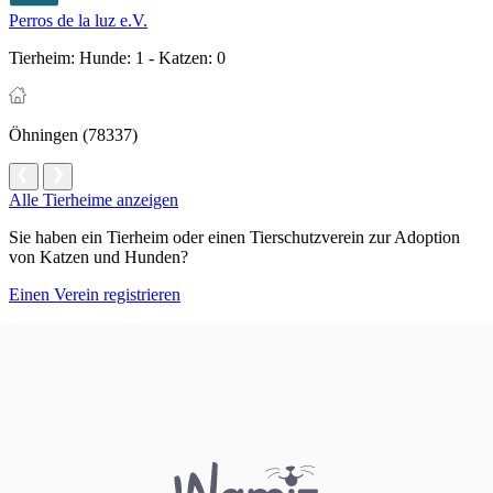
Perros de la luz e.V.
Tierheim:
Hunde: 1 - Katzen: 0
Öhningen (78337)
Alle Tierheime anzeigen
Sie haben ein Tierheim oder einen Tierschutzverein zur Adoption
von Katzen und Hunden?
Einen Verein registrieren