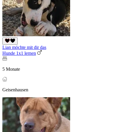
Lian möchte mit dir das
Hunde 1x1 lernen
5 Monate
Geisenhausen