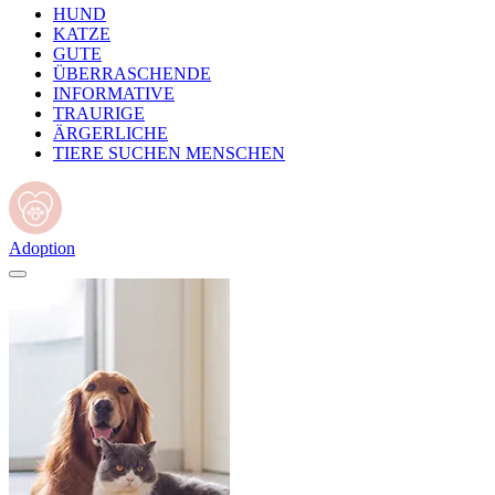
HUND
KATZE
GUTE
ÜBERRASCHENDE
INFORMATIVE
TRAURIGE
ÄRGERLICHE
TIERE SUCHEN MENSCHEN
Adoption