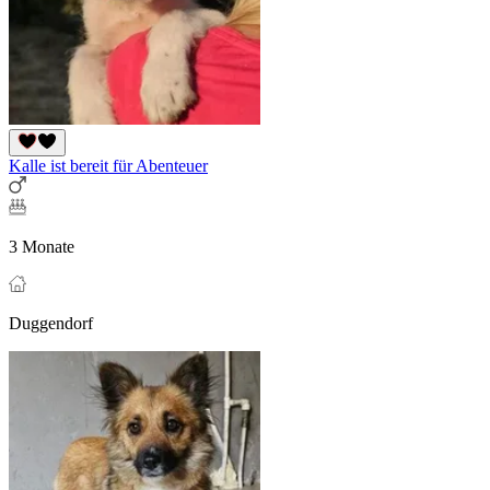
Kalle ist bereit für Abenteuer
3 Monate
Duggendorf