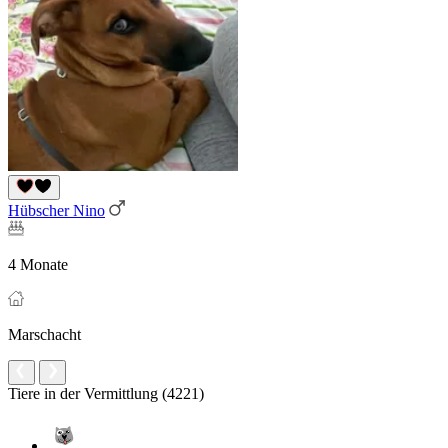
Hübscher Nino
4 Monate
Marschacht
Tiere in der Vermittlung (4221)