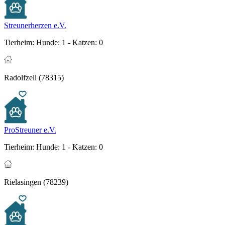
Streunerherzen e.V.
Tierheim:
Hunde: 1 - Katzen: 0
Radolfzell (78315)
ProStreuner e.V.
Tierheim:
Hunde: 1 - Katzen: 0
Rielasingen (78239)