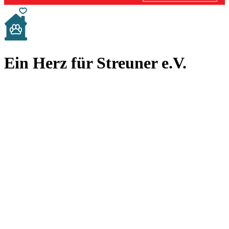
Ein Herz für Streuner e.V.