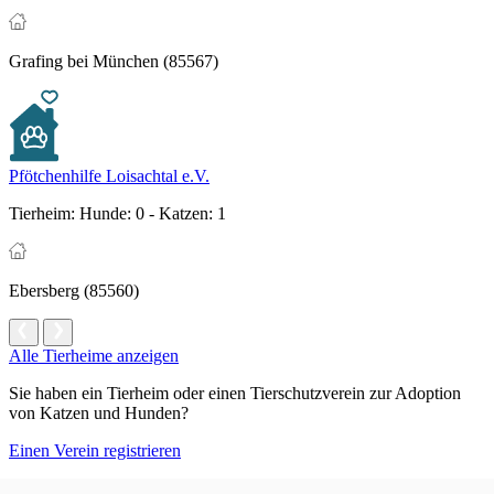
Grafing bei München (85567)
Pfötchenhilfe Loisachtal e.V.
Tierheim:
Hunde: 0 - Katzen: 1
Ebersberg (85560)
Alle Tierheime anzeigen
Sie haben ein Tierheim oder einen Tierschutzverein zur Adoption
von Katzen und Hunden?
Einen Verein registrieren