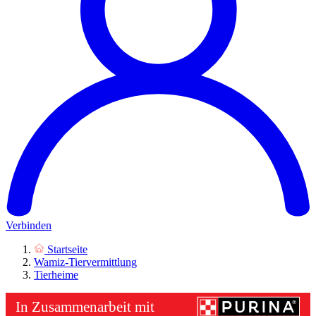
Verbinden
Startseite
Wamiz-Tiervermittlung
Tierheime