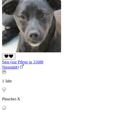
Sten (zur Pflege in 31688
Nienstädt)
1 Jahr
Pinscher-X