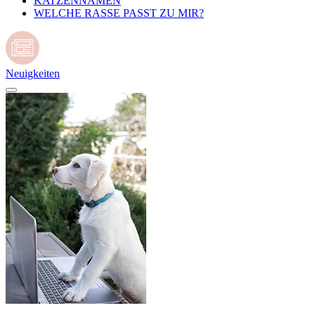
KATZENNAMEN
WELCHE RASSE PASST ZU MIR?
Neuigkeiten