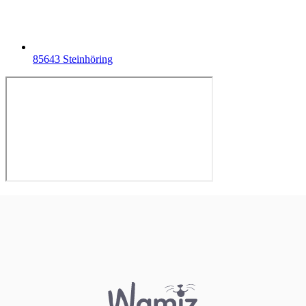
85643 Steinhöring