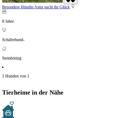
Besondere Hündin Astra sucht ihr Glück
8 Jahre
Schäferhund-
Steinhöring
1 Hunden von 1
Tierheime in der Nähe