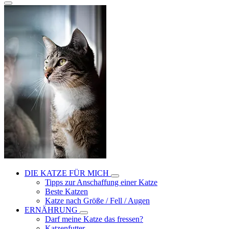
DIE KATZE FÜR MICH
Tipps zur Anschaffung einer Katze
Beste Katzen
Katze nach Größe / Fell / Augen
ERNÄHRUNG
Darf meine Katze das fressen?
Katzenfutter