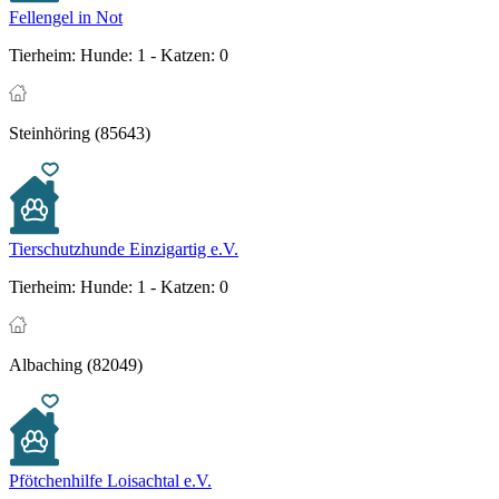
Fellengel in Not
Tierheim:
Hunde: 1 - Katzen: 0
Steinhöring (85643)
Tierschutzhunde Einzigartig e.V.
Tierheim:
Hunde: 1 - Katzen: 0
Albaching (82049)
Pfötchenhilfe Loisachtal e.V.