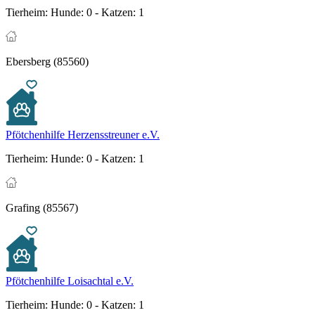
Tierheim:
Hunde: 0 - Katzen: 1
Ebersberg (85560)
Pfötchenhilfe Herzensstreuner e.V.
Tierheim:
Hunde: 0 - Katzen: 1
Grafing (85567)
Pfötchenhilfe Loisachtal e.V.
Tierheim:
Hunde: 0 - Katzen: 1