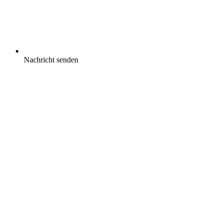
Nachricht senden