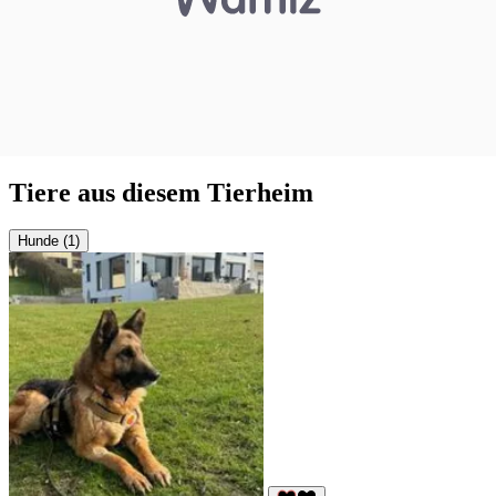
Tiere aus diesem Tierheim
Hunde (1)