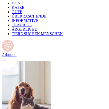
HUND
KATZE
GUTE
ÜBERRASCHENDE
INFORMATIVE
TRAURIGE
ÄRGERLICHE
TIERE SUCHEN MENSCHEN
Adoption