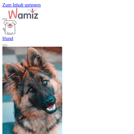
Zum Inhalt springen
Hund