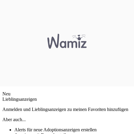
Neu
Lieblingsanzeigen
Anmelden und Lieblingsanzeigen zu meinen Favoriten hinzufügen
Aber auch...
Alerts für neue Adoptionsanzeigen erstellen