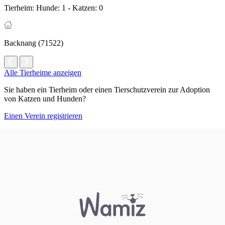
Tierheim:
Hunde: 1 - Katzen: 0
Backnang (71522)
Alle Tierheime anzeigen
Sie haben ein Tierheim oder einen Tierschutzverein zur Adoption
von Katzen und Hunden?
Einen Verein registrieren