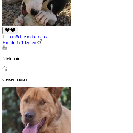
Lian möchte mit dir das
Hunde 1x1 lernen
5 Monate
Geisenhausen