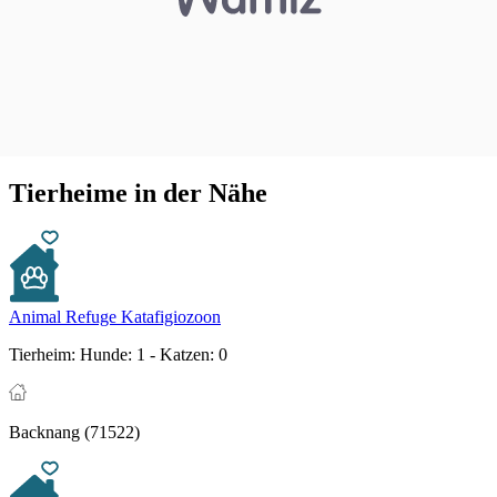
Tierheime in der Nähe
Animal Refuge Katafigiozoon
Tierheim:
Hunde: 1 - Katzen: 0
Backnang (71522)