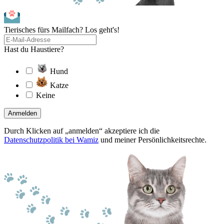
Tierisches fürs Mailfach? Los geht's!
Hast du Haustiere?
Hund
Katze
Keine
Anmelden
Durch Klicken auf „anmelden“ akzeptiere ich die
Datenschutzpolitik bei Wamiz
und meiner Persönlichkeitsrechte.