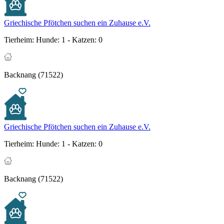
Griechische Pfötchen suchen ein Zuhause e.V.
Tierheim:
Hunde: 1 - Katzen: 0
Backnang (71522)
Griechische Pfötchen suchen ein Zuhause e.V.
Tierheim:
Hunde: 1 - Katzen: 0
Backnang (71522)