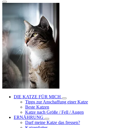
DIE KATZE FÜR MICH
Tipps zur Anschaffung einer Katze
Beste Katzen
Katze nach Größe / Fell / Augen
ERNÄHRUNG
Darf meine Katze das fressen?
Katzenfutter