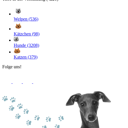
Welpen (536)
Kätzchen (98)
Hunde (3208)
Katzen (379)
Folge uns!