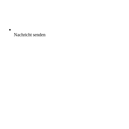
Nachricht senden