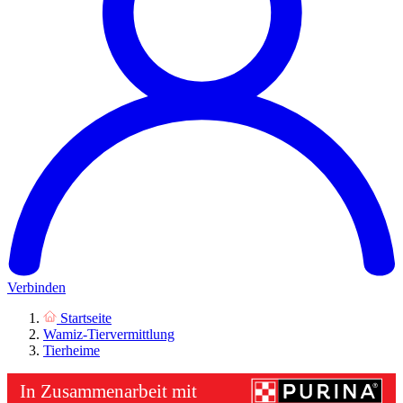
Verbinden
Startseite
Wamiz-Tiervermittlung
Tierheime