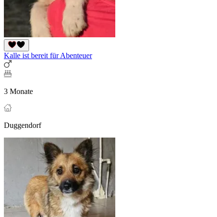
Kalle ist bereit für Abenteuer
3 Monate
Duggendorf