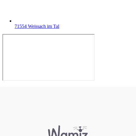
71554 Weissach im Tal