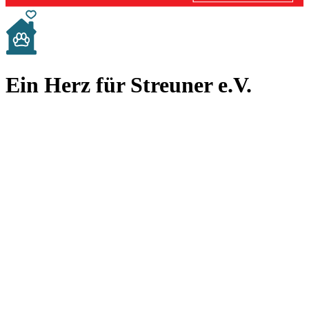
Ein Herz für Streuner e.V.