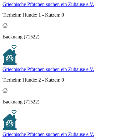
Griechische Pfötchen suchen ein Zuhause e.V.
Tierheim:
Hunde: 1 - Katzen: 0
Backnang (71522)
Griechische Pfötchen suchen ein Zuhause e.V.
Tierheim:
Hunde: 2 - Katzen: 0
Backnang (71522)
Griechische Pfötchen suchen ein Zuhause e.V.