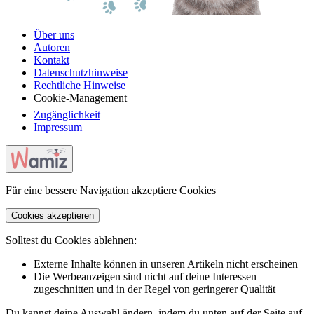
Über uns
Autoren
Kontakt
Datenschutzhinweise
Rechtliche Hinweise
Cookie-Management
Zugänglichkeit
Impressum
Für eine bessere Navigation akzeptiere Cookies
Cookies akzeptieren
Solltest du Cookies ablehnen:
Externe Inhalte können in unseren Artikeln nicht erscheinen
Die Werbeanzeigen sind nicht auf deine Interessen
zugeschnitten und in der Regel von geringerer Qualität
Du kannst deine Auswahl ändern, indem du unten auf der Seite auf