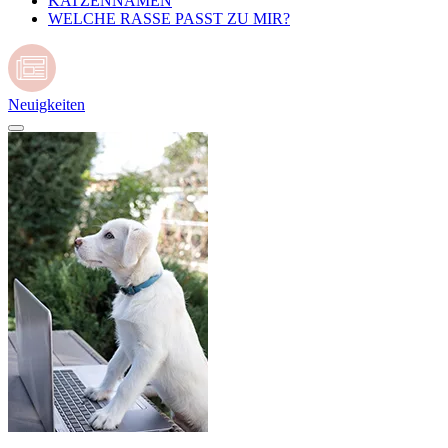
KATZENNAMEN
WELCHE RASSE PASST ZU MIR?
Neuigkeiten