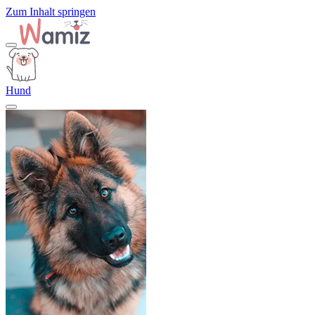
Zum Inhalt springen
Hund