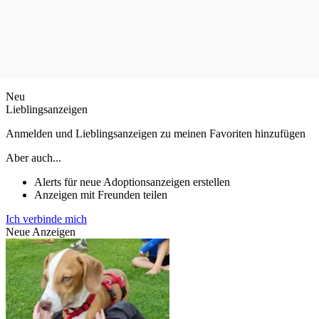
Neu
Lieblingsanzeigen
Anmelden und Lieblingsanzeigen zu meinen Favoriten hinzufügen
Aber auch...
Alerts für neue Adoptionsanzeigen erstellen
Anzeigen mit Freunden teilen
Ich verbinde mich
Neue Anzeigen