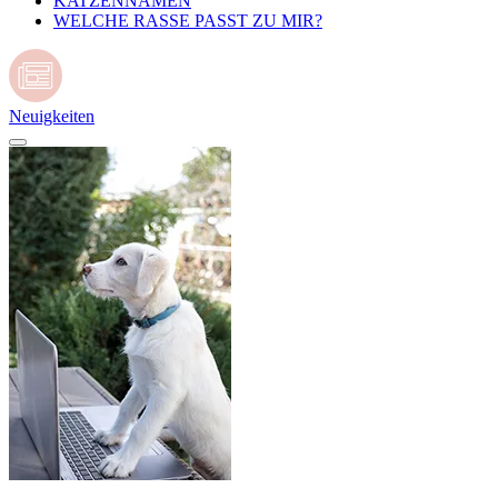
KATZENNAMEN
WELCHE RASSE PASST ZU MIR?
Neuigkeiten