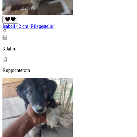
Isabell 42 cm (Pflegestelle)
3 Jahre
Ruppichteroth