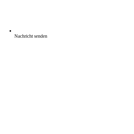
Nachricht senden