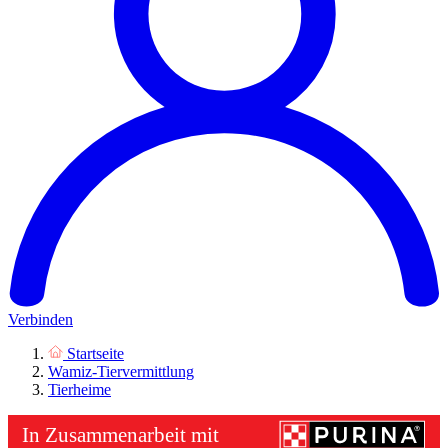
Verbinden
Startseite
Wamiz-Tiervermittlung
Tierheime