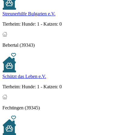
Streunerhilfe Bulgarien e.V.
Tierheim:
Hunde: 1 - Katzen: 0
Bebertal (39343)
Schützt das Leben e.V.
Tierheim:
Hunde: 1 - Katzen: 0
Fechtingen (39345)