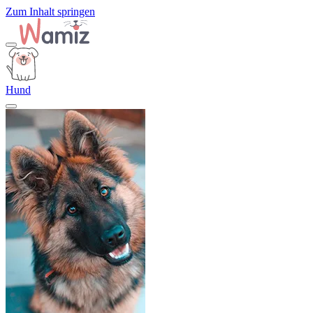
Zum Inhalt springen
Hund