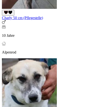
Charly 50 cm (Pflegestelle)
10 Jahre
Alpenrod