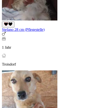
Stefano 28 cm (Pflegestelle)
1 Jahr
Troisdorf