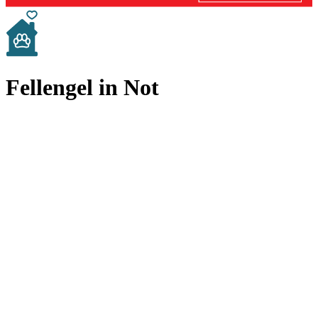
Fellengel in Not