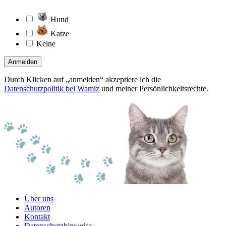
Hund
Katze
Keine
Anmelden
Durch Klicken auf „anmelden“ akzeptiere ich die
Datenschutzpolitik bei Wamiz
und meiner Persönlichkeitsrechte.
Über uns
Autoren
Kontakt
Datenschutzhinweise