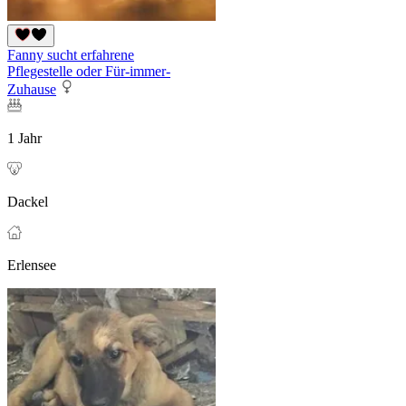
Fanny sucht erfahrene
Pflegestelle oder Für-immer-
Zuhause
1 Jahr
Dackel
Erlensee