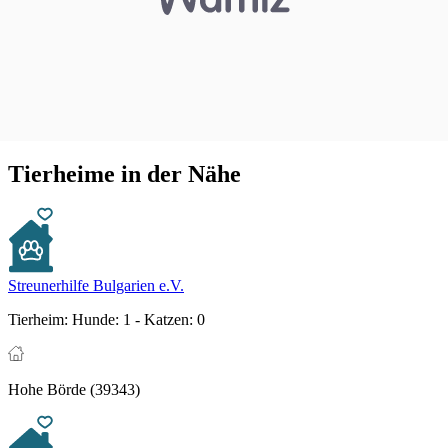
Tierheime in der Nähe
Streunerhilfe Bulgarien e.V.
Tierheim:
Hunde: 1 - Katzen: 0
Hohe Börde (39343)