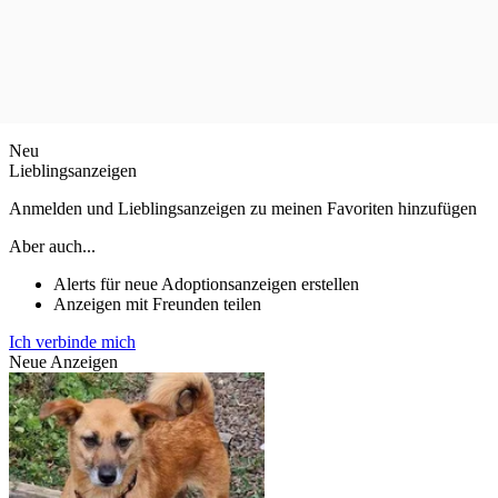
Neu
Lieblingsanzeigen
Anmelden und Lieblingsanzeigen zu meinen Favoriten hinzufügen
Aber auch...
Alerts für neue Adoptionsanzeigen erstellen
Anzeigen mit Freunden teilen
Ich verbinde mich
Neue Anzeigen