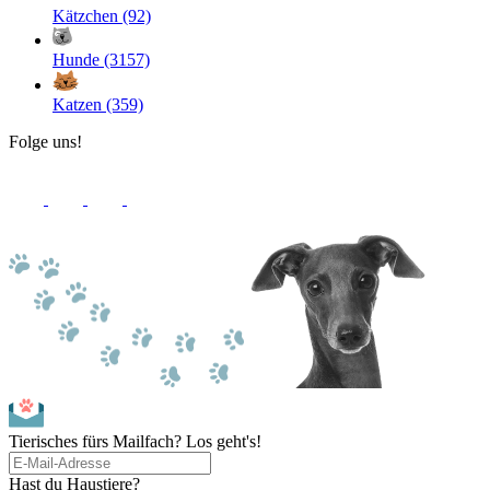
Kätzchen (92)
Hunde (3157)
Katzen (359)
Folge uns!
Tierisches fürs Mailfach? Los geht's!
Hast du Haustiere?