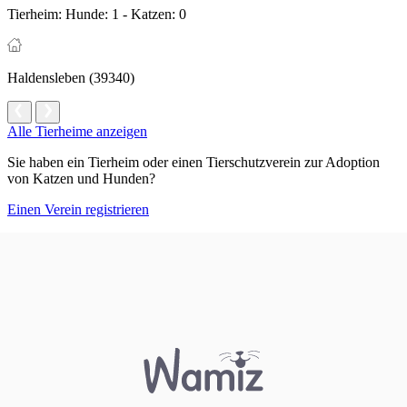
Tierheim:
Hunde: 1 - Katzen: 0
Haldensleben (39340)
Alle Tierheime anzeigen
Sie haben ein Tierheim oder einen Tierschutzverein zur Adoption
von Katzen und Hunden?
Einen Verein registrieren