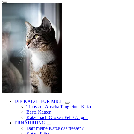
DIE KATZE FÜR MICH
Tipps zur Anschaffung einer Katze
Beste Katzen
Katze nach Größe / Fell / Augen
ERNÄHRUNG
Darf meine Katze das fressen?
Katzenfutter