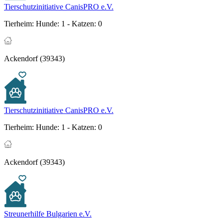
Tierschutzinitiative CanisPRO e.V.
Tierheim:
Hunde: 1 - Katzen: 0
Ackendorf (39343)
Tierschutzinitiative CanisPRO e.V.
Tierheim:
Hunde: 1 - Katzen: 0
Ackendorf (39343)
Streunerhilfe Bulgarien e.V.