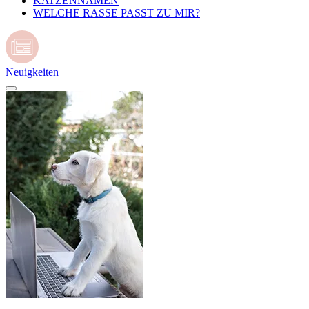
KATZENNAMEN
WELCHE RASSE PASST ZU MIR?
Neuigkeiten