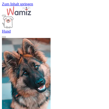
Zum Inhalt springen
Hund