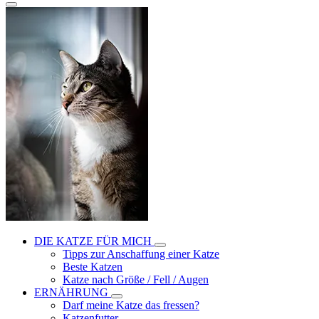
DIE KATZE FÜR MICH
Tipps zur Anschaffung einer Katze
Beste Katzen
Katze nach Größe / Fell / Augen
ERNÄHRUNG
Darf meine Katze das fressen?
Katzenfutter