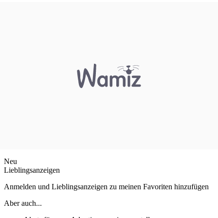
Neu
Lieblingsanzeigen
Anmelden und Lieblingsanzeigen zu meinen Favoriten hinzufügen
Aber auch...