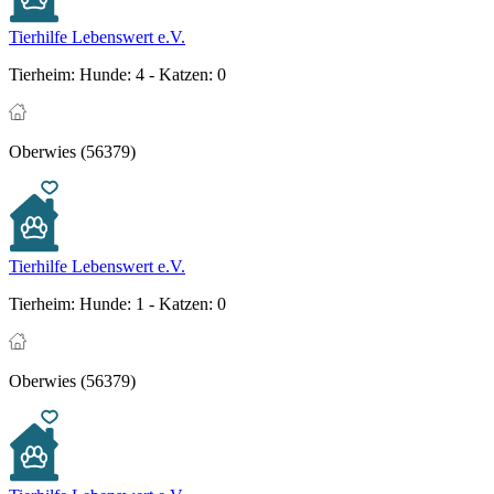
Tierhilfe Lebenswert e.V.
Tierheim:
Hunde: 4 - Katzen: 0
Oberwies (56379)
Tierhilfe Lebenswert e.V.
Tierheim:
Hunde: 1 - Katzen: 0
Oberwies (56379)