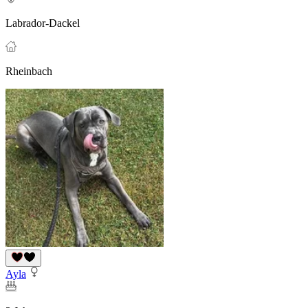
Labrador-Dackel
Rheinbach
Ayla