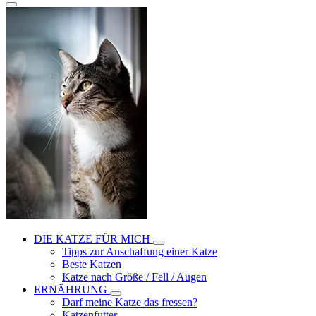
DIE KATZE FÜR MICH
Tipps zur Anschaffung einer Katze
Beste Katzen
Katze nach Größe / Fell / Augen
ERNÄHRUNG
Darf meine Katze das fressen?
Katzenfutter