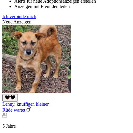
Alerts für neue Adoptionsanzeigen erstellen
Anzeigen mit Freunden teilen
Ich verbinde mich
Neue Anzeigen
Lenny, knuffiger, kleiner
Rüde wartet
5 Jahre