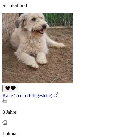
Schäferhund
Kalle 56 cm (Pflegestelle)
3 Jahre
Lohmar