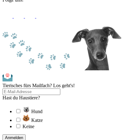
Tierisches fürs Mailfach? Los geht's!
Hast du Haustiere?
Hund
Katze
Keine
Anmelden