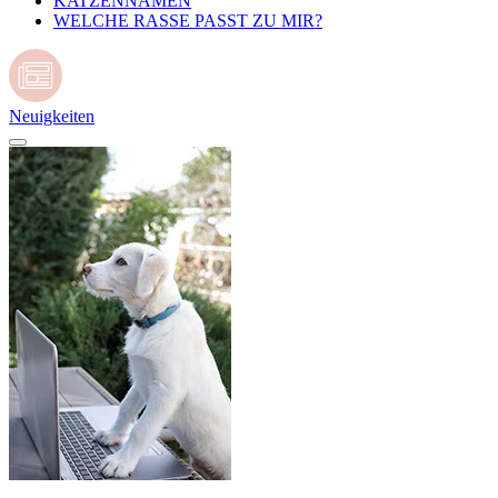
KATZENNAMEN
WELCHE RASSE PASST ZU MIR?
Neuigkeiten