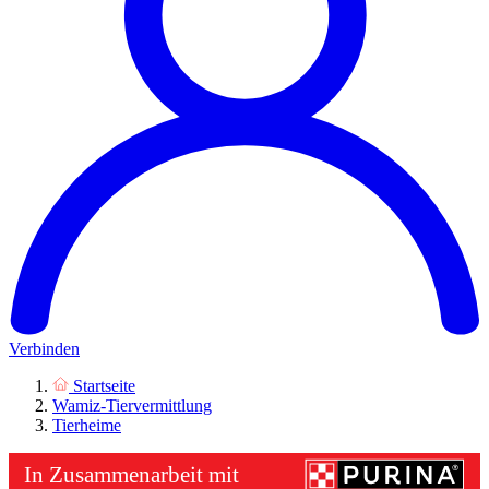
Verbinden
Startseite
Wamiz-Tiervermittlung
Tierheime