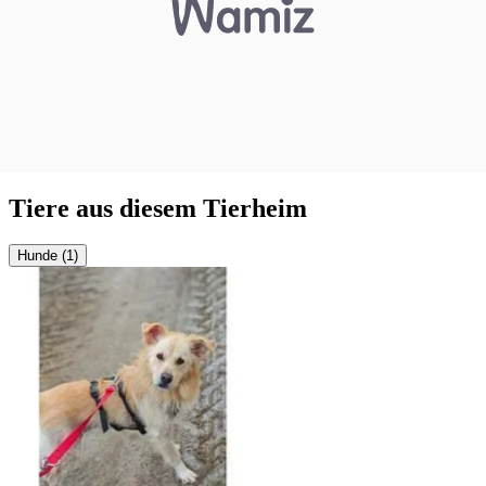
Tiere aus diesem Tierheim
Hunde (1)