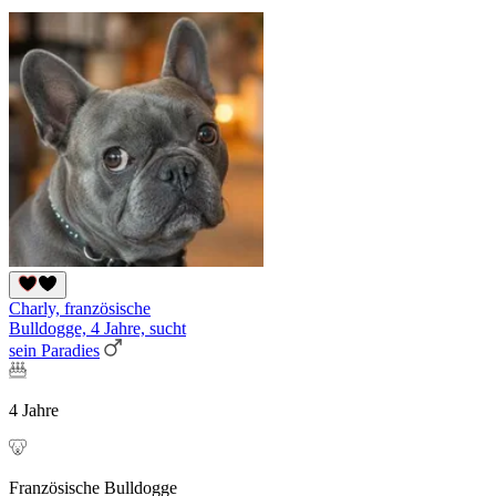
Charly, französische
Bulldogge, 4 Jahre, sucht
sein Paradies
4 Jahre
Französische Bulldogge