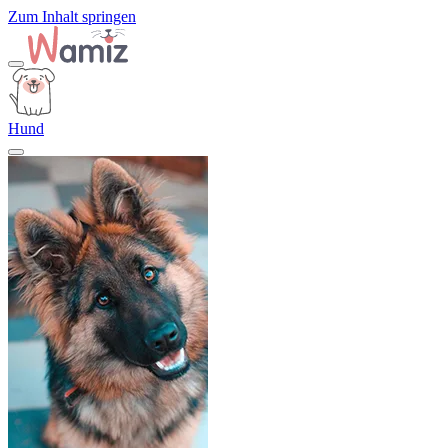
Zum Inhalt springen
Hund