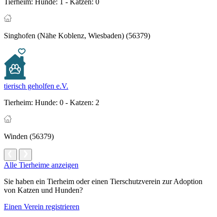
Tierheim:
Hunde: 1 - Katzen: 0
Singhofen (Nähe Koblenz, Wiesbaden) (56379)
tierisch geholfen e.V.
Tierheim:
Hunde: 0 - Katzen: 2
Winden (56379)
Alle Tierheime anzeigen
Sie haben ein Tierheim oder einen Tierschutzverein zur Adoption
von Katzen und Hunden?
Einen Verein registrieren