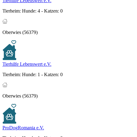
Tierhilfe Lebenswert e.V.
Tierheim:
Hunde: 4 - Katzen: 0
Oberwies (56379)
Tierhilfe Lebenswert e.V.
Tierheim:
Hunde: 1 - Katzen: 0
Oberwies (56379)
ProDogRomania e.V.