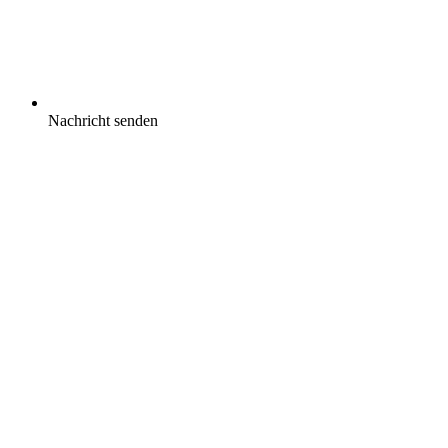
Nachricht senden