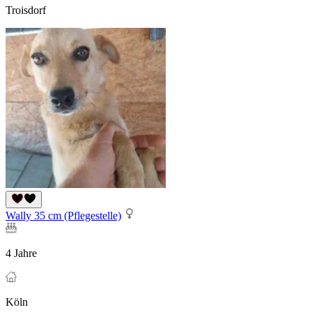
Troisdorf
Wally 35 cm (Pflegestelle)
4 Jahre
Köln