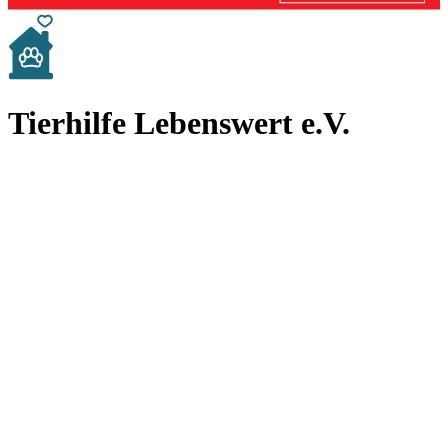
Tierhilfe Lebenswert e.V.