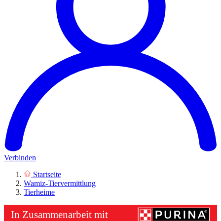
Verbinden
Startseite
Wamiz-Tiervermittlung
Tierheime