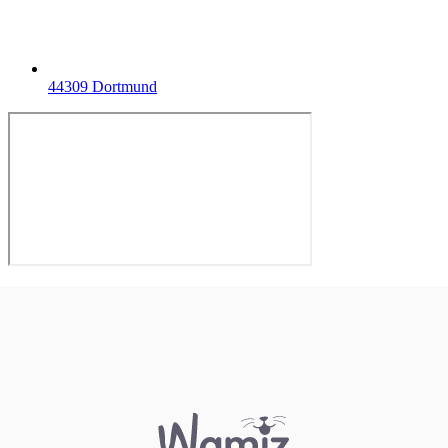
44309 Dortmund