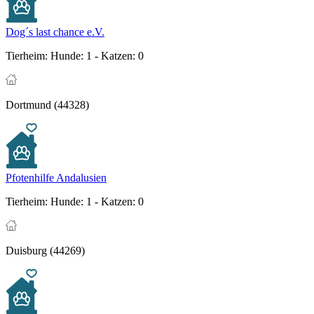
Dog´s last chance e.V.
Tierheim:
Hunde: 1 - Katzen: 0
Dortmund (44328)
Pfotenhilfe Andalusien
Tierheim:
Hunde: 1 - Katzen: 0
Duisburg (44269)