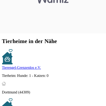
Tierheime in der Nähe
Tierengel-Grenzenlos e.V.
Tierheim:
Hunde: 1 - Katzen: 0
Dortmund (44309)