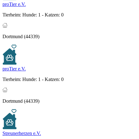
proTier e.V.
Tierheim:
Hunde: 1 - Katzen: 0
Dortmund (44339)
proTier e.V.
Tierheim:
Hunde: 1 - Katzen: 0
Dortmund (44339)
Streunerherzen e.V.