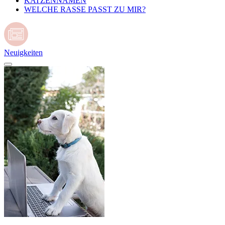
KATZENNAMEN
WELCHE RASSE PASST ZU MIR?
Neuigkeiten