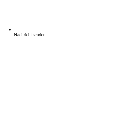
Nachricht senden