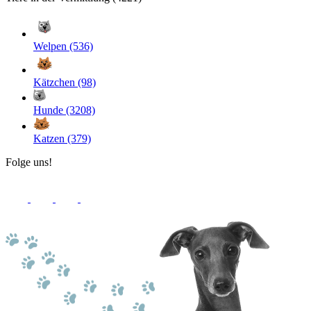
Welpen (536)
Kätzchen (98)
Hunde (3208)
Katzen (379)
Folge uns!