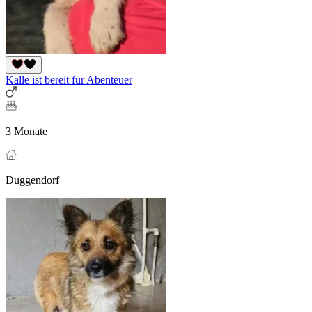
Kalle ist bereit für Abenteuer
3 Monate
Duggendorf