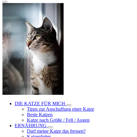
DIE KATZE FÜR MICH
Tipps zur Anschaffung einer Katze
Beste Katzen
Katze nach Größe / Fell / Augen
ERNÄHRUNG
Darf meine Katze das fressen?
Katzenfutter