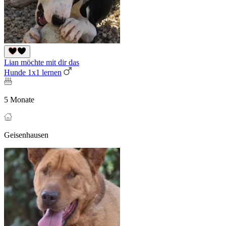
Lian möchte mit dir das
Hunde 1x1 lernen
5 Monate
Geisenhausen