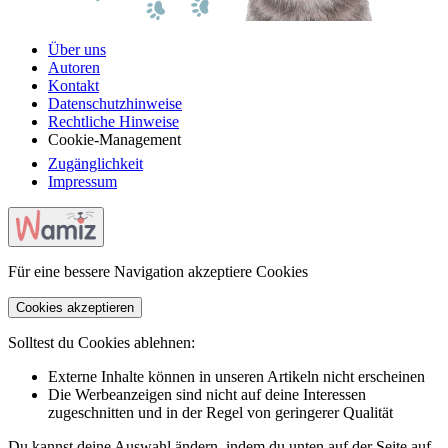
Über uns
Autoren
Kontakt
Datenschutzhinweise
Rechtliche Hinweise
Cookie-Management
Zugänglichkeit
Impressum
Für eine bessere Navigation akzeptiere Cookies
Cookies akzeptieren
Solltest du Cookies ablehnen:
Externe Inhalte können in unseren Artikeln nicht erscheinen
Die Werbeanzeigen sind nicht auf deine Interessen
zugeschnitten und in der Regel von geringerer Qualität
Du kannst deine Auswahl ändern, indem du unten auf der Seite auf