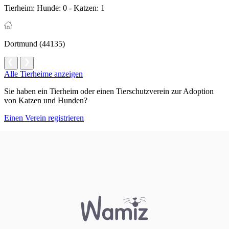
Tierheim:
Hunde: 0 - Katzen: 1
Dortmund (44135)
Alle Tierheime anzeigen
Sie haben ein Tierheim oder einen Tierschutzverein zur Adoption
von Katzen und Hunden?
Einen Verein registrieren