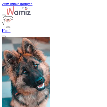
Zum Inhalt springen
Hund