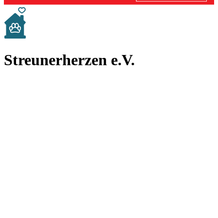
Streunerherzen e.V.