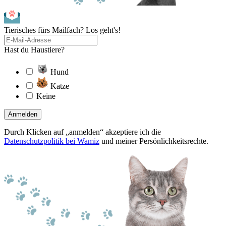
Tierisches fürs Mailfach? Los geht's!
Hast du Haustiere?
Hund
Katze
Keine
Anmelden
Durch Klicken auf „anmelden“ akzeptiere ich die
Datenschutzpolitik bei Wamiz
und meiner Persönlichkeitsrechte.