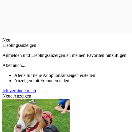
Neu
Lieblingsanzeigen
Anmelden und Lieblingsanzeigen zu meinen Favoriten hinzufügen
Aber auch...
Alerts für neue Adoptionsanzeigen erstellen
Anzeigen mit Freunden teilen
Ich verbinde mich
Neue Anzeigen