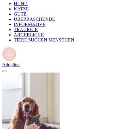
HUND
KATZE
GUTE
ÜBERRASCHENDE
INFORMATIVE
TRAURIGE
ÄRGERLICHE
TIERE SUCHEN MENSCHEN
Adoption