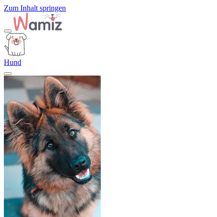
Zum Inhalt springen
Hund