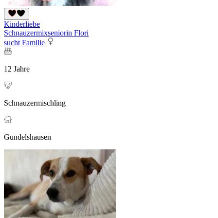
Kinderliebe
Schnauzermixseniorin Flori
sucht Familie
12 Jahre
Schnauzermischling
Gundelshausen