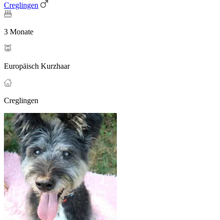
Creglingen
3 Monate
Europäisch Kurzhaar
Creglingen