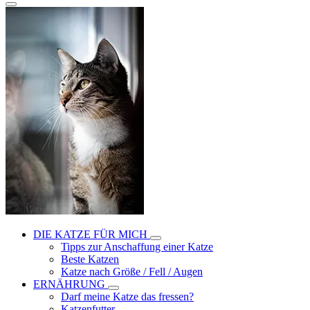
DIE KATZE FÜR MICH
Tipps zur Anschaffung einer Katze
Beste Katzen
Katze nach Größe / Fell / Augen
ERNÄHRUNG
Darf meine Katze das fressen?
Katzenfutter