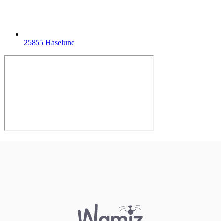
25855 Haselund