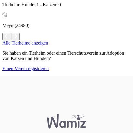
Tierheim:
Hunde: 1 - Katzen: 0
Meyn (24980)
Alle Tierheime anzeigen
Sie haben ein Tierheim oder einen Tierschutzverein zur Adoption
von Katzen und Hunden?
Einen Verein registrieren