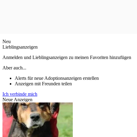
Neu
Lieblingsanzeigen
Anmelden und Lieblingsanzeigen zu meinen Favoriten hinzufügen
Aber auch...
Alerts für neue Adoptionsanzeigen erstellen
Anzeigen mit Freunden teilen
Ich verbinde mich
Neue Anzeigen