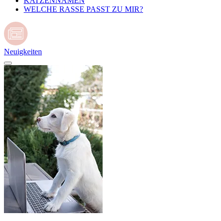
KATZENNAMEN
WELCHE RASSE PASST ZU MIR?
Neuigkeiten