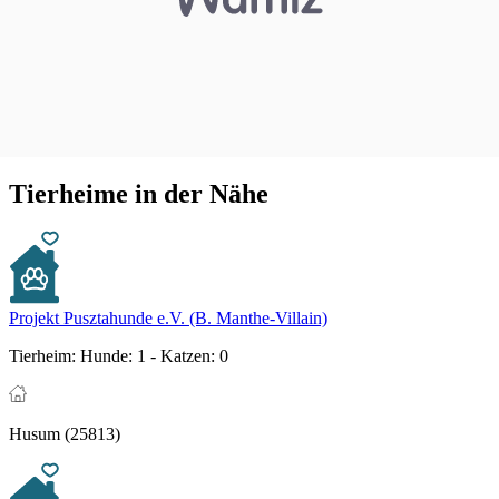
Tierheime in der Nähe
Projekt Pusztahunde e.V. (B. Manthe-Villain)
Tierheim:
Hunde: 1 - Katzen: 0
Husum (25813)