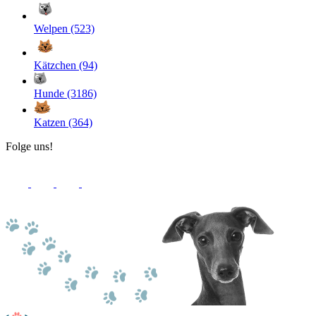
Welpen (523)
Kätzchen (94)
Hunde (3186)
Katzen (364)
Folge uns!