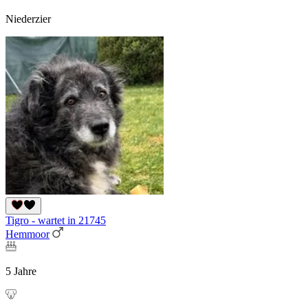
Niederzier
Tigro - wartet in 21745
Hemmoor
5 Jahre