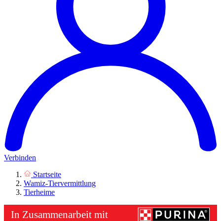
Verbinden
Startseite
Wamiz-Tiervermittlung
Tierheime