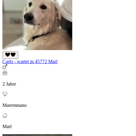
Carlo - wartet in 45772 Marl
2 Jahre
Maremmano
Marl