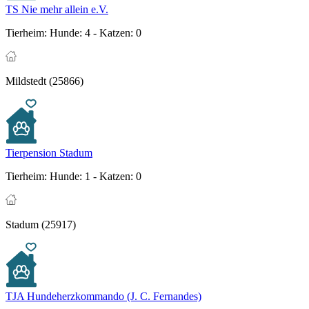
TS Nie mehr allein e.V.
Tierheim:
Hunde: 4 - Katzen: 0
Mildstedt (25866)
Tierpension Stadum
Tierheim:
Hunde: 1 - Katzen: 0
Stadum (25917)
TJA Hundeherzkommando (J. C. Fernandes)