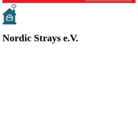
Nordic Strays e.V.