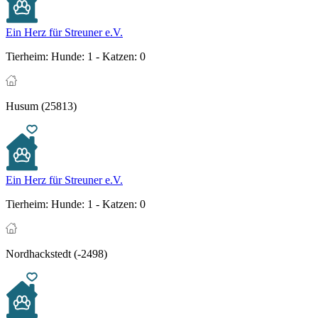
Ein Herz für Streuner e.V.
Tierheim:
Hunde: 1 - Katzen: 0
Husum (25813)
Ein Herz für Streuner e.V.
Tierheim:
Hunde: 1 - Katzen: 0
Nordhackstedt (-2498)