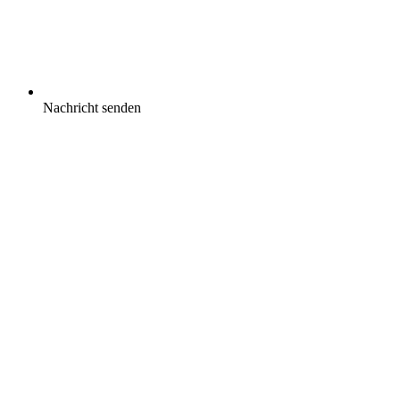
Nachricht senden