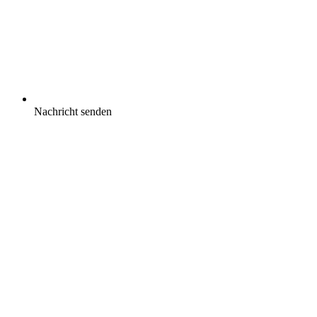
Nachricht senden