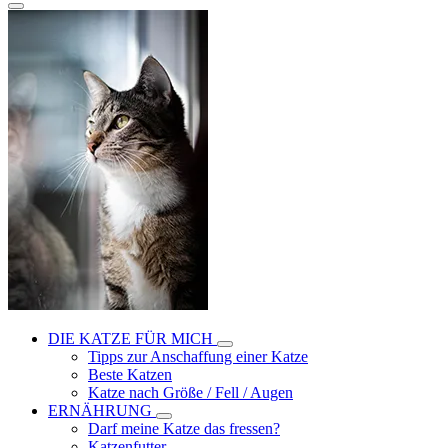
DIE KATZE FÜR MICH
Tipps zur Anschaffung einer Katze
Beste Katzen
Katze nach Größe / Fell / Augen
ERNÄHRUNG
Darf meine Katze das fressen?
Katzenfutter