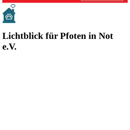
Lichtblick für Pfoten in Not
e.V.