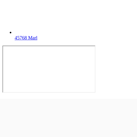
45768 Marl