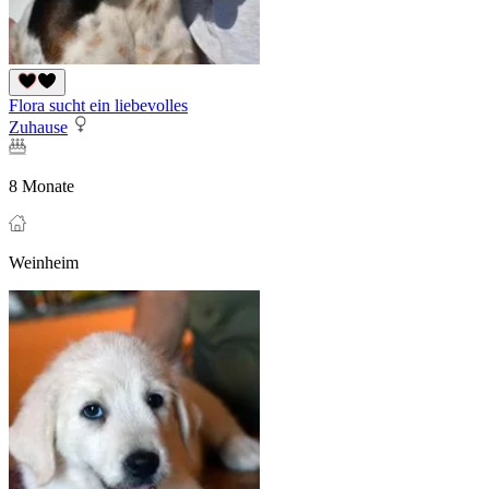
Flora sucht ein liebevolles
Zuhause
8 Monate
Weinheim