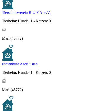
Tierschutzverein R.U.F.A. e.V.
Tierheim:
Hunde: 1 - Katzen: 0
Marl (45772)
Pfotenhilfe Andalusien
Tierheim:
Hunde: 1 - Katzen: 0
Marl (45772)