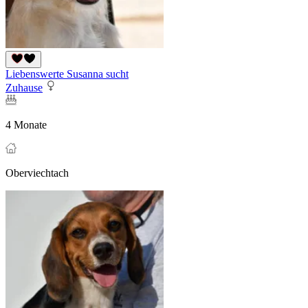
Liebenswerte Susanna sucht
Zuhause
4 Monate
Oberviechtach