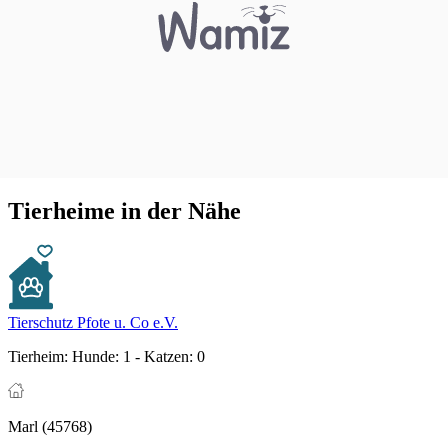
Tierheime in der Nähe
Tierschutz Pfote u. Co e.V.
Tierheim:
Hunde: 1 - Katzen: 0
Marl (45768)