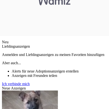
Neu
Lieblingsanzeigen
Anmelden und Lieblingsanzeigen zu meinen Favoriten hinzufügen
Aber auch...
Alerts für neue Adoptionsanzeigen erstellen
Anzeigen mit Freunden teilen
Ich verbinde mich
Neue Anzeigen