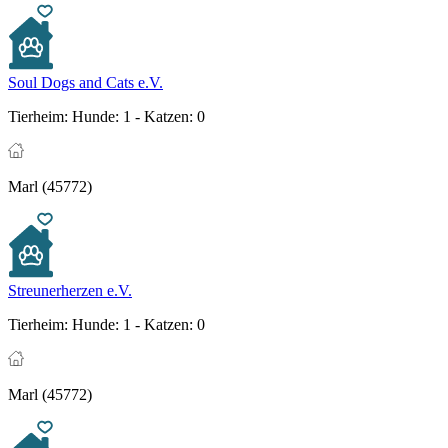
Soul Dogs and Cats e.V.
Tierheim:
Hunde: 1 - Katzen: 0
Marl (45772)
Streunerherzen e.V.
Tierheim:
Hunde: 1 - Katzen: 0
Marl (45772)