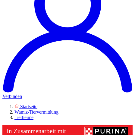
Verbinden
Startseite
Wamiz-Tiervermittlung
Tierheime