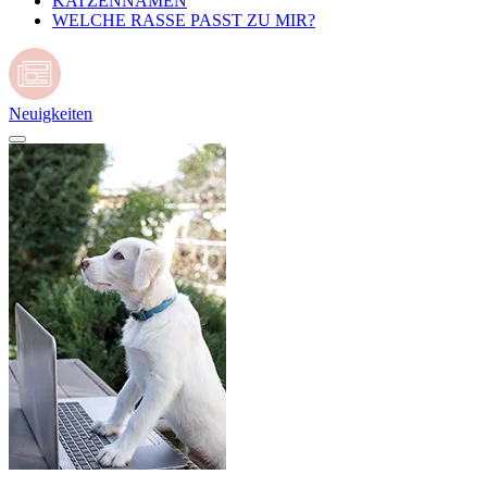
KATZENNAMEN
WELCHE RASSE PASST ZU MIR?
Neuigkeiten