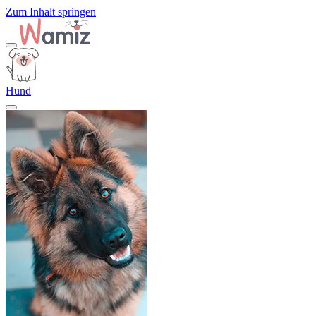
Zum Inhalt springen
Hund