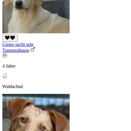
Giono sucht sein
Traumzuhause
4 Jahre
Waldachtal