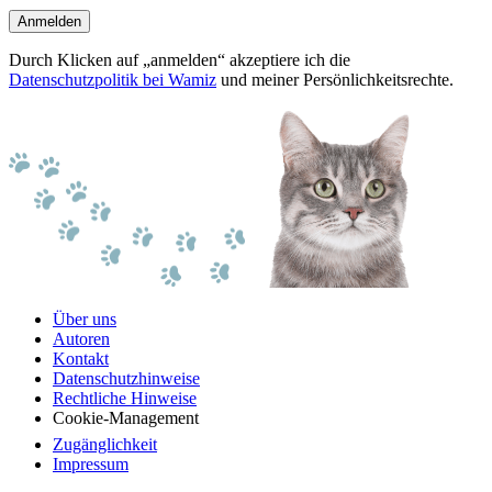
Anmelden
Durch Klicken auf „anmelden“ akzeptiere ich die
Datenschutzpolitik bei Wamiz
und meiner Persönlichkeitsrechte.
Über uns
Autoren
Kontakt
Datenschutzhinweise
Rechtliche Hinweise
Cookie-Management
Zugänglichkeit
Impressum