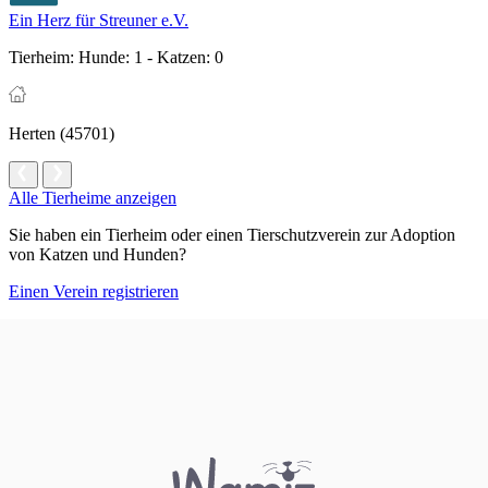
Ein Herz für Streuner e.V.
Tierheim:
Hunde: 1 - Katzen: 0
Herten (45701)
Alle Tierheime anzeigen
Sie haben ein Tierheim oder einen Tierschutzverein zur Adoption
von Katzen und Hunden?
Einen Verein registrieren