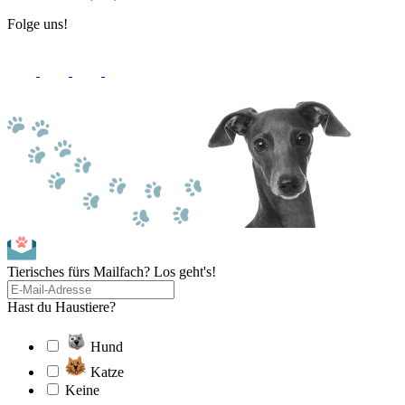
Folge uns!
Tierisches fürs Mailfach? Los geht's!
Hast du Haustiere?
Hund
Katze
Keine