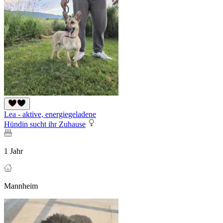
Lea - aktive, energiegeladene
Hündin sucht ihr Zuhause
1 Jahr
Mannheim