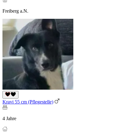
Freiberg a.N.
Kravi 55 cm (Pflegestelle)
4 Jahre