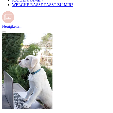
KATZENNAMEN
WELCHE RASSE PASST ZU MIR?
Neuigkeiten