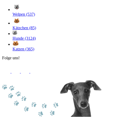
Welpen (537)
Kätzchen (85)
Hunde (3124)
Katzen (365)
Folge uns!