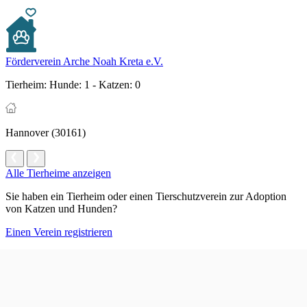
Förderverein Arche Noah Kreta e.V.
Tierheim:
Hunde: 1 - Katzen: 0
Hannover (30161)
Alle Tierheime anzeigen
Sie haben ein Tierheim oder einen Tierschutzverein zur Adoption
von Katzen und Hunden?
Einen Verein registrieren