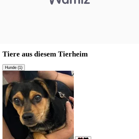
Tiere aus diesem Tierheim
Hunde (1)