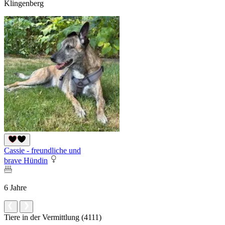
Klingenberg
Cassie - freundliche und
brave Hündin
6 Jahre
Tiere in der Vermittlung (4111)