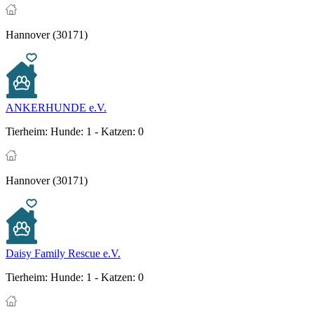
Hannover (30171)
ANKERHUNDE e.V.
Tierheim:
Hunde: 1 - Katzen: 0
Hannover (30171)
Daisy Family Rescue e.V.
Tierheim:
Hunde: 1 - Katzen: 0