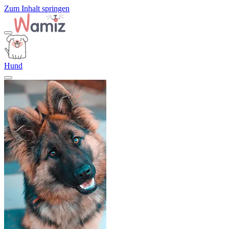
Zum Inhalt springen
Hund