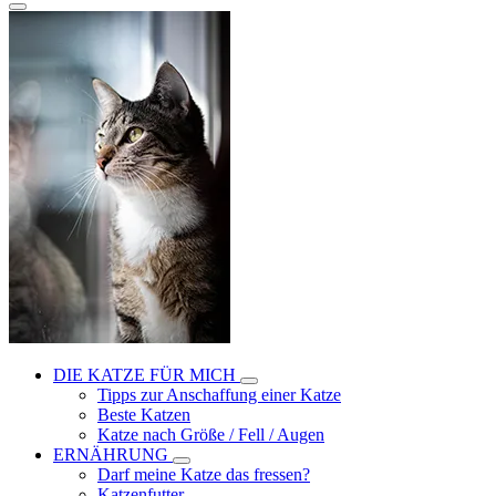
DIE KATZE FÜR MICH
Tipps zur Anschaffung einer Katze
Beste Katzen
Katze nach Größe / Fell / Augen
ERNÄHRUNG
Darf meine Katze das fressen?
Katzenfutter