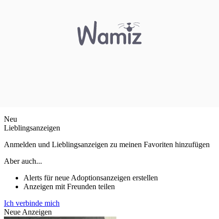
Neu
Lieblingsanzeigen
Anmelden und Lieblingsanzeigen zu meinen Favoriten hinzufügen
Aber auch...
Alerts für neue Adoptionsanzeigen erstellen
Anzeigen mit Freunden teilen
Ich verbinde mich
Neue Anzeigen