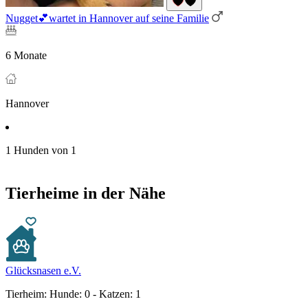
Nugget💕wartet in Hannover auf seine Familie
6 Monate
Hannover
1 Hunden von 1
Tierheime in der Nähe
Glücksnasen e.V.
Tierheim:
Hunde: 0 - Katzen: 1