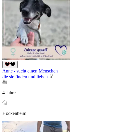
Anne - sucht einen Menschen
die sie finden und lieben
4 Jahre
Hockenheim