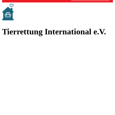
Tierrettung International e.V.