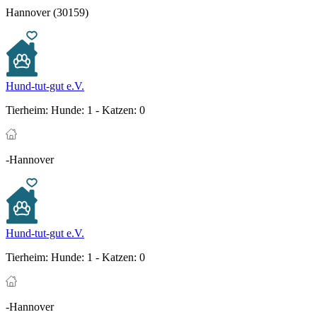
Hannover (30159)
Hund-tut-gut e.V.
Tierheim:
Hunde: 1 - Katzen: 0
-Hannover
Hund-tut-gut e.V.
Tierheim:
Hunde: 1 - Katzen: 0
-Hannover