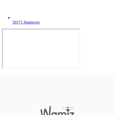
30171 Hannover