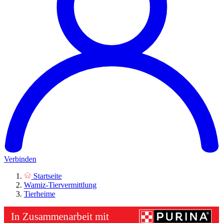
Verbinden
Startseite
Wamiz-Tiervermittlung
Tierheime