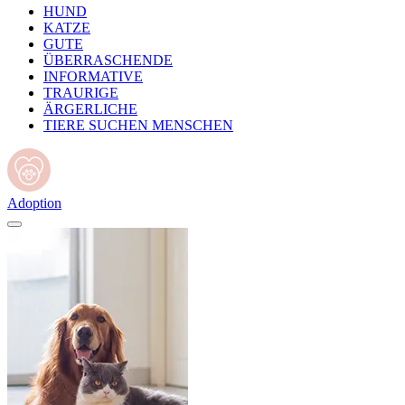
HUND
KATZE
GUTE
ÜBERRASCHENDE
INFORMATIVE
TRAURIGE
ÄRGERLICHE
TIERE SUCHEN MENSCHEN
Adoption