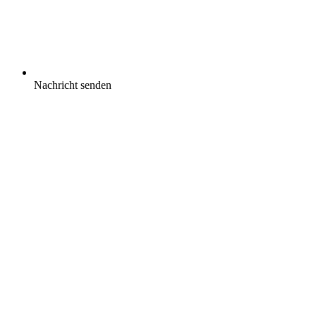
Nachricht senden