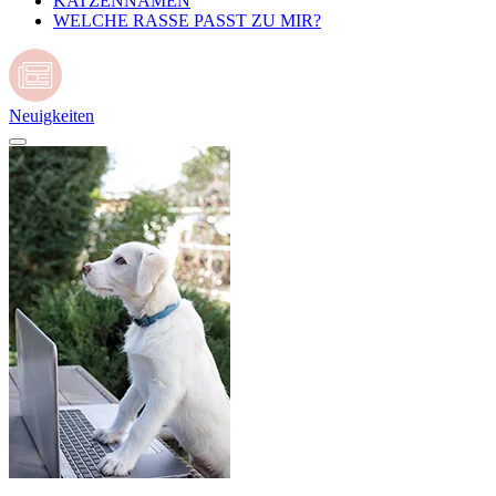
KATZENNAMEN
WELCHE RASSE PASST ZU MIR?
Neuigkeiten