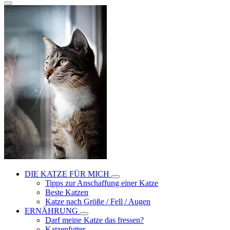
DIE KATZE FÜR MICH
Tipps zur Anschaffung einer Katze
Beste Katzen
Katze nach Größe / Fell / Augen
ERNÄHRUNG
Darf meine Katze das fressen?
Katzenfutter