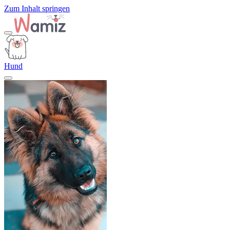
Zum Inhalt springen
Hund