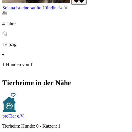
Solana ist eine sanfte Hündin 🐾
4 Jahre
Leipzig
1 Hunden von 1
Tierheime in der Nähe
proTier e.V.
Tierheim:
Hunde: 0 - Katzen: 1