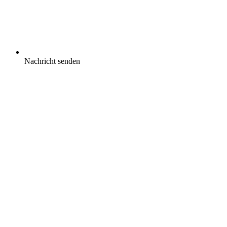
Nachricht senden