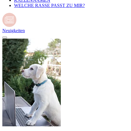
KATZENNAMEN
WELCHE RASSE PASST ZU MIR?
Neuigkeiten