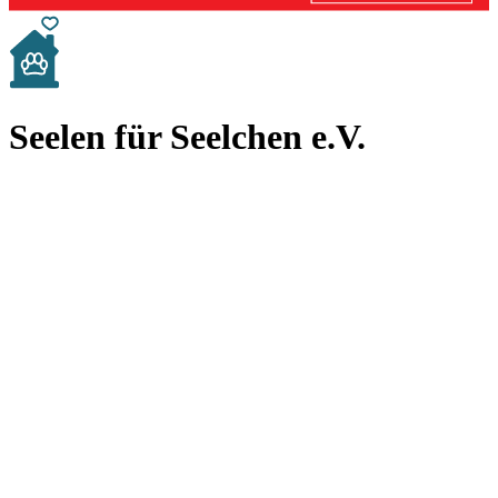
Seelen für Seelchen e.V.