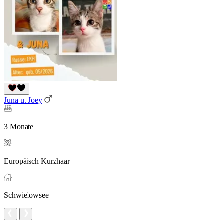
Juna u. Joey
3 Monate
Europäisch Kurzhaar
Schwielowsee