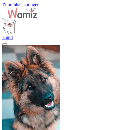
Zum Inhalt springen
Hund