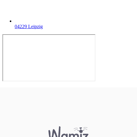
04229 Leipzig