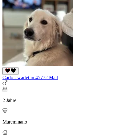
Carlo - wartet in 45772 Marl
2 Jahre
Maremmano