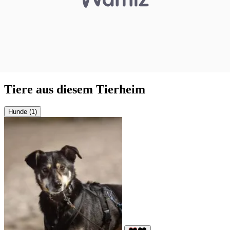
Tiere aus diesem Tierheim
Hunde (1)