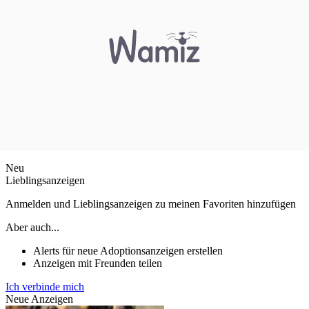
Neu
Lieblingsanzeigen
Anmelden und Lieblingsanzeigen zu meinen Favoriten hinzufügen
Aber auch...
Alerts für neue Adoptionsanzeigen erstellen
Anzeigen mit Freunden teilen
Ich verbinde mich
Neue Anzeigen