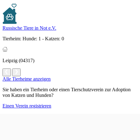
Russische Tiere in Not e.V.
Tierheim:
Hunde: 1 - Katzen: 0
Leipzig (04317)
Alle Tierheime anzeigen
Sie haben ein Tierheim oder einen Tierschutzverein zur Adoption
von Katzen und Hunden?
Einen Verein registrieren