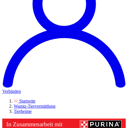
Verbinden
Startseite
Wamiz-Tiervermittlung
Tierheime