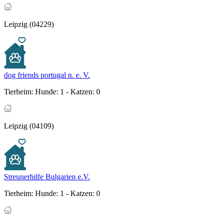
Leipzig (04229)
dog friends portugal n. e. V.
Tierheim:
Hunde: 1 - Katzen: 0
Leipzig (04109)
Streunerhilfe Bulgarien e.V.
Tierheim:
Hunde: 1 - Katzen: 0