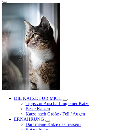
DIE KATZE FÜR MICH
Tipps zur Anschaffung einer Katze
Beste Katzen
Katze nach Größe / Fell / Augen
ERNÄHRUNG
Darf meine Katze das fressen?
Katzenfutter