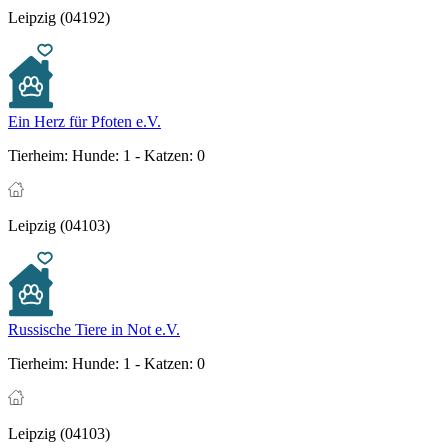
Leipzig (04192)
Ein Herz für Pfoten e.V.
Tierheim:
Hunde: 1 - Katzen: 0
Leipzig (04103)
Russische Tiere in Not e.V.
Tierheim:
Hunde: 1 - Katzen: 0
Leipzig (04103)