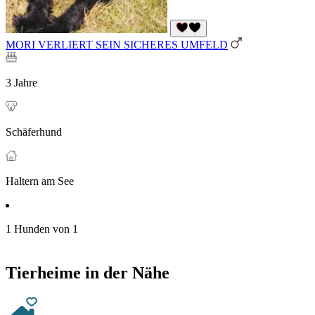
MORI VERLIERT SEIN SICHERES UMFELD
3 Jahre
Schäferhund
Haltern am See
1 Hunden von 1
Tierheime in der Nähe