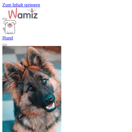
Zum Inhalt springen
Hund