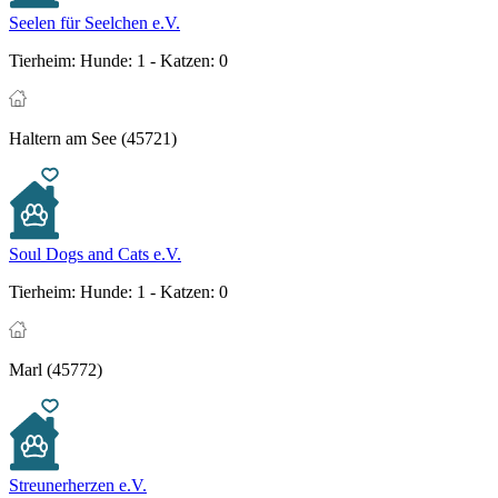
Seelen für Seelchen e.V.
Tierheim:
Hunde: 1 - Katzen: 0
Haltern am See (45721)
Soul Dogs and Cats e.V.
Tierheim:
Hunde: 1 - Katzen: 0
Marl (45772)
Streunerherzen e.V.