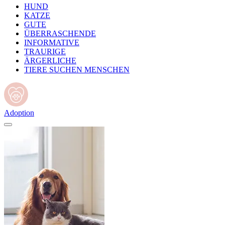
HUND
KATZE
GUTE
ÜBERRASCHENDE
INFORMATIVE
TRAURIGE
ÄRGERLICHE
TIERE SUCHEN MENSCHEN
Adoption