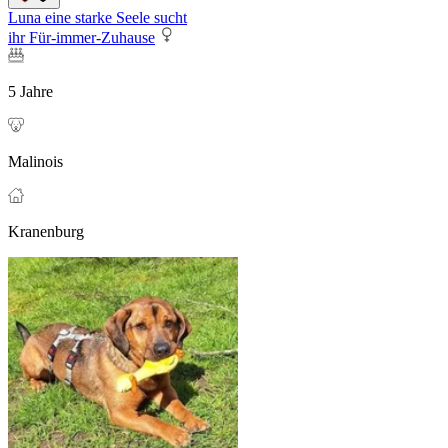
Luna eine starke Seele sucht
ihr Für-immer-Zuhause
5 Jahre
Malinois
Kranenburg