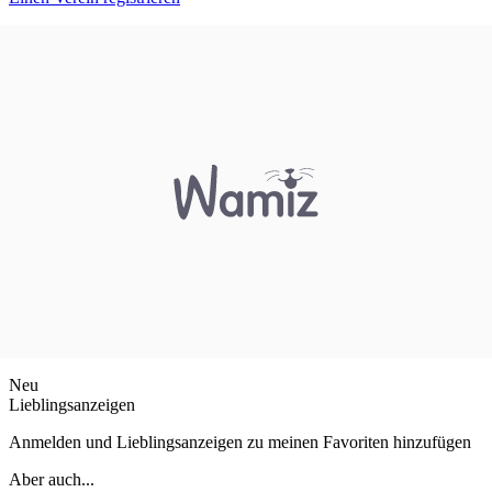
Neu
Lieblingsanzeigen
Anmelden und Lieblingsanzeigen zu meinen Favoriten hinzufügen
Aber auch...