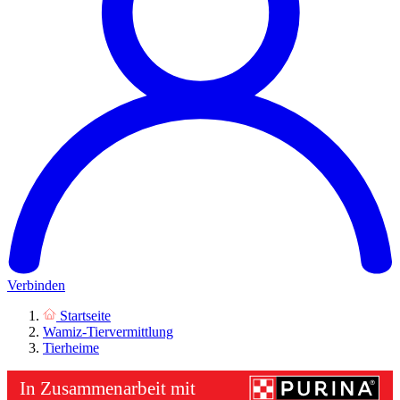
Verbinden
Startseite
Wamiz-Tiervermittlung
Tierheime