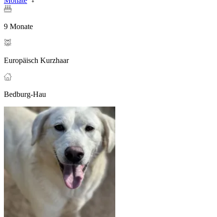
Monate
9 Monate
Europäisch Kurzhaar
Bedburg-Hau