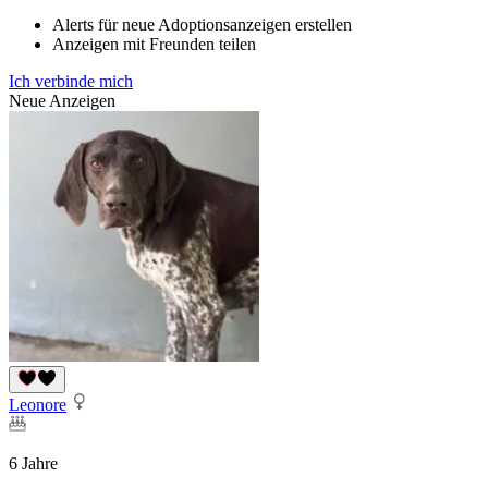
Alerts für neue Adoptionsanzeigen erstellen
Anzeigen mit Freunden teilen
Ich verbinde mich
Neue Anzeigen
Leonore
6 Jahre