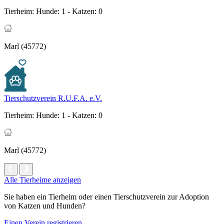
Tierheim:
Hunde: 1 - Katzen: 0
Marl (45772)
Tierschutzverein R.U.F.A. e.V.
Tierheim:
Hunde: 1 - Katzen: 0
Marl (45772)
Alle Tierheime anzeigen
Sie haben ein Tierheim oder einen Tierschutzverein zur Adoption
von Katzen und Hunden?
Einen Verein registrieren