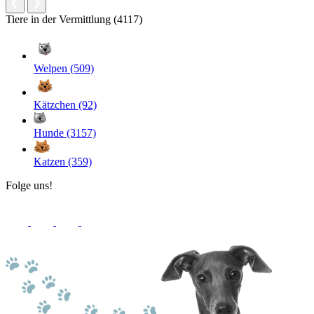
Tiere in der Vermittlung (4117)
Welpen (509)
Kätzchen (92)
Hunde (3157)
Katzen (359)
Folge uns!