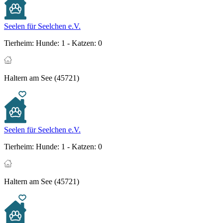
Seelen für Seelchen e.V.
Tierheim:
Hunde: 1 - Katzen: 0
Haltern am See (45721)
Seelen für Seelchen e.V.
Tierheim:
Hunde: 1 - Katzen: 0
Haltern am See (45721)