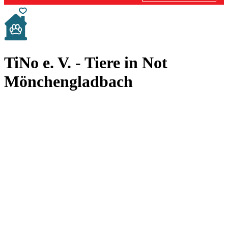
TiNo e. V. - Tiere in Not
Mönchengladbach