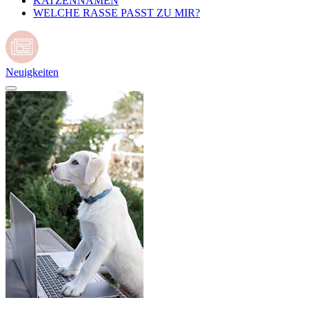
KATZENNAMEN
WELCHE RASSE PASST ZU MIR?
Neuigkeiten