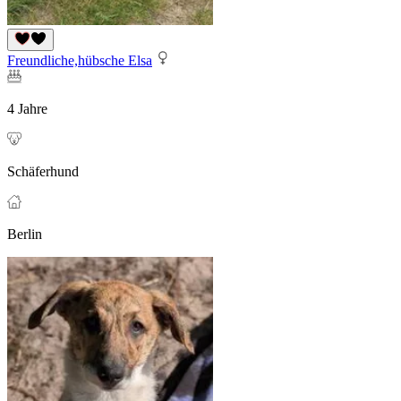
Freundliche,hübsche Elsa
4 Jahre
Schäferhund
Berlin