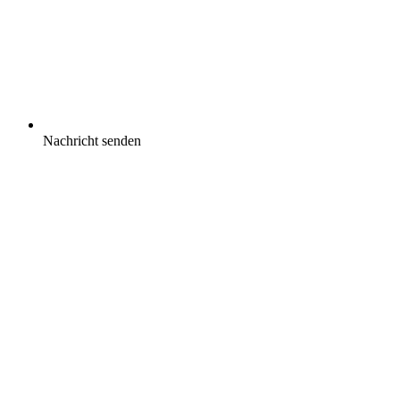
Nachricht senden