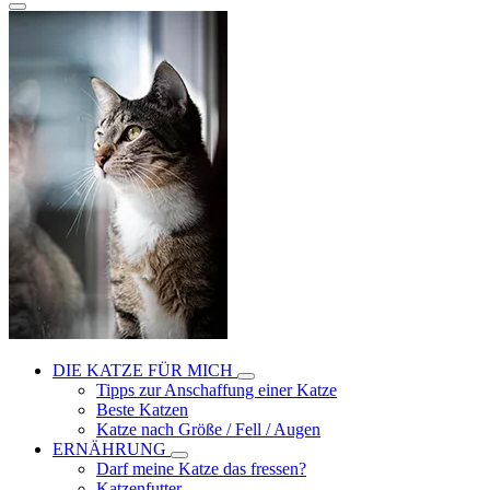
DIE KATZE FÜR MICH
Tipps zur Anschaffung einer Katze
Beste Katzen
Katze nach Größe / Fell / Augen
ERNÄHRUNG
Darf meine Katze das fressen?
Katzenfutter