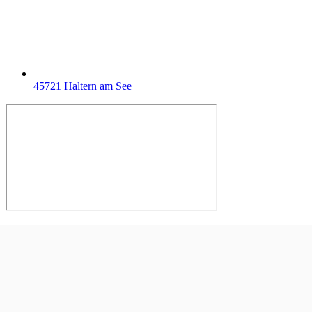
45721 Haltern am See