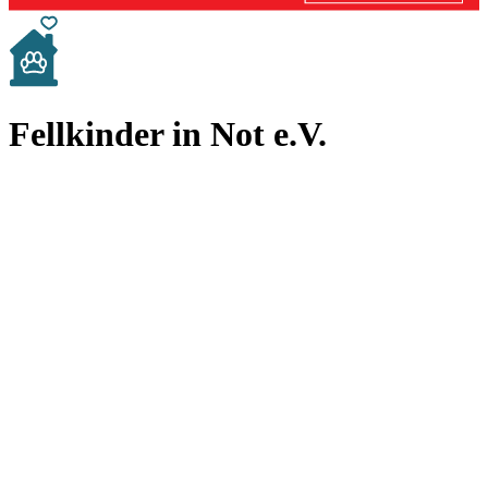
Fellkinder in Not e.V.