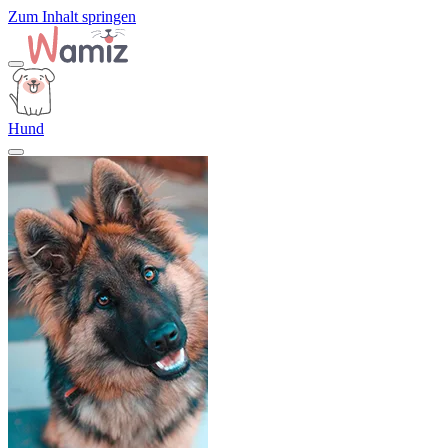
Zum Inhalt springen
Hund