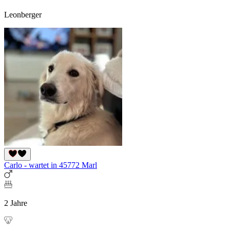
Leonberger
Carlo - wartet in 45772 Marl
2 Jahre