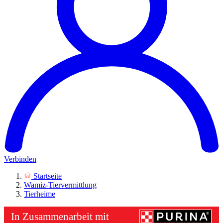
Verbinden
Startseite
Wamiz-Tiervermittlung
Tierheime