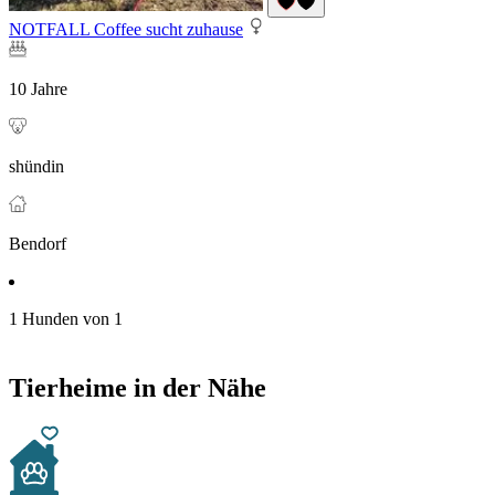
NOTFALL Coffee sucht zuhause
10 Jahre
shündin
Bendorf
1 Hunden von 1
Tierheime in der Nähe