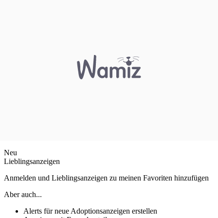
Neu
Lieblingsanzeigen
Anmelden und Lieblingsanzeigen zu meinen Favoriten hinzufügen
Aber auch...
Alerts für neue Adoptionsanzeigen erstellen