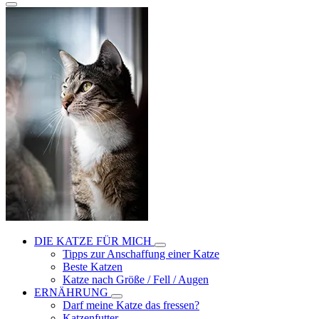
DIE KATZE FÜR MICH
Tipps zur Anschaffung einer Katze
Beste Katzen
Katze nach Größe / Fell / Augen
ERNÄHRUNG
Darf meine Katze das fressen?
Katzenfutter