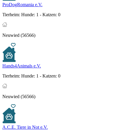
ProDogRomania e.V.
Tierheim:
Hunde: 1 - Katzen: 0
Neuwied (56566)
Hands4Animals e.V.
Tierheim:
Hunde: 1 - Katzen: 0
Neuwied (56566)
A.C.E. Tiere in Not e.V.