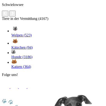
Schwielowsee
Tiere in der Vermittlung (4167)
Welpen (523)
Kätzchen (94)
Hunde (3186)
Katzen (364)
Folge uns!