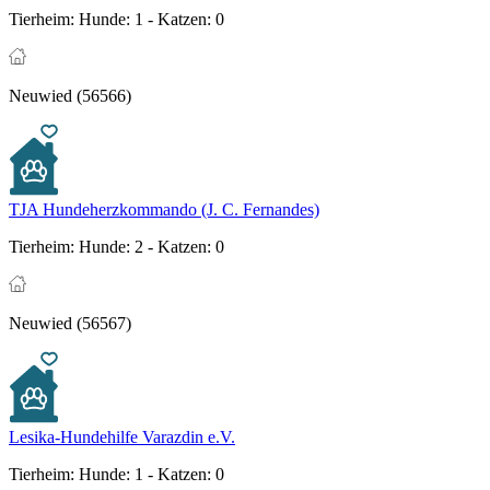
Tierheim:
Hunde: 1 - Katzen: 0
Neuwied (56566)
TJA Hundeherzkommando (J. C. Fernandes)
Tierheim:
Hunde: 2 - Katzen: 0
Neuwied (56567)
Lesika-Hundehilfe Varazdin e.V.
Tierheim:
Hunde: 1 - Katzen: 0