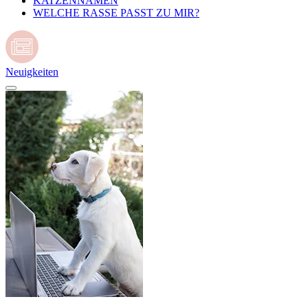
KATZENNAMEN
WELCHE RASSE PASST ZU MIR?
Neuigkeiten