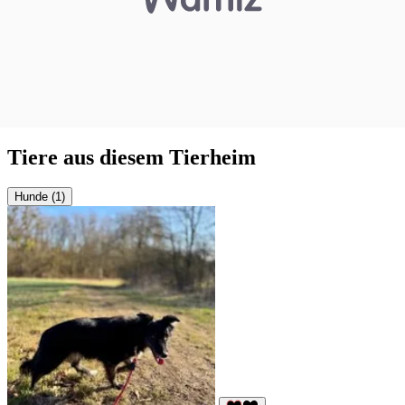
Tiere aus diesem Tierheim
Hunde (1)