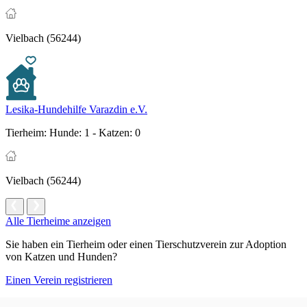
Vielbach (56244)
Lesika-Hundehilfe Varazdin e.V.
Tierheim:
Hunde: 1 - Katzen: 0
Vielbach (56244)
Alle Tierheime anzeigen
Sie haben ein Tierheim oder einen Tierschutzverein zur Adoption
von Katzen und Hunden?
Einen Verein registrieren