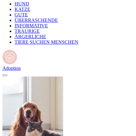
HUND
KATZE
GUTE
ÜBERRASCHENDE
INFORMATIVE
TRAURIGE
ÄRGERLICHE
TIERE SUCHEN MENSCHEN
Adoption