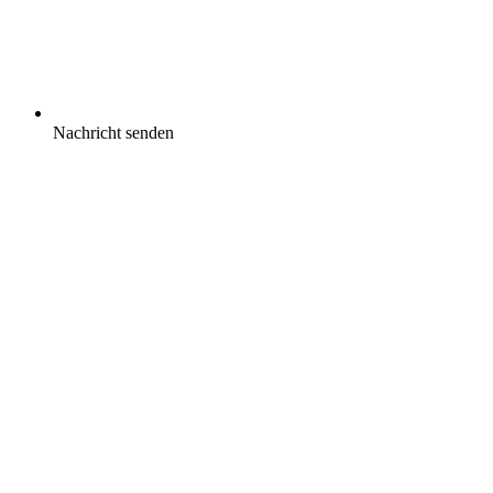
Nachricht senden