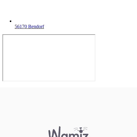
56170 Bendorf