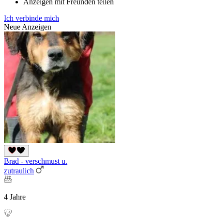
Anzeigen mit Freunden teilen
Ich verbinde mich
Neue Anzeigen
Brad - verschmust u.
zutraulich
4 Jahre