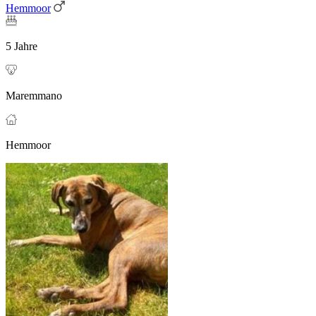
Hemmoor
5 Jahre
Maremmano
Hemmoor