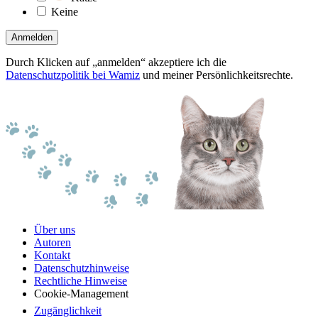
Keine
Anmelden
Durch Klicken auf „anmelden“ akzeptiere ich die
Datenschutzpolitik bei Wamiz
und meiner Persönlichkeitsrechte.
Über uns
Autoren
Kontakt
Datenschutzhinweise
Rechtliche Hinweise
Cookie-Management
Zugänglichkeit