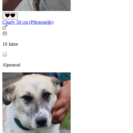
Charly 50 cm (Pflegestelle)
10 Jahre
Alpenrod