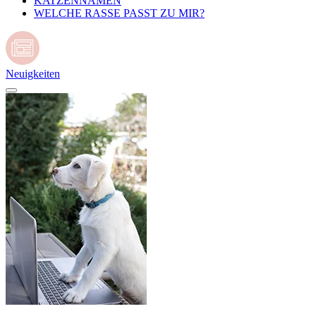
KATZENNAMEN
WELCHE RASSE PASST ZU MIR?
Neuigkeiten