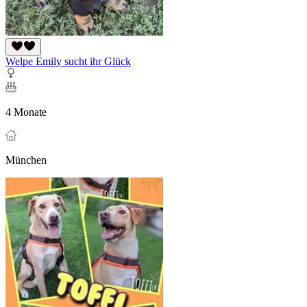
Welpe Emily sucht ihr Glück
4 Monate
München