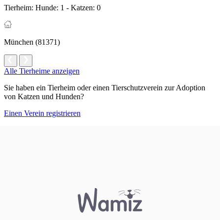
Tierheim:
Hunde: 1 - Katzen: 0
München (81371)
Alle Tierheime anzeigen
Sie haben ein Tierheim oder einen Tierschutzverein zur Adoption
von Katzen und Hunden?
Einen Verein registrieren