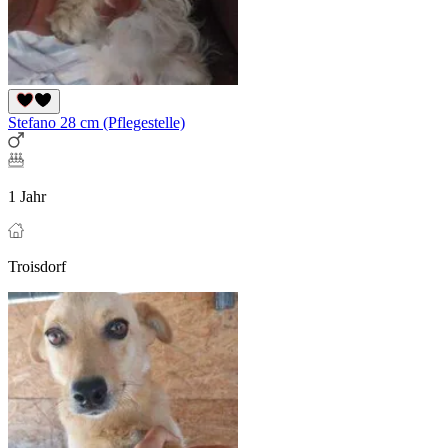
Stefano 28 cm (Pflegestelle)
1 Jahr
Troisdorf