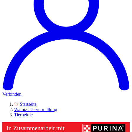
Verbinden
Startseite
Wamiz-Tiervermittlung
Tierheime