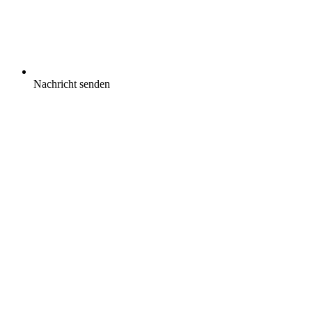
Nachricht senden