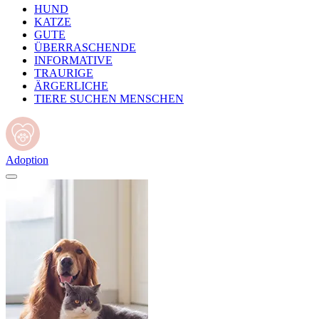
HUND
KATZE
GUTE
ÜBERRASCHENDE
INFORMATIVE
TRAURIGE
ÄRGERLICHE
TIERE SUCHEN MENSCHEN
Adoption