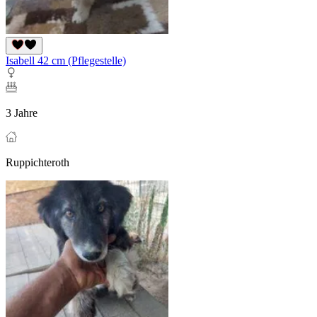
Isabell 42 cm (Pflegestelle)
3 Jahre
Ruppichteroth