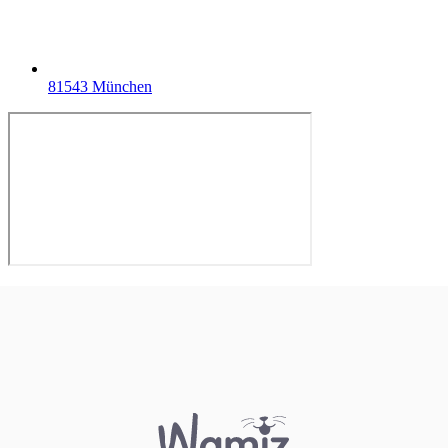
81543 München