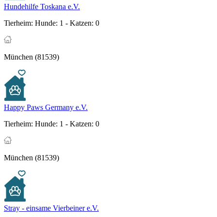
Hundehilfe Toskana e.V.
Tierheim:
Hunde: 1 - Katzen: 0
München (81539)
Happy Paws Germany e.V.
Tierheim:
Hunde: 1 - Katzen: 0
München (81539)
Stray - einsame Vierbeiner e.V.