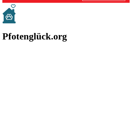
Pfotenglück.org