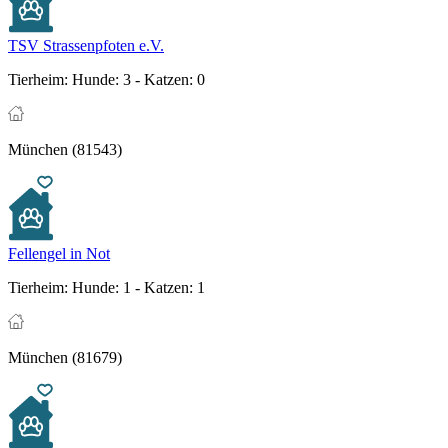
TSV Strassenpfoten e.V.
Tierheim:
Hunde: 3 - Katzen: 0
München (81543)
Fellengel in Not
Tierheim:
Hunde: 1 - Katzen: 1
München (81679)