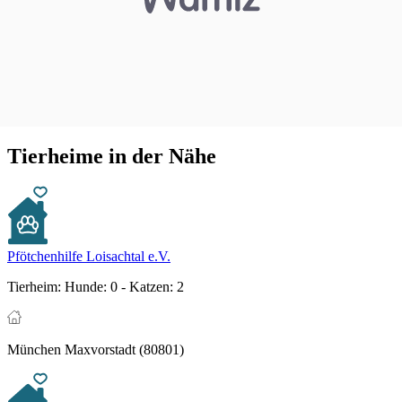
Tierheime in der Nähe
Pfötchenhilfe Loisachtal e.V.
Tierheim:
Hunde: 0 - Katzen: 2
München Maxvorstadt (80801)