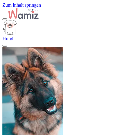
Zum Inhalt springen
Hund