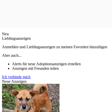
Neu
Lieblingsanzeigen
Anmelden und Lieblingsanzeigen zu meinen Favoriten hinzufügen
Aber auch...
Alerts für neue Adoptionsanzeigen erstellen
Anzeigen mit Freunden teilen
Ich verbinde mich
Neue Anzeigen