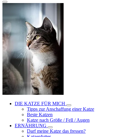
DIE KATZE FÜR MICH
Tipps zur Anschaffung einer Katze
Beste Katzen
Katze nach Größe / Fell / Augen
ERNÄHRUNG
Darf meine Katze das fressen?
Katzenfutter