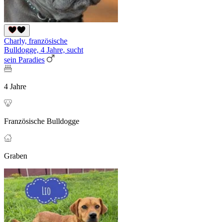
Charly, französische
Bulldogge, 4 Jahre, sucht
sein Paradies
4 Jahre
Französische Bulldogge
Graben