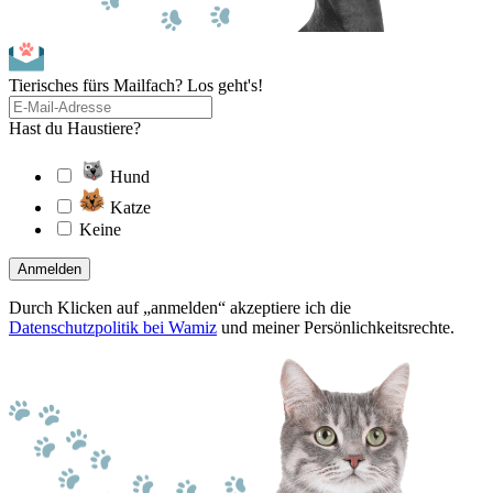
Tierisches fürs Mailfach? Los geht's!
Hast du Haustiere?
Hund
Katze
Keine
Anmelden
Durch Klicken auf „anmelden“ akzeptiere ich die
Datenschutzpolitik bei Wamiz
und meiner Persönlichkeitsrechte.