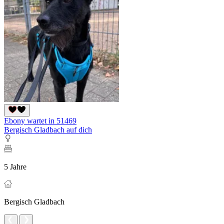
Ebony wartet in 51469
Bergisch Gladbach auf dich
5 Jahre
Bergisch Gladbach