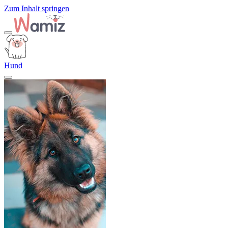
Zum Inhalt springen
Hund