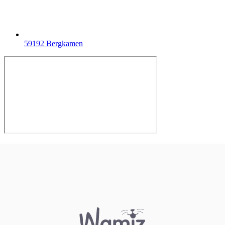
59192 Bergkamen