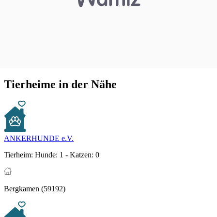
Tierheime in der Nähe
ANKERHUNDE e.V.
Tierheim:
Hunde: 1 - Katzen: 0
Bergkamen (59192)