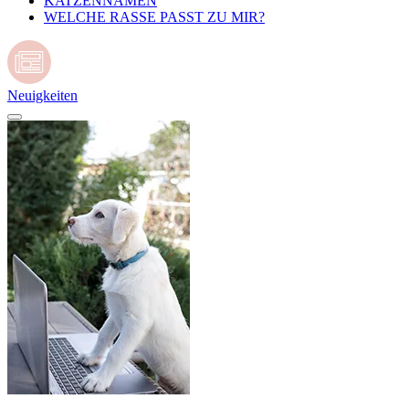
KATZENNAMEN
WELCHE RASSE PASST ZU MIR?
Neuigkeiten