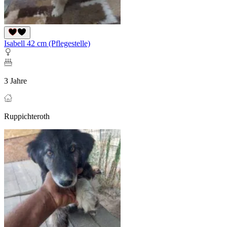
Isabell 42 cm (Pflegestelle)
3 Jahre
Ruppichteroth