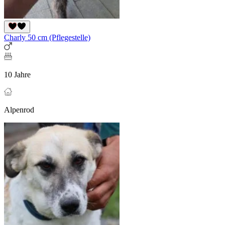
Charly 50 cm (Pflegestelle)
10 Jahre
Alpenrod