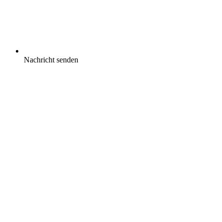
Nachricht senden