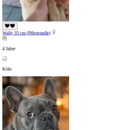
Wally 35 cm (Pflegestelle)
4 Jahre
Köln