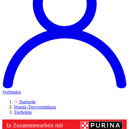
Verbinden
Startseite
Wamiz-Tiervermittlung
Tierheime