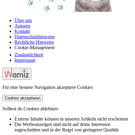
Über uns
Autoren
Kontakt
Datenschutzhinweise
Rechtliche Hinweise
Cookie-Management
Zugänglichkeit
Impressum
Für eine bessere Navigation akzeptiere Cookies
Cookies akzeptieren
Solltest du Cookies ablehnen:
Externe Inhalte können in unseren Artikeln nicht erscheinen
Die Werbeanzeigen sind nicht auf deine Interessen
zugeschnitten und in der Regel von geringerer Qualität