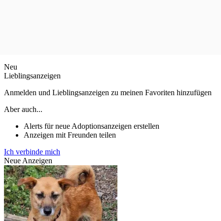
Neu
Lieblingsanzeigen
Anmelden und Lieblingsanzeigen zu meinen Favoriten hinzufügen
Aber auch...
Alerts für neue Adoptionsanzeigen erstellen
Anzeigen mit Freunden teilen
Ich verbinde mich
Neue Anzeigen