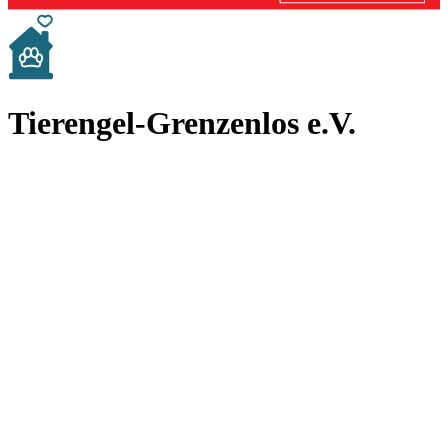
Tierengel-Grenzenlos e.V.