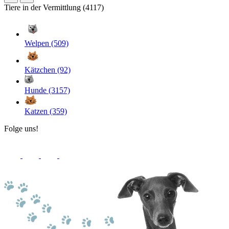
Tiere in der Vermittlung (4117)
Welpen (509)
Kätzchen (92)
Hunde (3157)
Katzen (359)
Folge uns!