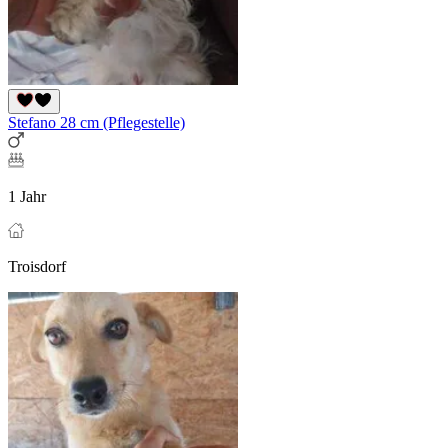
Stefano 28 cm (Pflegestelle)
1 Jahr
Troisdorf