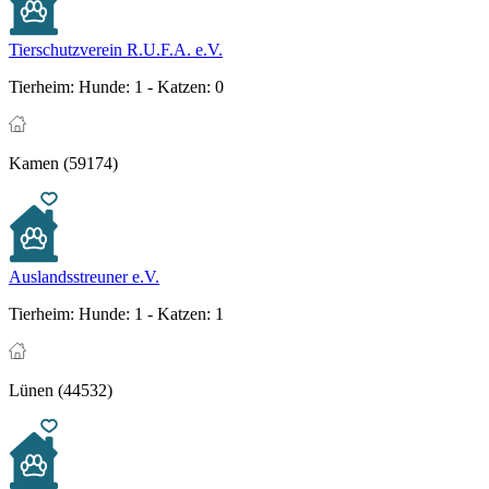
Tierschutzverein R.U.F.A. e.V.
Tierheim:
Hunde: 1 - Katzen: 0
Kamen (59174)
Auslandsstreuner e.V.
Tierheim:
Hunde: 1 - Katzen: 1
Lünen (44532)