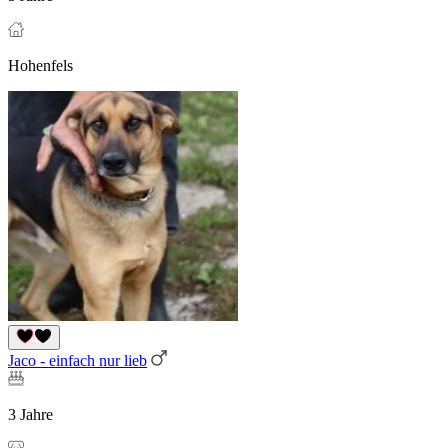
Hohenfels
Jaco - einfach nur lieb
3 Jahre