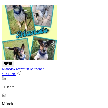
Manolo- wartet in München
auf Dich!
11 Jahre
München