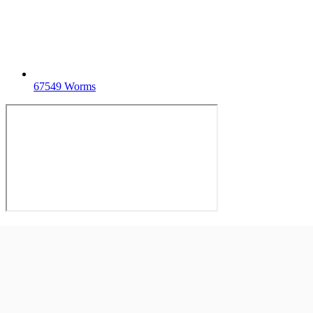
67549 Worms