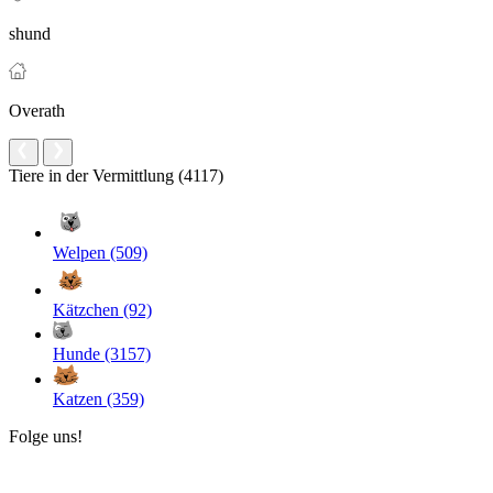
shund
Overath
Tiere in der Vermittlung (4117)
Welpen (509)
Kätzchen (92)
Hunde (3157)
Katzen (359)
Folge uns!