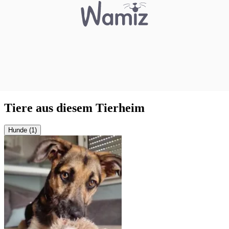
Tiere aus diesem Tierheim
Hunde (1)