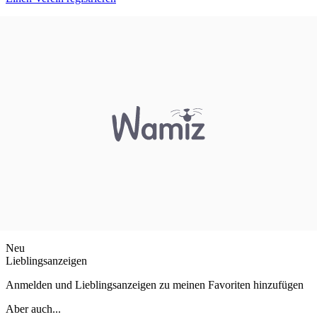
Neu
Lieblingsanzeigen
Anmelden und Lieblingsanzeigen zu meinen Favoriten hinzufügen
Aber auch...