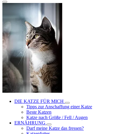
DIE KATZE FÜR MICH
Tipps zur Anschaffung einer Katze
Beste Katzen
Katze nach Größe / Fell / Augen
ERNÄHRUNG
Darf meine Katze das fressen?
Katzenfutter