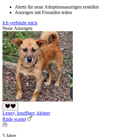
Alerts für neue Adoptionsanzeigen erstellen
Anzeigen mit Freunden teilen
Ich verbinde mich
Neue Anzeigen
Lenny, knuffiger, kleiner
Rüde wartet
5 Jahre