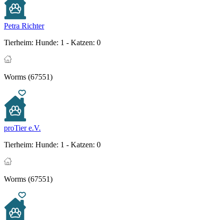
Petra Richter
Tierheim:
Hunde: 1 - Katzen: 0
Worms (67551)
proTier e.V.
Tierheim:
Hunde: 1 - Katzen: 0
Worms (67551)