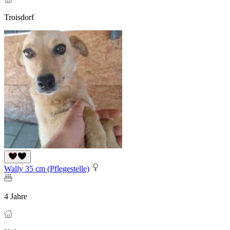
Troisdorf
Wally 35 cm (Pflegestelle)
4 Jahre