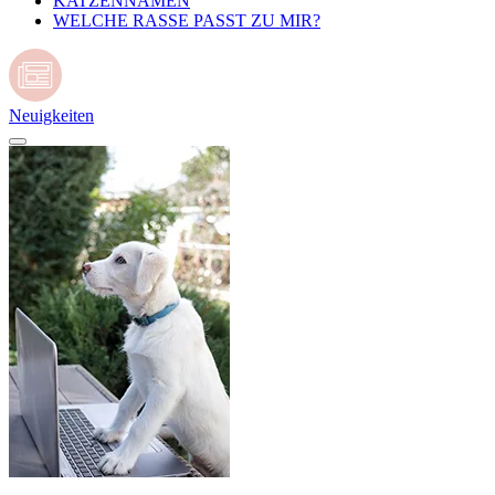
KATZENNAMEN
WELCHE RASSE PASST ZU MIR?
Neuigkeiten