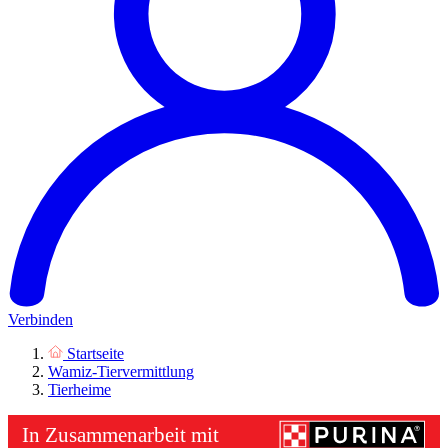
Verbinden
Startseite
Wamiz-Tiervermittlung
Tierheime