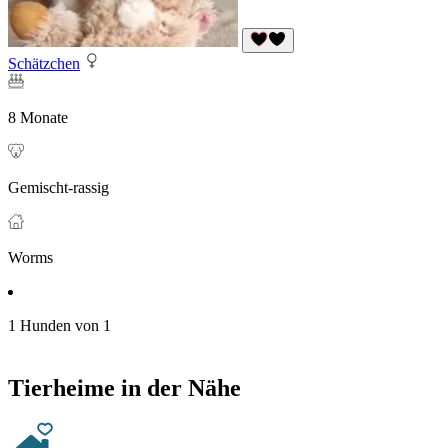
Schätzchen
8 Monate
Gemischt-rassig
Worms
1 Hunden von 1
Tierheime in der Nähe