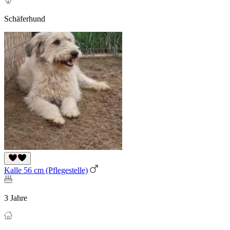
Schäferhund
Kalle 56 cm (Pflegestelle)
3 Jahre