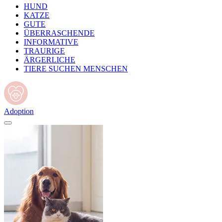
HUND
KATZE
GUTE
ÜBERRASCHENDE
INFORMATIVE
TRAURIGE
ÄRGERLICHE
TIERE SUCHEN MENSCHEN
Adoption