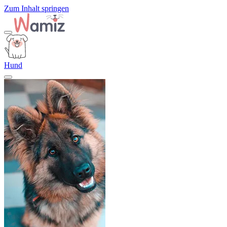
Zum Inhalt springen
Hund