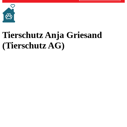
Tierschutz Anja Griesand
(Tierschutz AG)