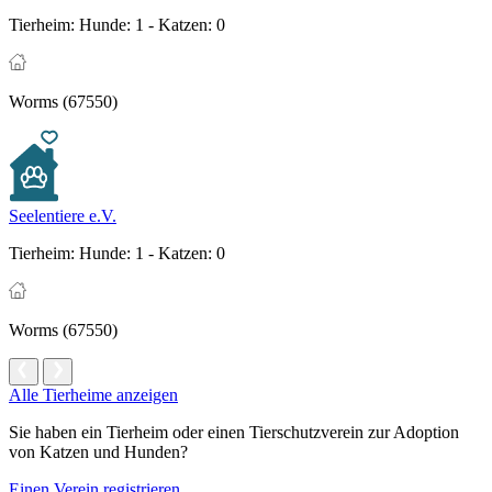
Tierheim:
Hunde: 1 - Katzen: 0
Worms (67550)
Seelentiere e.V.
Tierheim:
Hunde: 1 - Katzen: 0
Worms (67550)
Alle Tierheime anzeigen
Sie haben ein Tierheim oder einen Tierschutzverein zur Adoption
von Katzen und Hunden?
Einen Verein registrieren