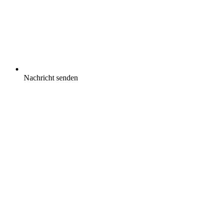
Nachricht senden