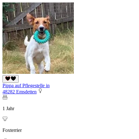
Pippa auf Pflegestelle in
48282 Emsdetten
1 Jahr
Foxterrier