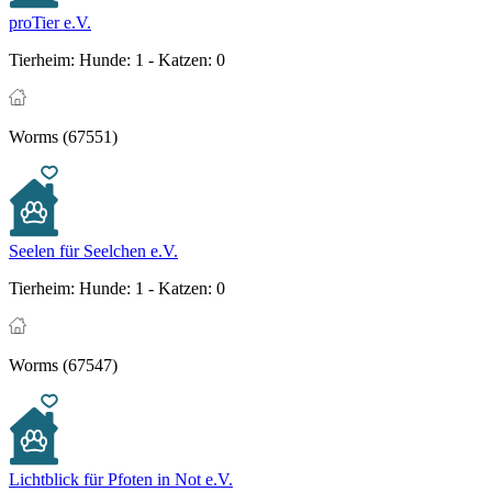
proTier e.V.
Tierheim:
Hunde: 1 - Katzen: 0
Worms (67551)
Seelen für Seelchen e.V.
Tierheim:
Hunde: 1 - Katzen: 0
Worms (67547)
Lichtblick für Pfoten in Not e.V.