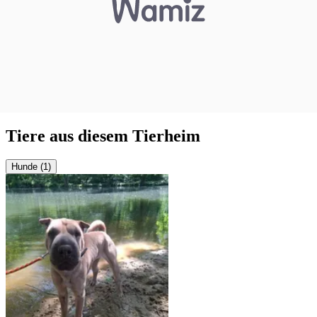
Tiere aus diesem Tierheim
Hunde (1)