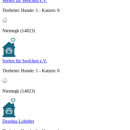
Seelen für Seelchen e.V.
Tierheim:
Hunde: 1 - Katzen: 0
Niemegk (14823)
Seelen für Seelchen e.V.
Tierheim:
Hunde: 1 - Katzen: 0
Niemegk (14823)
Despina Lohölter