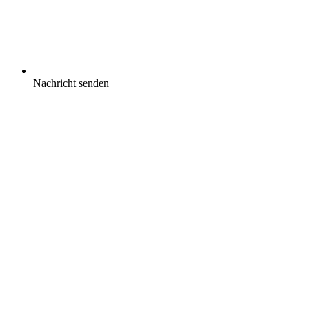
Nachricht senden