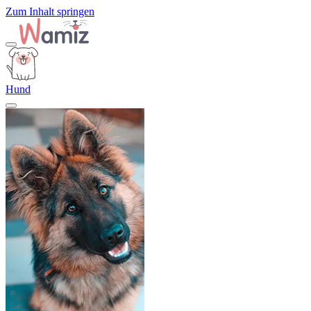
Zum Inhalt springen
Hund