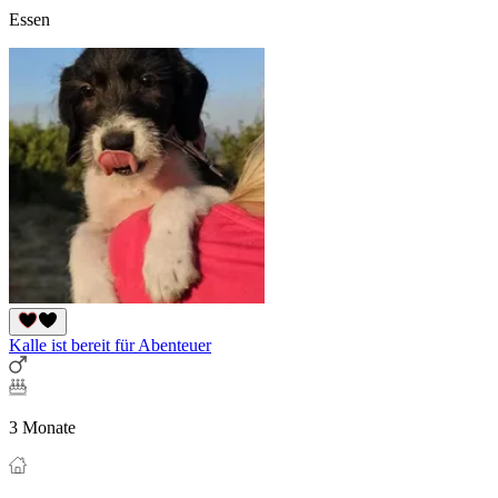
Essen
Kalle ist bereit für Abenteuer
3 Monate