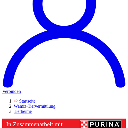
Verbinden
Startseite
Wamiz-Tiervermittlung
Tierheime