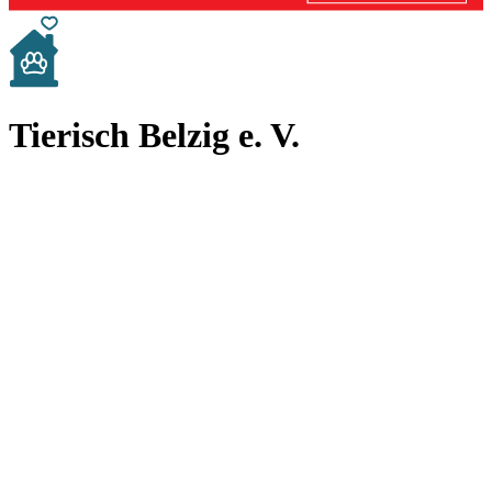
Tierisch Belzig e. V.