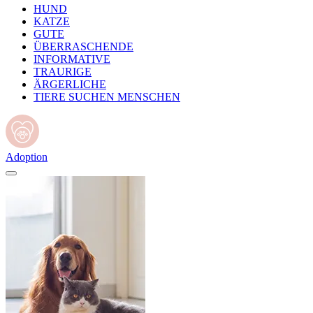
HUND
KATZE
GUTE
ÜBERRASCHENDE
INFORMATIVE
TRAURIGE
ÄRGERLICHE
TIERE SUCHEN MENSCHEN
Adoption