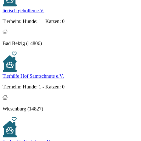
tierisch geholfen e.V.
Tierheim:
Hunde: 1 - Katzen: 0
Bad Belzig (14806)
Tierhilfe Hof Samtschnute e.V.
Tierheim:
Hunde: 1 - Katzen: 0
Wiesenburg (14827)