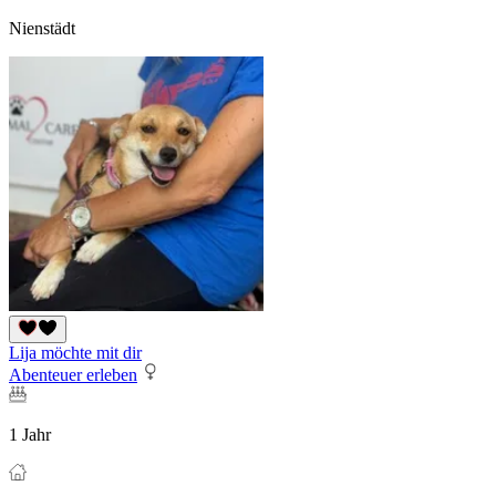
Nienstädt
Lija möchte mit dir
Abenteuer erleben
1 Jahr