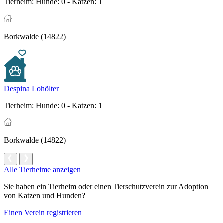
Tierheim:
Hunde: 0 - Katzen: 1
Borkwalde (14822)
Despina Lohölter
Tierheim:
Hunde: 0 - Katzen: 1
Borkwalde (14822)
Alle Tierheime anzeigen
Sie haben ein Tierheim oder einen Tierschutzverein zur Adoption
von Katzen und Hunden?
Einen Verein registrieren