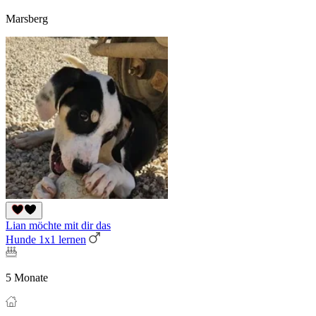
Marsberg
Lian möchte mit dir das
Hunde 1x1 lernen
5 Monate