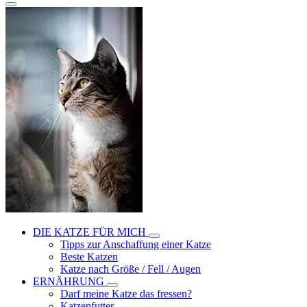
DIE KATZE FÜR MICH
Tipps zur Anschaffung einer Katze
Beste Katzen
Katze nach Größe / Fell / Augen
ERNÄHRUNG
Darf meine Katze das fressen?
Katzenfutter