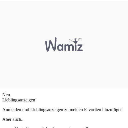
Neu
Lieblingsanzeigen
Anmelden und Lieblingsanzeigen zu meinen Favoriten hinzufügen
Aber auch...