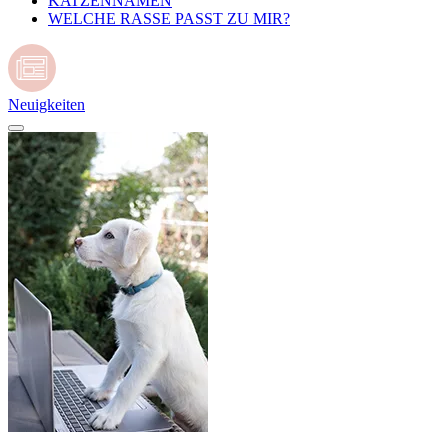
KATZENNAMEN
WELCHE RASSE PASST ZU MIR?
Neuigkeiten