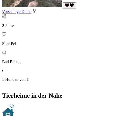
Vorsichtige Dame
2 Jahre
Shar-Pei
Bad Belzig
1 Hunden von 1
Tierheime in der Nähe