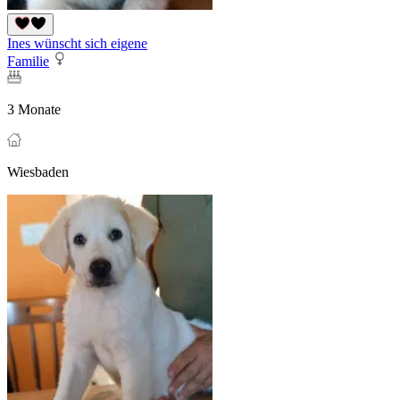
Ines wünscht sich eigene
Familie
3 Monate
Wiesbaden