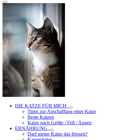
DIE KATZE FÜR MICH
Tipps zur Anschaffung einer Katze
Beste Katzen
Katze nach Größe / Fell / Augen
ERNÄHRUNG
Darf meine Katze das fressen?
Katzenfutter