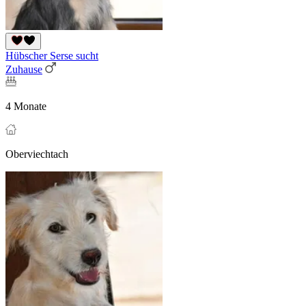
Hübscher Serse sucht
Zuhause
4 Monate
Oberviechtach