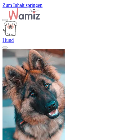
Zum Inhalt springen
Hund