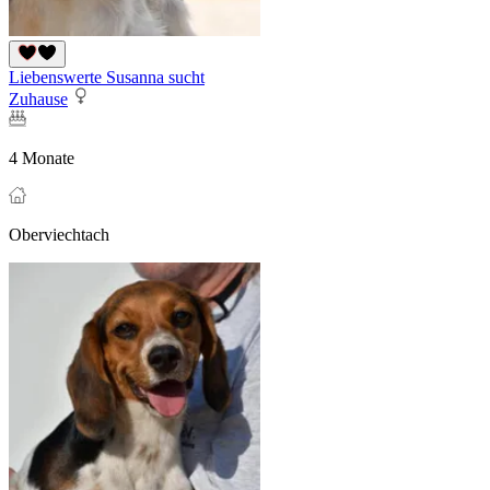
Liebenswerte Susanna sucht
Zuhause
4 Monate
Oberviechtach