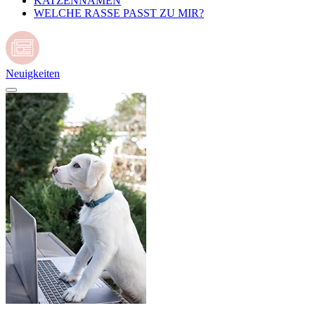
KATZENNAMEN
WELCHE RASSE PASST ZU MIR?
Neuigkeiten