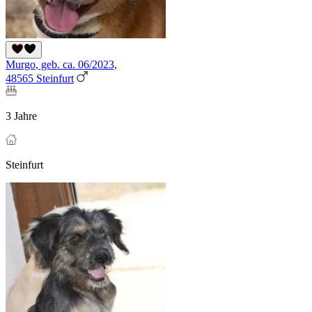
Murgo, geb. ca. 06/2023,
48565 Steinfurt
3 Jahre
Steinfurt