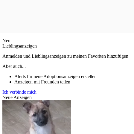
Neu
Lieblingsanzeigen
Anmelden und Lieblingsanzeigen zu meinen Favoriten hinzufügen
Aber auch...
Alerts für neue Adoptionsanzeigen erstellen
Anzeigen mit Freunden teilen
Ich verbinde mich
Neue Anzeigen