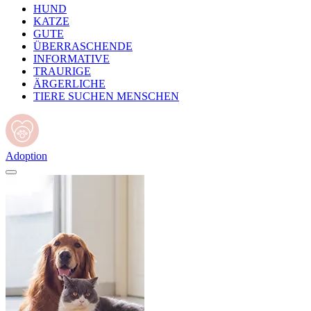
HUND
KATZE
GUTE
ÜBERRASCHENDE
INFORMATIVE
TRAURIGE
ÄRGERLICHE
TIERE SUCHEN MENSCHEN
Adoption