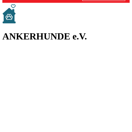
ANKERHUNDE e.V.