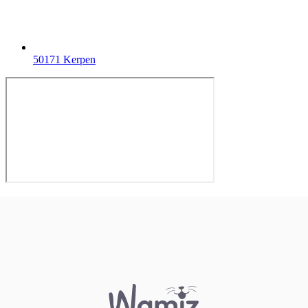
50171 Kerpen