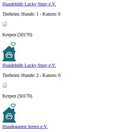
Hundehilfe Lucky Stray e.V.
Tierheim:
Hunde: 1 - Katzen: 0
Kerpen (50170)
Hundehilfe Lucky Stray e.V.
Tierheim:
Hunde: 2 - Katzen: 0
Kerpen (50170)
Hundegarten Serres e.V.