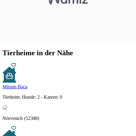
Tierheime in der Nähe
Miriam Baca
Tierheim:
Hunde: 2 - Katzen: 0
Nörvenich (52388)