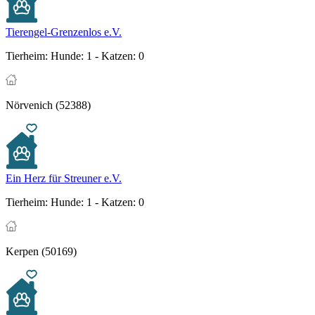
Tierengel-Grenzenlos e.V.
Tierheim:
Hunde: 1 - Katzen: 0
Nörvenich (52388)
Ein Herz für Streuner e.V.
Tierheim:
Hunde: 1 - Katzen: 0
Kerpen (50169)