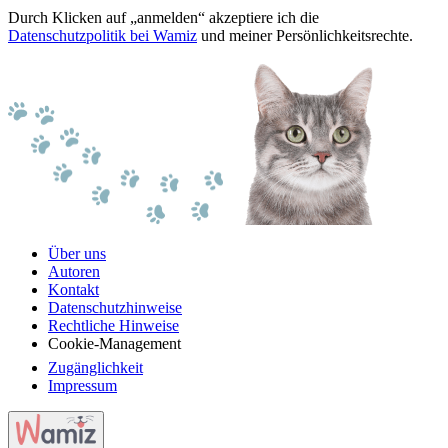
Durch Klicken auf „anmelden“ akzeptiere ich die
Datenschutzpolitik bei Wamiz
und meiner Persönlichkeitsrechte.
Über uns
Autoren
Kontakt
Datenschutzhinweise
Rechtliche Hinweise
Cookie-Management
Zugänglichkeit
Impressum