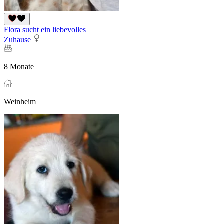
Flora sucht ein liebevolles
Zuhause
8 Monate
Weinheim