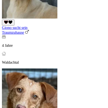
Giono sucht sein
Traumzuhause
4 Jahre
Waldachtal