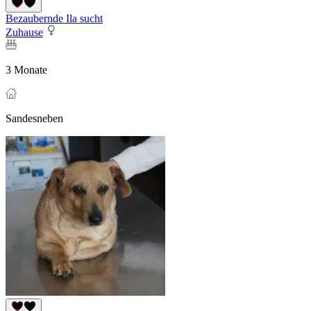
Bezaubernde Ila sucht
Zuhause
3 Monate
Sandesneben