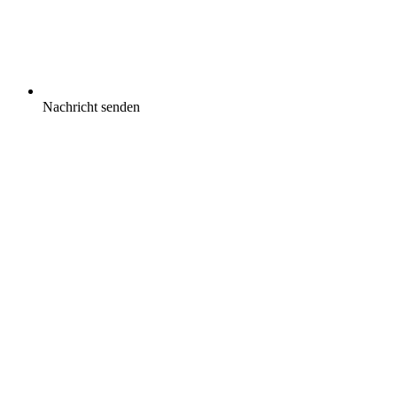
Nachricht senden