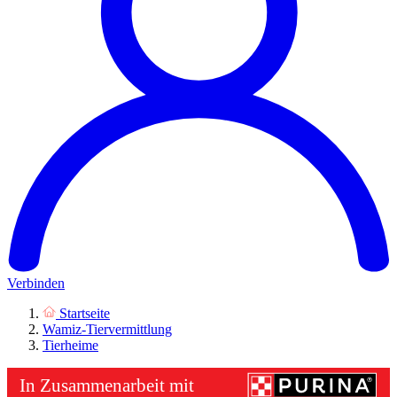
Verbinden
Startseite
Wamiz-Tiervermittlung
Tierheime