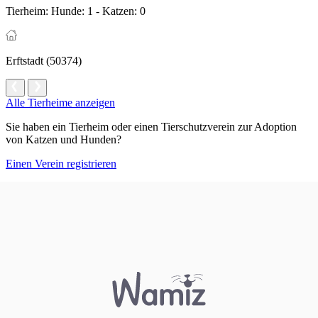
Tierheim:
Hunde: 1 - Katzen: 0
Erftstadt (50374)
Alle Tierheime anzeigen
Sie haben ein Tierheim oder einen Tierschutzverein zur Adoption
von Katzen und Hunden?
Einen Verein registrieren