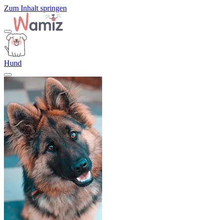
Zum Inhalt springen
Hund