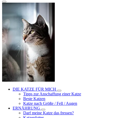
DIE KATZE FÜR MICH
Tipps zur Anschaffung einer Katze
Beste Katzen
Katze nach Größe / Fell / Augen
ERNÄHRUNG
Darf meine Katze das fressen?
Katzenfutter