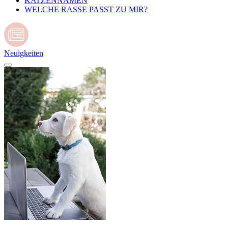
KATZENNAMEN
WELCHE RASSE PASST ZU MIR?
Neuigkeiten