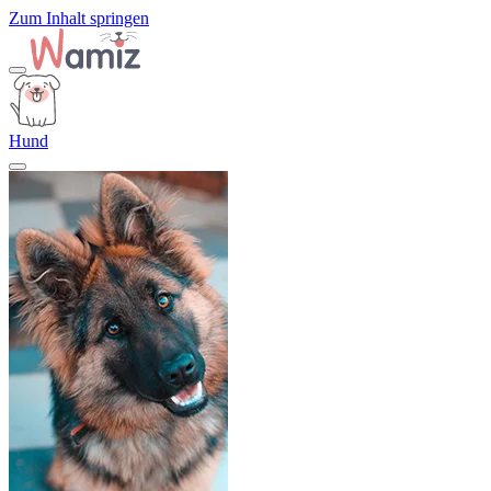
Zum Inhalt springen
Hund