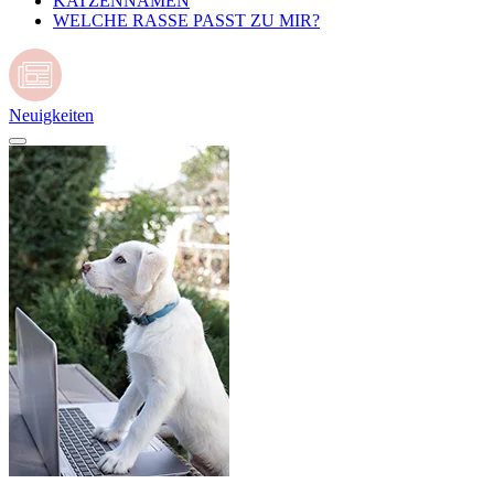
KATZENNAMEN
WELCHE RASSE PASST ZU MIR?
Neuigkeiten