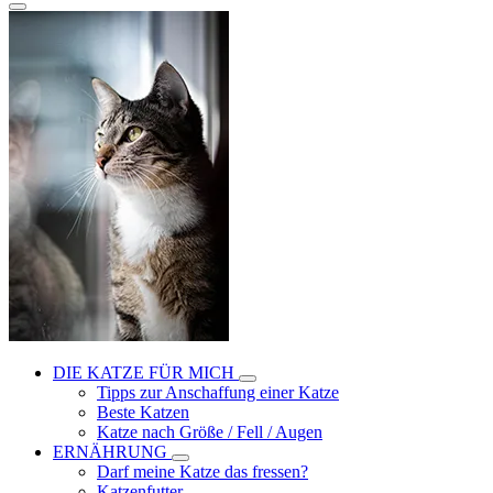
DIE KATZE FÜR MICH
Tipps zur Anschaffung einer Katze
Beste Katzen
Katze nach Größe / Fell / Augen
ERNÄHRUNG
Darf meine Katze das fressen?
Katzenfutter