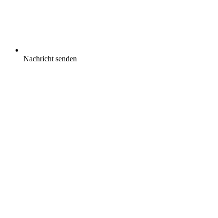
Nachricht senden