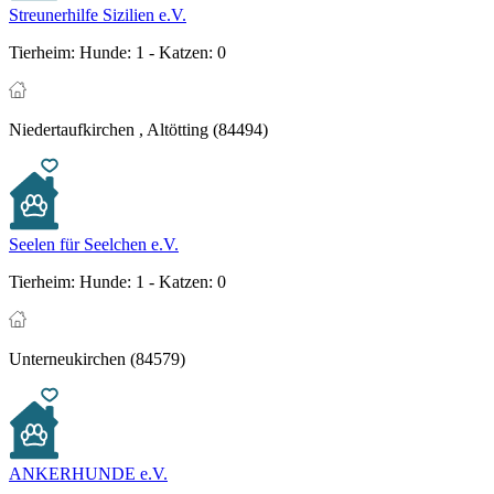
Streunerhilfe Sizilien e.V.
Tierheim:
Hunde: 1 - Katzen: 0
Niedertaufkirchen , Altötting (84494)
Seelen für Seelchen e.V.
Tierheim:
Hunde: 1 - Katzen: 0
Unterneukirchen (84579)
ANKERHUNDE e.V.