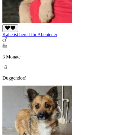
Kalle ist bereit für Abenteuer
3 Monate
Duggendorf