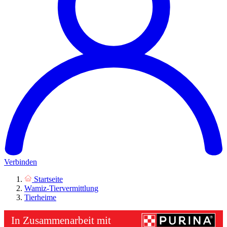
Verbinden
Startseite
Wamiz-Tiervermittlung
Tierheime