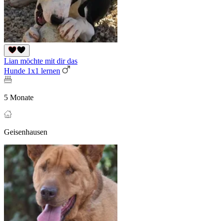
Lian möchte mit dir das
Hunde 1x1 lernen
5 Monate
Geisenhausen