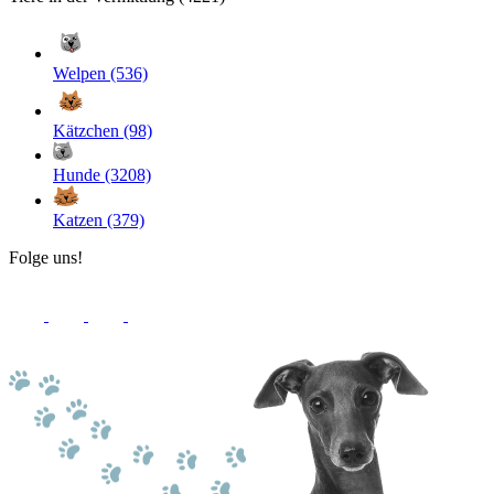
Welpen (536)
Kätzchen (98)
Hunde (3208)
Katzen (379)
Folge uns!