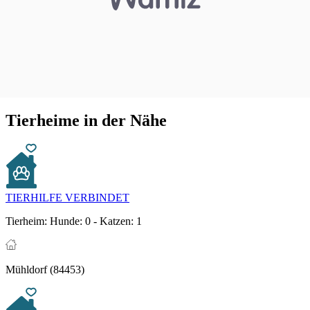
Tierheime in der Nähe
TIERHILFE VERBINDET
Tierheim:
Hunde: 0 - Katzen: 1
Mühldorf (84453)