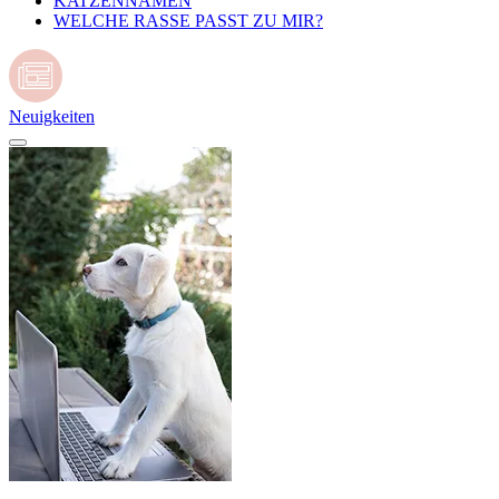
KATZENNAMEN
WELCHE RASSE PASST ZU MIR?
Neuigkeiten