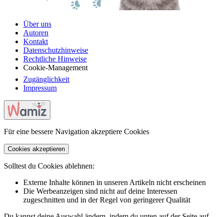
Über uns
Autoren
Kontakt
Datenschutzhinweise
Rechtliche Hinweise
Cookie-Management
Zugänglichkeit
Impressum
Für eine bessere Navigation akzeptiere Cookies
Cookies akzeptieren
Solltest du Cookies ablehnen:
Externe Inhalte können in unseren Artikeln nicht erscheinen
Die Werbeanzeigen sind nicht auf deine Interessen
zugeschnitten und in der Regel von geringerer Qualität
Du kannst deine Auswahl ändern, indem du unten auf der Seite auf