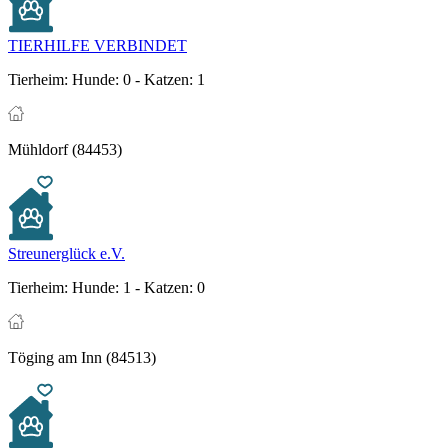
TIERHILFE VERBINDET
Tierheim:
Hunde: 0 - Katzen: 1
Mühldorf (84453)
Streunerglück e.V.
Tierheim:
Hunde: 1 - Katzen: 0
Töging am Inn (84513)