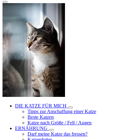
DIE KATZE FÜR MICH
Tipps zur Anschaffung einer Katze
Beste Katzen
Katze nach Größe / Fell / Augen
ERNÄHRUNG
Darf meine Katze das fressen?
Katzenfutter