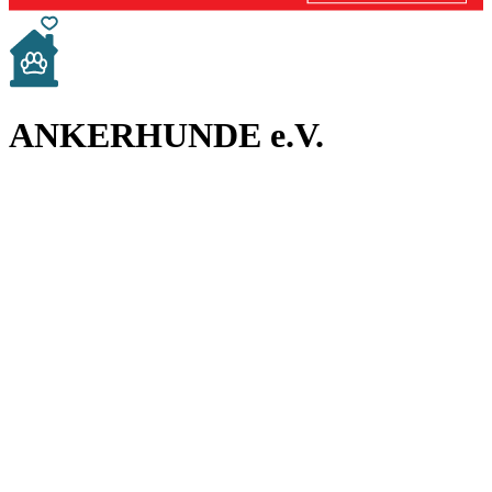
ANKERHUNDE e.V.