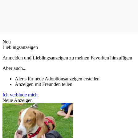
Neu
Lieblingsanzeigen
Anmelden und Lieblingsanzeigen zu meinen Favoriten hinzufügen
Aber auch...
Alerts für neue Adoptionsanzeigen erstellen
Anzeigen mit Freunden teilen
Ich verbinde mich
Neue Anzeigen