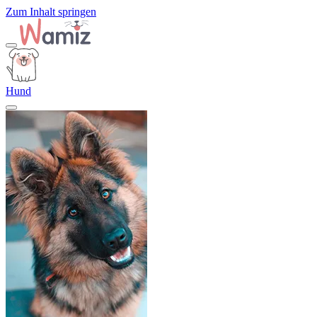
Zum Inhalt springen
Hund