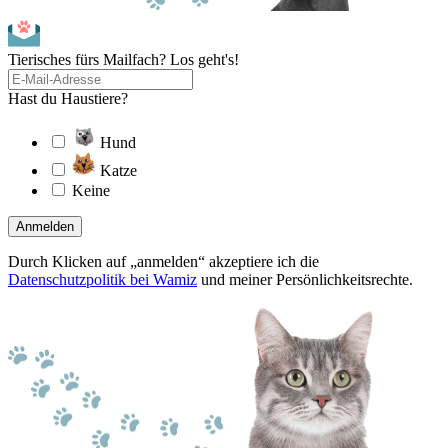
Tierisches fürs Mailfach? Los geht's!
Hast du Haustiere?
Hund
Katze
Keine
Anmelden
Durch Klicken auf „anmelden“ akzeptiere ich die
Datenschutzpolitik bei Wamiz
und meiner Persönlichkeitsrechte.