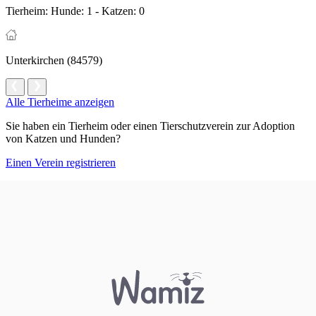
Tierheim:
Hunde: 1 - Katzen: 0
Unterkirchen (84579)
Alle Tierheime anzeigen
Sie haben ein Tierheim oder einen Tierschutzverein zur Adoption
von Katzen und Hunden?
Einen Verein registrieren