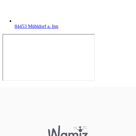
84453 Mühldorf a. Inn