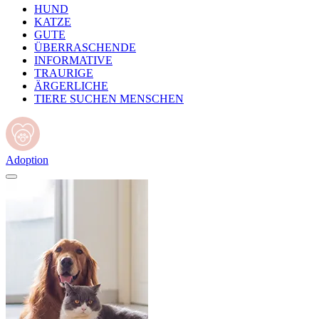
HUND
KATZE
GUTE
ÜBERRASCHENDE
INFORMATIVE
TRAURIGE
ÄRGERLICHE
TIERE SUCHEN MENSCHEN
Adoption