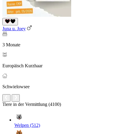
Juna u. Joey
3 Monate
Europäisch Kurzhaar
Schwielowsee
Tiere in der Vermittlung (4100)
Welpen (512)