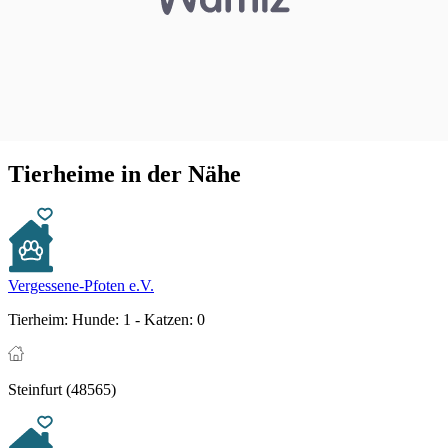
Tierheime in der Nähe
Vergessene-Pfoten e.V.
Tierheim:
Hunde: 1 - Katzen: 0
Steinfurt (48565)