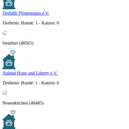
Tierhilfe Pfotentraum e.V.
Tierheim:
Hunde: 1 - Katzen: 0
Steinfurt (48565)
Animal Hope and Liberty e.V.
Tierheim:
Hunde: 1 - Katzen: 0
Neuenkirchen (48485)