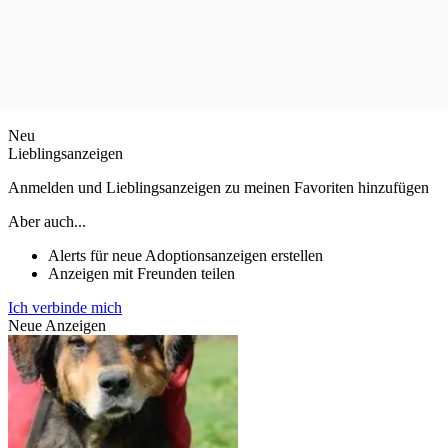
Neu
Lieblingsanzeigen
Anmelden und Lieblingsanzeigen zu meinen Favoriten hinzufügen
Aber auch...
Alerts für neue Adoptionsanzeigen erstellen
Anzeigen mit Freunden teilen
Ich verbinde mich
Neue Anzeigen