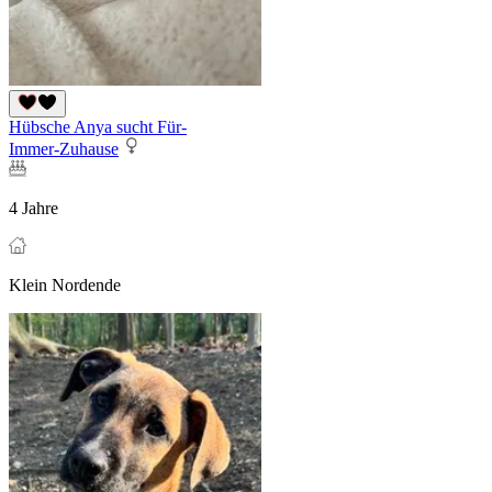
Hübsche Anya sucht Für-
Immer-Zuhause
4 Jahre
Klein Nordende