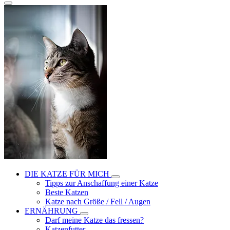
DIE KATZE FÜR MICH
Tipps zur Anschaffung einer Katze
Beste Katzen
Katze nach Größe / Fell / Augen
ERNÄHRUNG
Darf meine Katze das fressen?
Katzenfutter