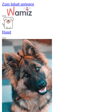
Zum Inhalt springen
Hund