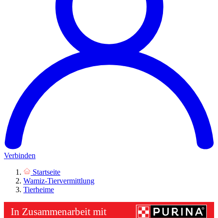
Verbinden
Startseite
Wamiz-Tiervermittlung
Tierheime