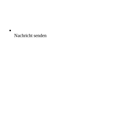
Nachricht senden