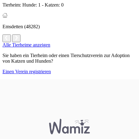
Tierheim:
Hunde: 1 - Katzen: 0
Emsdetten (48282)
Alle Tierheime anzeigen
Sie haben ein Tierheim oder einen Tierschutzverein zur Adoption
von Katzen und Hunden?
Einen Verein registrieren