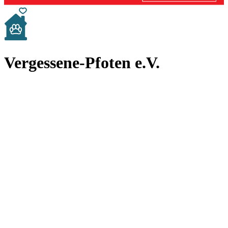
Vergessene-Pfoten e.V.