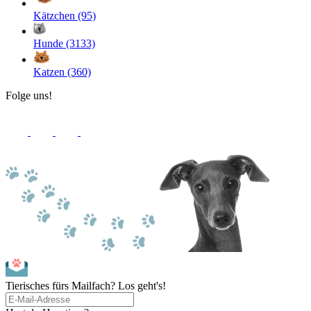
Kätzchen (95)
Hunde (3133)
Katzen (360)
Folge uns!
Tierisches fürs Mailfach? Los geht's!