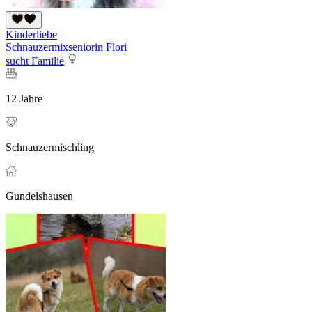
Kinderliebe
Schnauzermixseniorin Flori
sucht Familie
12 Jahre
Schnauzermischling
Gundelshausen