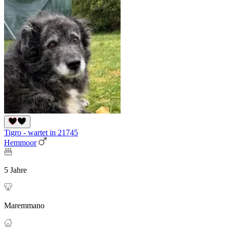
Tigro - wartet in 21745
Hemmoor
5 Jahre
Maremmano