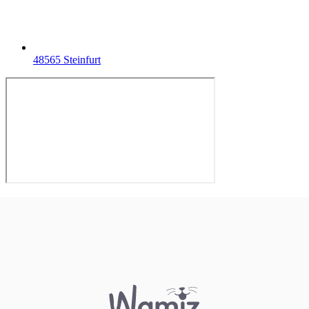
48565 Steinfurt