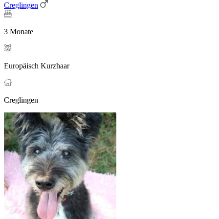
Creglingen
3 Monate
Europäisch Kurzhaar
Creglingen