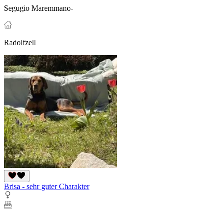
Segugio Maremmano-
Radolfzell
Brisa - sehr guter Charakter