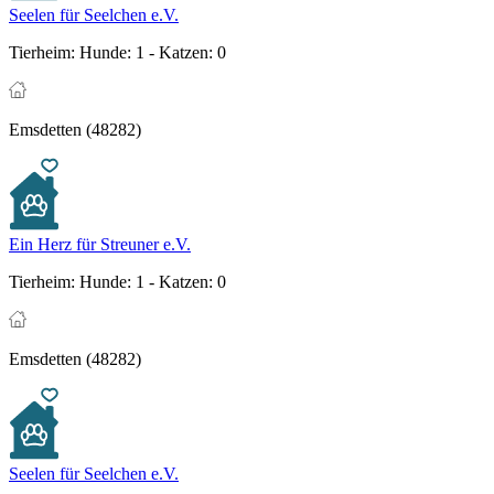
Seelen für Seelchen e.V.
Tierheim:
Hunde: 1 - Katzen: 0
Emsdetten (48282)
Ein Herz für Streuner e.V.
Tierheim:
Hunde: 1 - Katzen: 0
Emsdetten (48282)
Seelen für Seelchen e.V.