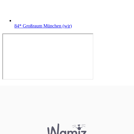
84* Großraum München (wir)