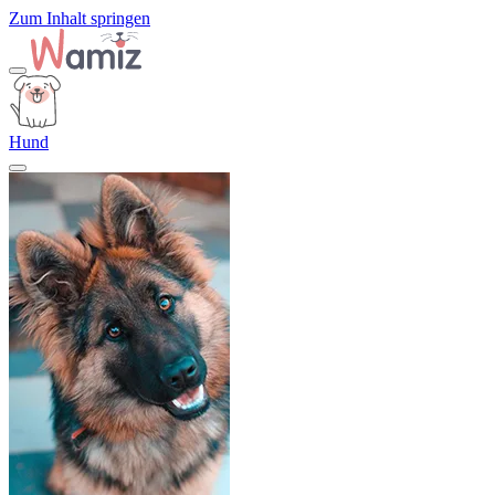
Zum Inhalt springen
Hund