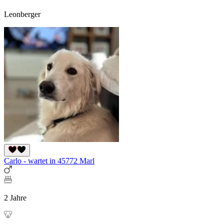
Leonberger
Carlo - wartet in 45772 Marl
2 Jahre