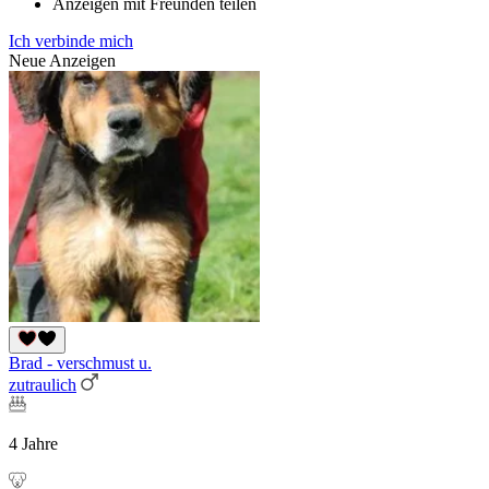
Anzeigen mit Freunden teilen
Ich verbinde mich
Neue Anzeigen
Brad - verschmust u.
zutraulich
4 Jahre