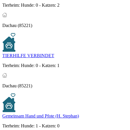
Tierheim:
Hunde: 0 - Katzen: 2
Dachau (85221)
TIERHILFE VERBINDET
Tierheim:
Hunde: 0 - Katzen: 1
Dachau (85221)
Gemeinsam Hand und Pfote (H. Stephan)
Tierheim:
Hunde: 1 - Katzen: 0