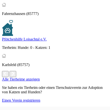
Fahrenzhausen (85777)
Pfötchenhilfe Loisachtal e.V.
Tierheim:
Hunde: 0 - Katzen: 1
Karlsfeld (85757)
Alle Tierheime anzeigen
Sie haben ein Tierheim oder einen Tierschutzverein zur Adoption
von Katzen und Hunden?
Einen Verein registrieren