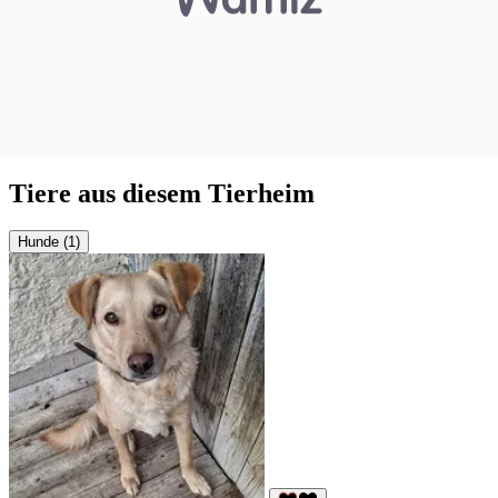
Tiere aus diesem Tierheim
Hunde (1)