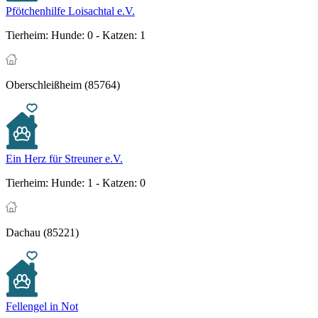
Pfötchenhilfe Loisachtal e.V.
Tierheim:
Hunde: 0 - Katzen: 1
Oberschleißheim (85764)
Ein Herz für Streuner e.V.
Tierheim:
Hunde: 1 - Katzen: 0
Dachau (85221)
Fellengel in Not