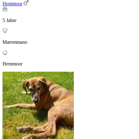
Hemmoor
5 Jahre
Maremmano
Hemmoor