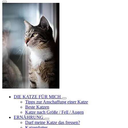
DIE KATZE FÜR MICH
Tipps zur Anschaffung einer Katze
Beste Katzen
Katze nach Größe / Fell / Augen
ERNÄHRUNG
Darf meine Katze das fressen?
Katzenfutter