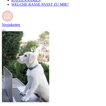
KATZENNAMEN
WELCHE RASSE PASST ZU MIR?
Neuigkeiten