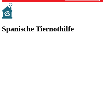
Spanische Tiernothilfe