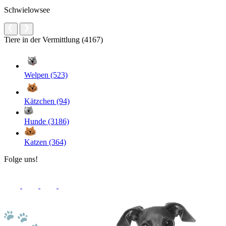
Schwielowsee
Tiere in der Vermittlung (4167)
Welpen (523)
Kätzchen (94)
Hunde (3186)
Katzen (364)
Folge uns!