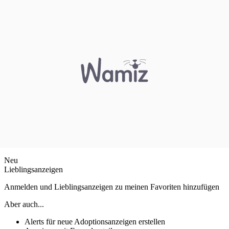
Neu
Lieblingsanzeigen
Anmelden und Lieblingsanzeigen zu meinen Favoriten hinzufügen
Aber auch...
Alerts für neue Adoptionsanzeigen erstellen