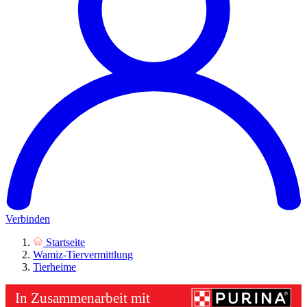
Verbinden
Startseite
Wamiz-Tiervermittlung
Tierheime