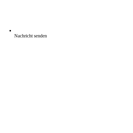
Nachricht senden