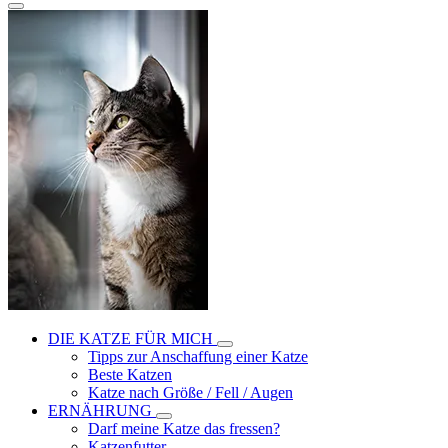
DIE KATZE FÜR MICH
Tipps zur Anschaffung einer Katze
Beste Katzen
Katze nach Größe / Fell / Augen
ERNÄHRUNG
Darf meine Katze das fressen?
Katzenfutter