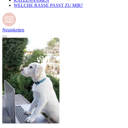
KATZENNAMEN
WELCHE RASSE PASST ZU MIR?
Neuigkeiten