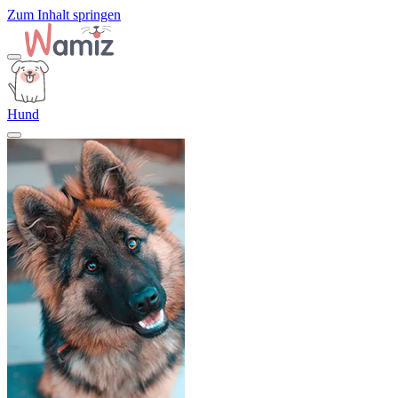
Zum Inhalt springen
Hund