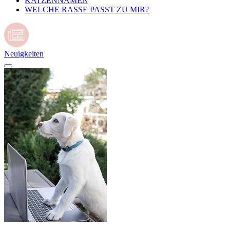
KATZENNAMEN
WELCHE RASSE PASST ZU MIR?
Neuigkeiten