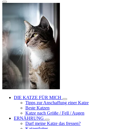
DIE KATZE FÜR MICH
Tipps zur Anschaffung einer Katze
Beste Katzen
Katze nach Größe / Fell / Augen
ERNÄHRUNG
Darf meine Katze das fressen?
Katzenfutter