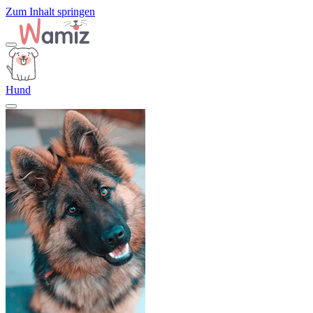
Zum Inhalt springen
Hund