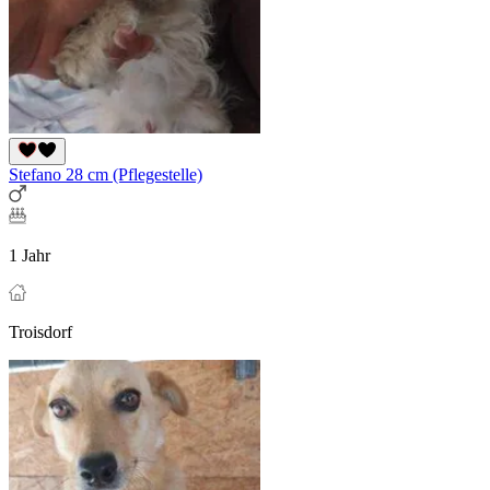
Stefano 28 cm (Pflegestelle)
1 Jahr
Troisdorf