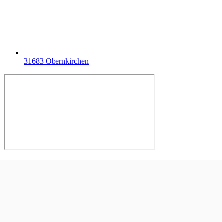
31683 Obernkirchen