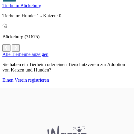
Tierheim Bückeburg
Tierheim:
Hunde: 1 - Katzen: 0
Bückeburg (31675)
Alle Tierheime anzeigen
Sie haben ein Tierheim oder einen Tierschutzverein zur Adoption
von Katzen und Hunden?
Einen Verein registrieren