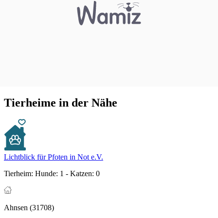
Tierheime in der Nähe
Lichtblick für Pfoten in Not e.V.
Tierheim:
Hunde: 1 - Katzen: 0
Ahnsen (31708)