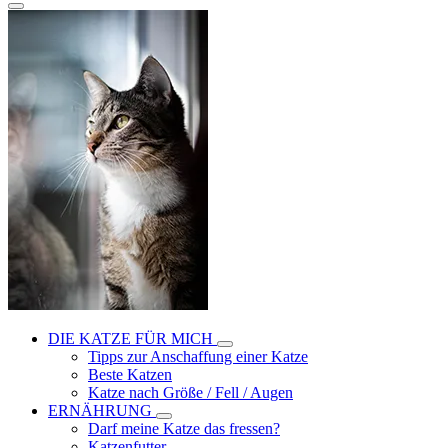
DIE KATZE FÜR MICH
Tipps zur Anschaffung einer Katze
Beste Katzen
Katze nach Größe / Fell / Augen
ERNÄHRUNG
Darf meine Katze das fressen?
Katzenfutter