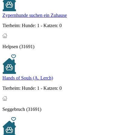
Zypernhunde suchen ein Zuhause
Tierheim:
Hunde: 1 - Katzen: 0
Helpsen (31691)
Hands of Souls (A. Lerch)
Tierheim:
Hunde: 1 - Katzen: 0
Seggebruch (31691)