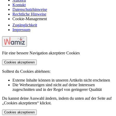
Autoren
Kontakt
Datenschutzhinweise
Rechtliche Hinweise
Cookie-Management
Zugänglichkeit
Impressum
Für eine bessere Navigation akzeptiere Cookies
Cookies akzeptieren
Solltest du Cookies ablehnen:
Externe Inhalte können in unseren Artikeln nicht erscheinen
Die Werbeanzeigen sind nicht auf deine Interessen
zugeschnitten und in der Regel von geringerer Qualität
Du kannst deine Auswahl ändern, indem du unten auf der Seite auf
„Cookies akzeptieren“ klickst.
Cookies akzeptieren