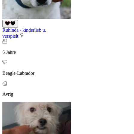
Ruhinda - kinderlieb u.
verspielt
5 Jahre
Beagle-Labrador
Avrig