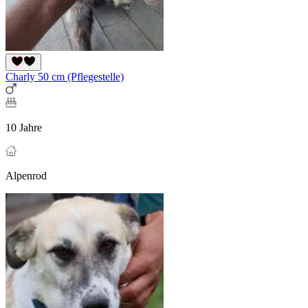
Charly 50 cm (Pflegestelle)
10 Jahre
Alpenrod