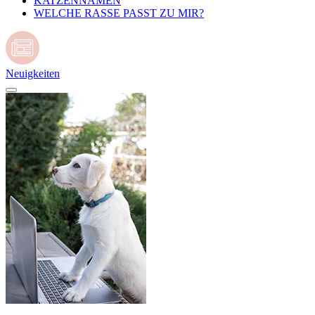
KATZENNAMEN
WELCHE RASSE PASST ZU MIR?
Neuigkeiten