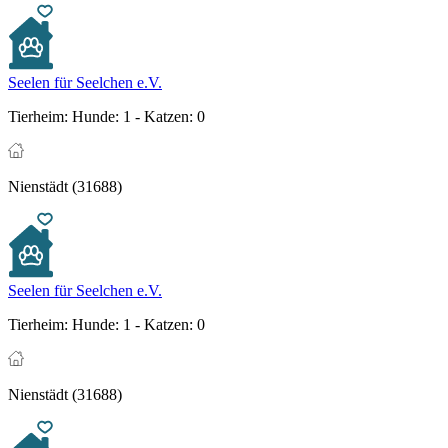
Seelen für Seelchen e.V.
Tierheim:
Hunde: 1 - Katzen: 0
Nienstädt (31688)
Seelen für Seelchen e.V.
Tierheim:
Hunde: 1 - Katzen: 0
Nienstädt (31688)