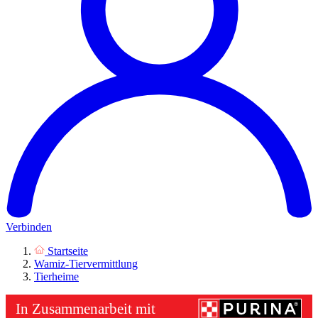
Verbinden
Startseite
Wamiz-Tiervermittlung
Tierheime