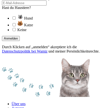
Hast du Haustiere?
Hund
Katze
Keine
Anmelden
Durch Klicken auf „anmelden“ akzeptiere ich die
Datenschutzpolitik bei Wamiz
und meiner Persönlichkeitsrechte.
Über uns