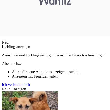
Neu
Lieblingsanzeigen
Anmelden und Lieblingsanzeigen zu meinen Favoriten hinzufügen
Aber auch...
Alerts für neue Adoptionsanzeigen erstellen
Anzeigen mit Freunden teilen
Ich verbinde mich
Neue Anzeigen