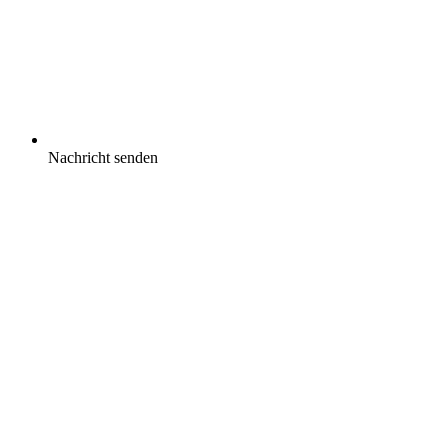
Nachricht senden