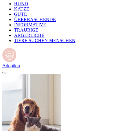
HUND
KATZE
GUTE
ÜBERRASCHENDE
INFORMATIVE
TRAURIGE
ÄRGERLICHE
TIERE SUCHEN MENSCHEN
Adoption