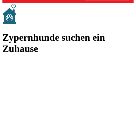
Zypernhunde suchen ein
Zuhause