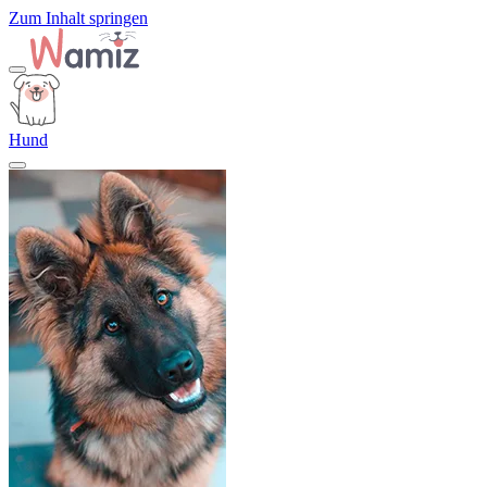
Zum Inhalt springen
Hund