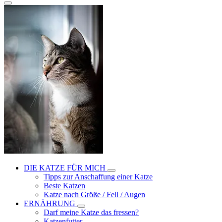
DIE KATZE FÜR MICH
Tipps zur Anschaffung einer Katze
Beste Katzen
Katze nach Größe / Fell / Augen
ERNÄHRUNG
Darf meine Katze das fressen?
Katzenfutter