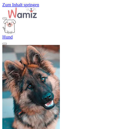
Zum Inhalt springen
Hund