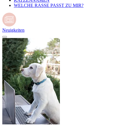
KATZENNAMEN
WELCHE RASSE PASST ZU MIR?
Neuigkeiten