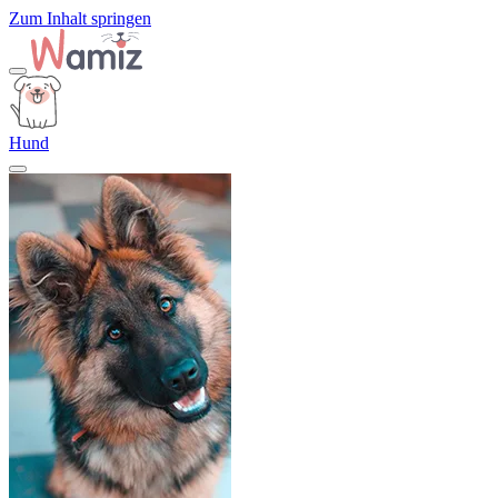
Zum Inhalt springen
Hund