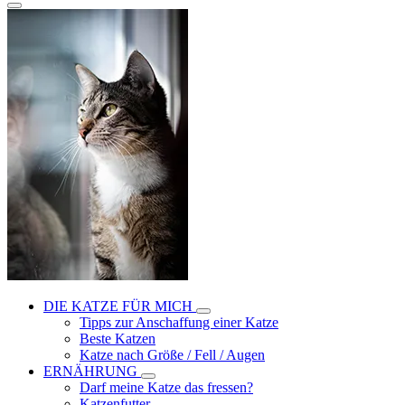
DIE KATZE FÜR MICH
Tipps zur Anschaffung einer Katze
Beste Katzen
Katze nach Größe / Fell / Augen
ERNÄHRUNG
Darf meine Katze das fressen?
Katzenfutter