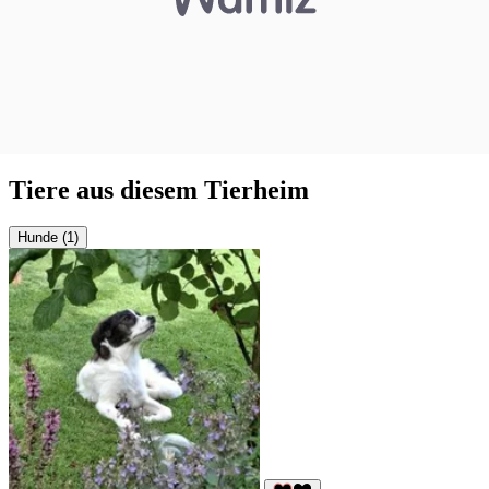
Tiere aus diesem Tierheim
Hunde (1)