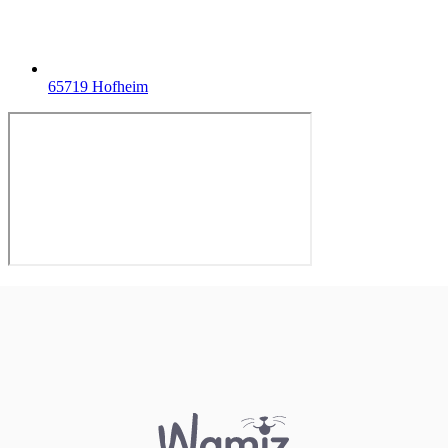
65719 Hofheim