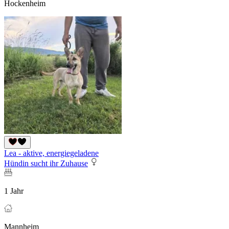
Hockenheim
Lea - aktive, energiegeladene
Hündin sucht ihr Zuhause
1 Jahr
Mannheim