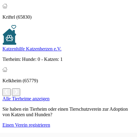
Kriftel (65830)
Katzenhilfe Katzenherzen e.V.
Tierheim:
Hunde: 0 - Katzen: 1
Kelkheim (65779)
Alle Tierheime anzeigen
Sie haben ein Tierheim oder einen Tierschutzverein zur Adoption
von Katzen und Hunden?
Einen Verein registrieren