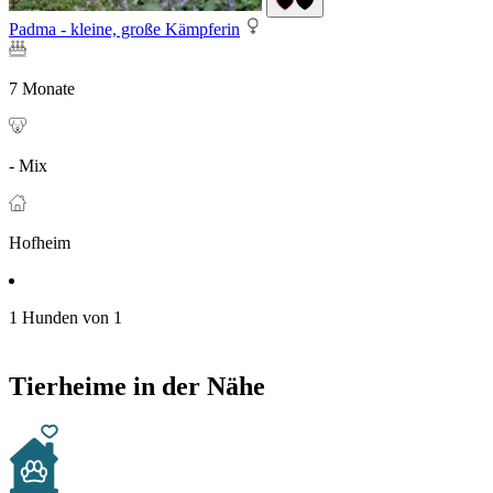
Padma - kleine, große Kämpferin
7 Monate
- Mix
Hofheim
1 Hunden von 1
Tierheime in der Nähe