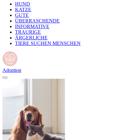
HUND
KATZE
GUTE
ÜBERRASCHENDE
INFORMATIVE
TRAURIGE
ÄRGERLICHE
TIERE SUCHEN MENSCHEN
Adoption