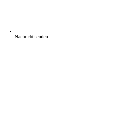
Nachricht senden