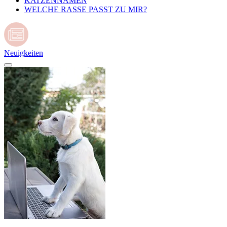
KATZENNAMEN
WELCHE RASSE PASST ZU MIR?
Neuigkeiten