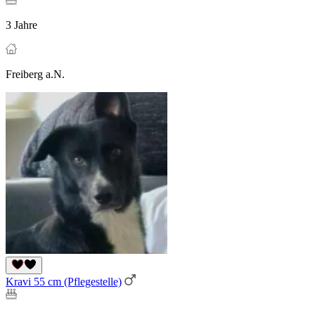
3 Jahre
Freiberg a.N.
Kravi 55 cm (Pflegestelle)