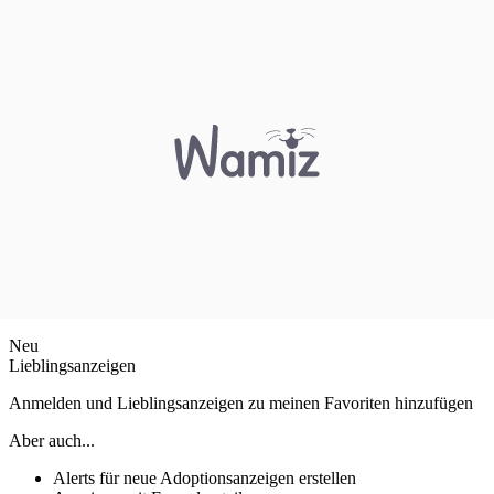
Neu
Lieblingsanzeigen
Anmelden und Lieblingsanzeigen zu meinen Favoriten hinzufügen
Aber auch...
Alerts für neue Adoptionsanzeigen erstellen