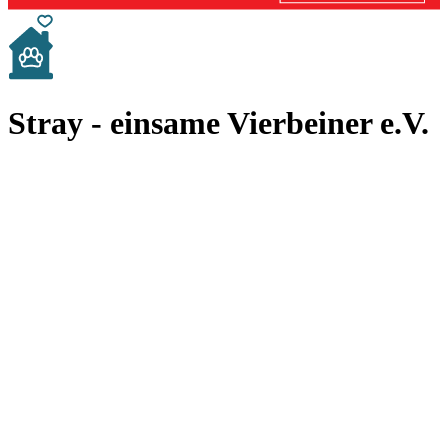
Stray - einsame Vierbeiner e.V.