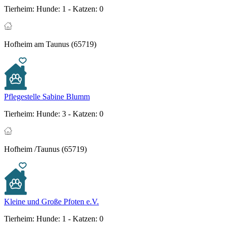
Tierheim:
Hunde: 1 - Katzen: 0
Hofheim am Taunus (65719)
Pflegestelle Sabine Blumm
Tierheim:
Hunde: 3 - Katzen: 0
Hofheim /Taunus (65719)
Kleine und Große Pfoten e.V.
Tierheim:
Hunde: 1 - Katzen: 0