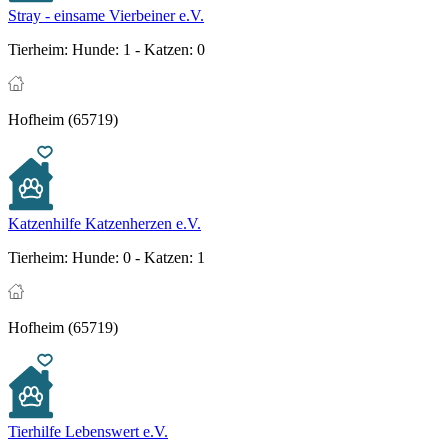
Stray - einsame Vierbeiner e.V.
Tierheim:
Hunde: 1 - Katzen: 0
Hofheim (65719)
Katzenhilfe Katzenherzen e.V.
Tierheim:
Hunde: 0 - Katzen: 1
Hofheim (65719)
Tierhilfe Lebenswert e.V.