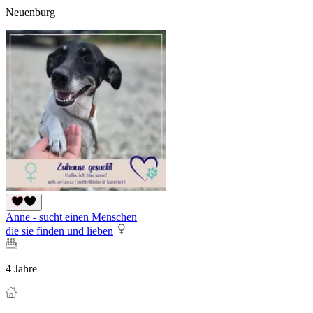
Neuenburg
Anne - sucht einen Menschen
die sie finden und lieben
4 Jahre