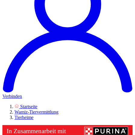
Verbinden
Startseite
Wamiz-Tiervermittlung
Tierheime