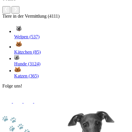
Tiere in der Vermittlung (4111)
Welpen (537)
Kätzchen (85)
Hunde (3124)
Katzen (365)
Folge uns!