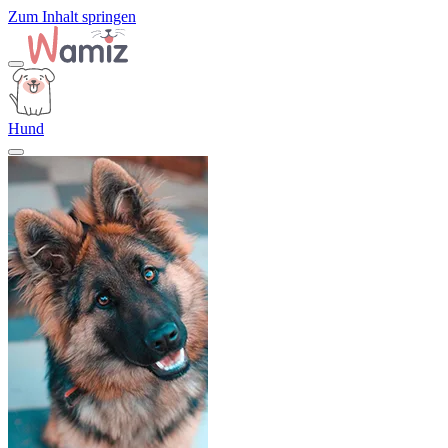
Zum Inhalt springen
Hund