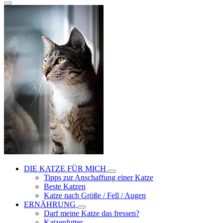
DIE KATZE FÜR MICH
Tipps zur Anschaffung einer Katze
Beste Katzen
Katze nach Größe / Fell / Augen
ERNÄHRUNG
Darf meine Katze das fressen?
Katzenfutter