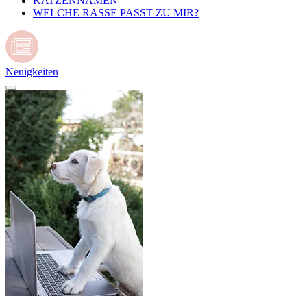
KATZENNAMEN
WELCHE RASSE PASST ZU MIR?
Neuigkeiten