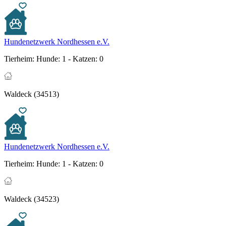
Hundenetzwerk Nordhessen e.V.
Tierheim:
Hunde: 1 - Katzen: 0
Waldeck (34513)
Hundenetzwerk Nordhessen e.V.
Tierheim:
Hunde: 1 - Katzen: 0
Waldeck (34523)