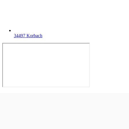
34497 Korbach