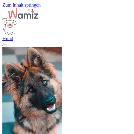
Zum Inhalt springen
Hund