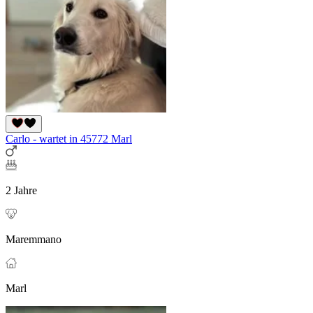
Carlo - wartet in 45772 Marl
2 Jahre
Maremmano
Marl