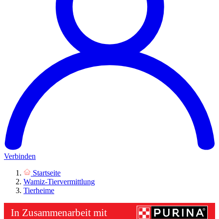
Verbinden
Startseite
Wamiz-Tiervermittlung
Tierheime