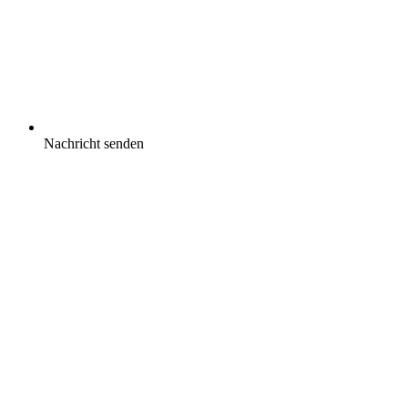
Nachricht senden