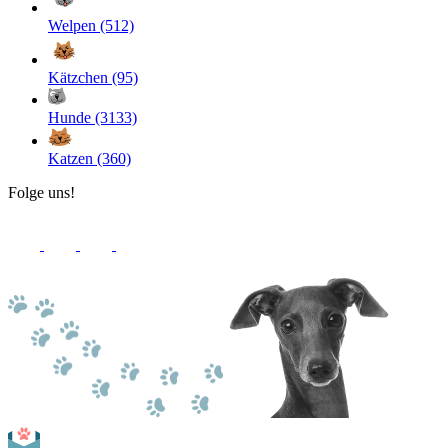
Welpen (512)
Kätzchen (95)
Hunde (3133)
Katzen (360)
Folge uns!