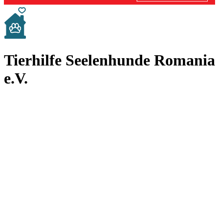
Tierhilfe Seelenhunde Romania
e.V.