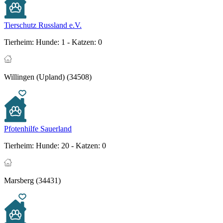
Tierschutz Russland e.V.
Tierheim:
Hunde: 1 - Katzen: 0
Willingen (Upland) (34508)
Pfotenhilfe Sauerland
Tierheim:
Hunde: 20 - Katzen: 0
Marsberg (34431)