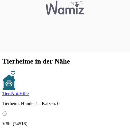
Tierheime in der Nähe
Tier-Not-Hilfe
Tierheim:
Hunde: 1 - Katzen: 0
Vöhl (34516)