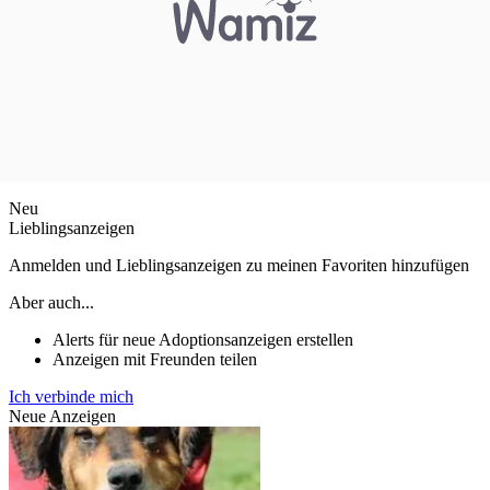
Neu
Lieblingsanzeigen
Anmelden und Lieblingsanzeigen zu meinen Favoriten hinzufügen
Aber auch...
Alerts für neue Adoptionsanzeigen erstellen
Anzeigen mit Freunden teilen
Ich verbinde mich
Neue Anzeigen