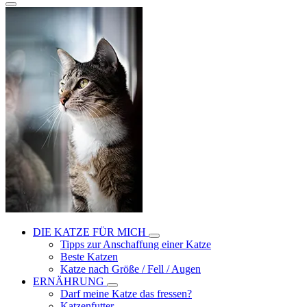
DIE KATZE FÜR MICH
Tipps zur Anschaffung einer Katze
Beste Katzen
Katze nach Größe / Fell / Augen
ERNÄHRUNG
Darf meine Katze das fressen?
Katzenfutter