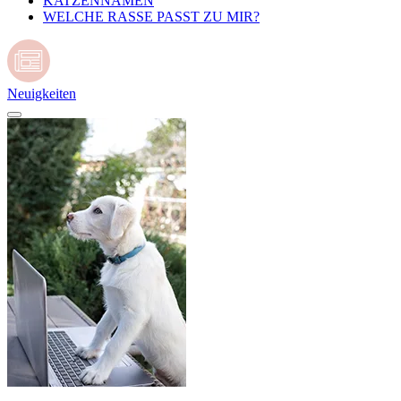
KATZENNAMEN
WELCHE RASSE PASST ZU MIR?
Neuigkeiten