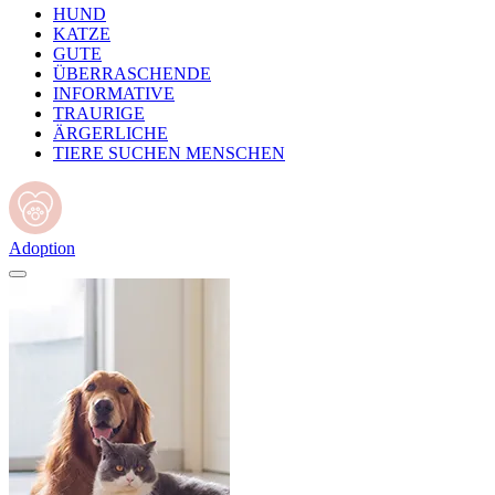
HUND
KATZE
GUTE
ÜBERRASCHENDE
INFORMATIVE
TRAURIGE
ÄRGERLICHE
TIERE SUCHEN MENSCHEN
Adoption