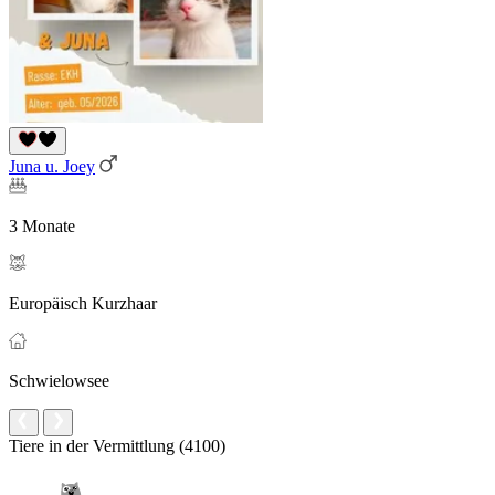
Juna u. Joey
3 Monate
Europäisch Kurzhaar
Schwielowsee
Tiere in der Vermittlung (4100)