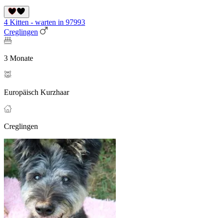
4 Kitten - warten in 97993
Creglingen
3 Monate
Europäisch Kurzhaar
Creglingen