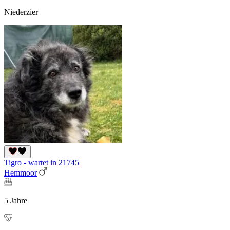
Niederzier
Tigro - wartet in 21745
Hemmoor
5 Jahre