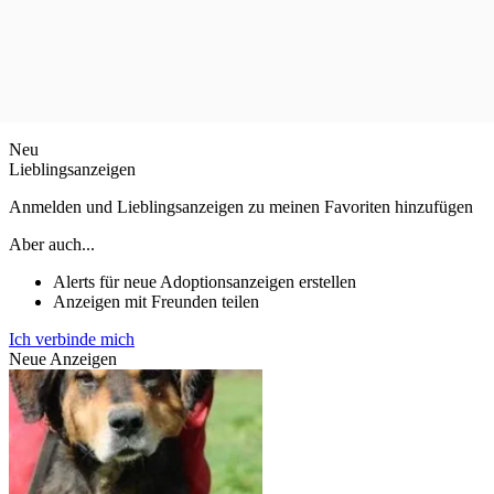
Neu
Lieblingsanzeigen
Anmelden und Lieblingsanzeigen zu meinen Favoriten hinzufügen
Aber auch...
Alerts für neue Adoptionsanzeigen erstellen
Anzeigen mit Freunden teilen
Ich verbinde mich
Neue Anzeigen