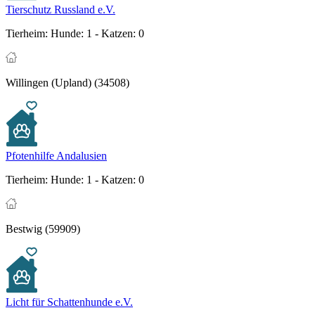
Tierschutz Russland e.V.
Tierheim:
Hunde: 1 - Katzen: 0
Willingen (Upland) (34508)
Pfotenhilfe Andalusien
Tierheim:
Hunde: 1 - Katzen: 0
Bestwig (59909)
Licht für Schattenhunde e.V.