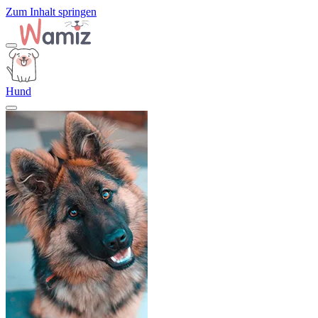
Zum Inhalt springen
Hund