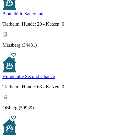
Pfotenhilfe Sauerland
Tierheim:
Hunde: 20 - Katzen: 0
Marsberg (34431)
Hundehilfe Second Chance
Tierheim:
Hunde: 63 - Katzen: 0
Olsberg (59939)