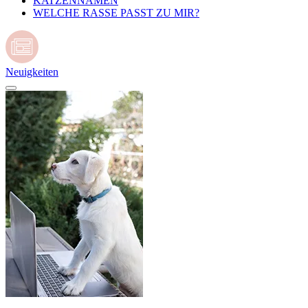
KATZENNAMEN
WELCHE RASSE PASST ZU MIR?
Neuigkeiten