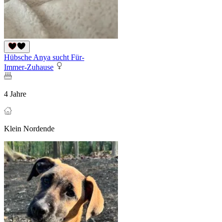
Hübsche Anya sucht Für-
Immer-Zuhause
4 Jahre
Klein Nordende