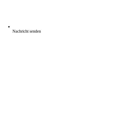
Nachricht senden