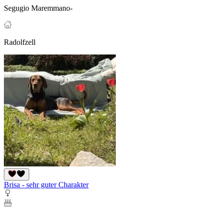
Segugio Maremmano-
Radolfzell
Brisa - sehr guter Charakter