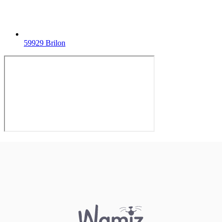
59929 Brilon