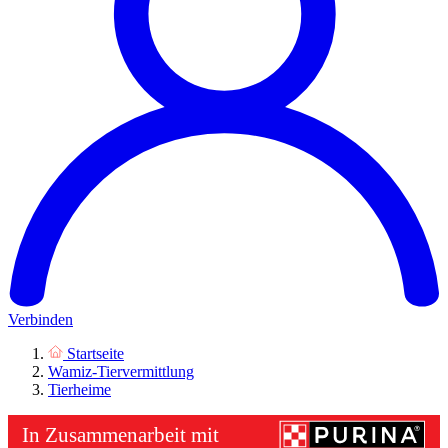
Verbinden
Startseite
Wamiz-Tiervermittlung
Tierheime