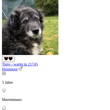
Tigro - wartet in 21745
Hemmoor
5 Jahre
Maremmano