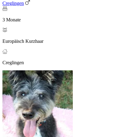
Creglingen
3 Monate
Europäisch Kurzhaar
Creglingen