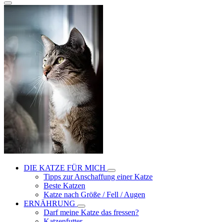
DIE KATZE FÜR MICH
Tipps zur Anschaffung einer Katze
Beste Katzen
Katze nach Größe / Fell / Augen
ERNÄHRUNG
Darf meine Katze das fressen?
Katzenfutter