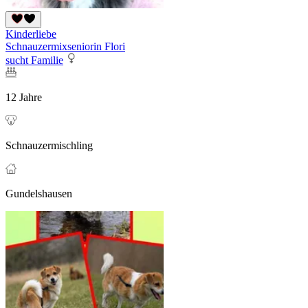
Kinderliebe
Schnauzermixseniorin Flori
sucht Familie
12 Jahre
Schnauzermischling
Gundelshausen