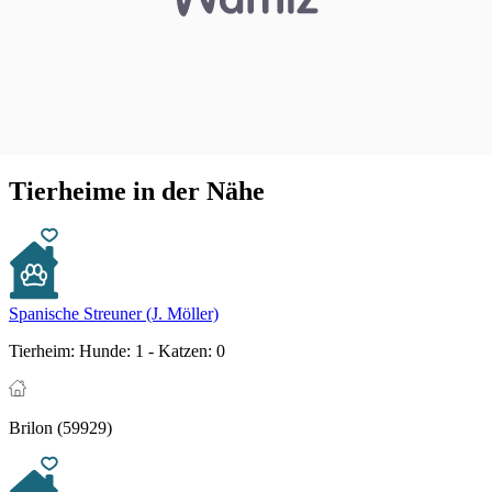
Tierheime in der Nähe
Spanische Streuner (J. Möller)
Tierheim:
Hunde: 1 - Katzen: 0
Brilon (59929)