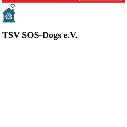
TSV SOS-Dogs e.V.