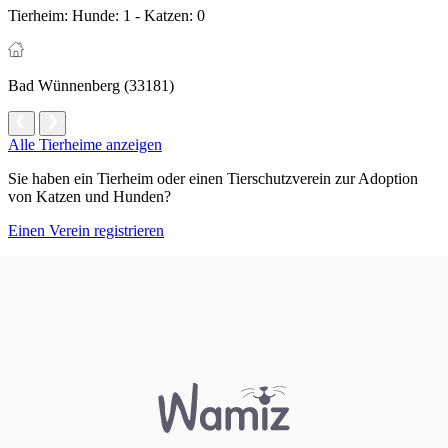
Tierheim:
Hunde: 1 - Katzen: 0
Bad Wünnenberg (33181)
Alle Tierheime anzeigen
Sie haben ein Tierheim oder einen Tierschutzverein zur Adoption
von Katzen und Hunden?
Einen Verein registrieren