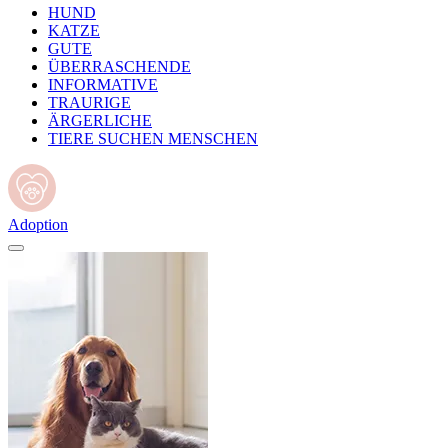
HUND
KATZE
GUTE
ÜBERRASCHENDE
INFORMATIVE
TRAURIGE
ÄRGERLICHE
TIERE SUCHEN MENSCHEN
Adoption