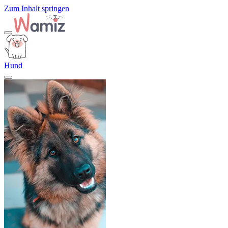
Zum Inhalt springen
Hund