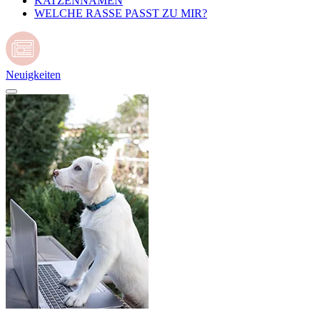
KATZENNAMEN
WELCHE RASSE PASST ZU MIR?
Neuigkeiten