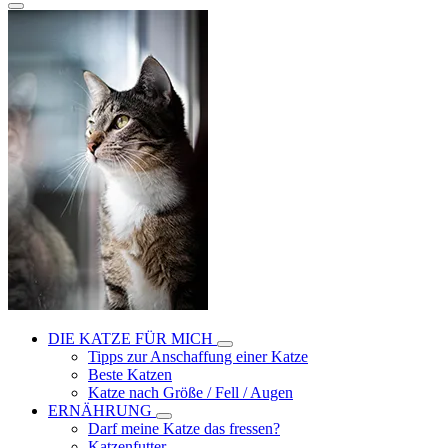
DIE KATZE FÜR MICH
Tipps zur Anschaffung einer Katze
Beste Katzen
Katze nach Größe / Fell / Augen
ERNÄHRUNG
Darf meine Katze das fressen?
Katzenfutter