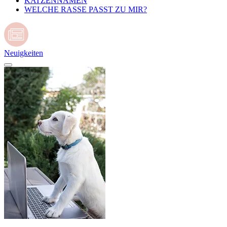
KATZENNAMEN
WELCHE RASSE PASST ZU MIR?
Neuigkeiten