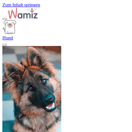
Zum Inhalt springen
Hund