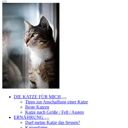
DIE KATZE FÜR MICH
Tipps zur Anschaffung einer Katze
Beste Katzen
Katze nach Größe / Fell / Augen
ERNÄHRUNG
Darf meine Katze das fressen?
Katzenfutter