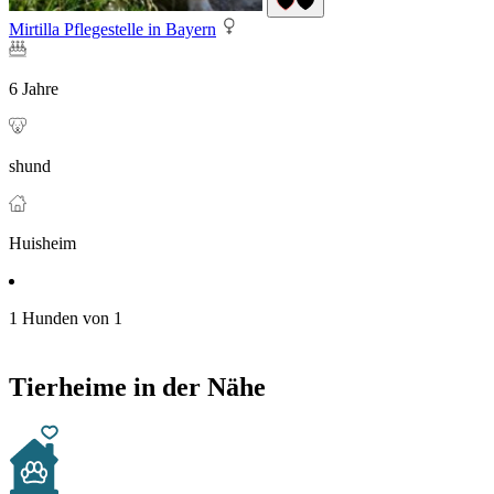
Mirtilla Pflegestelle in Bayern
6 Jahre
shund
Huisheim
1 Hunden von 1
Tierheime in der Nähe