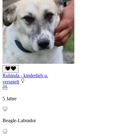
Ruhinda - kinderlieb u.
verspielt
5 Jahre
Beagle-Labrador