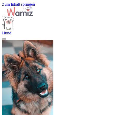
Zum Inhalt springen
Hund