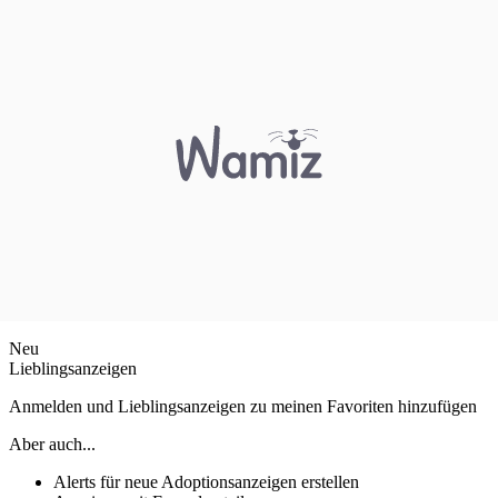
Neu
Lieblingsanzeigen
Anmelden und Lieblingsanzeigen zu meinen Favoriten hinzufügen
Aber auch...
Alerts für neue Adoptionsanzeigen erstellen