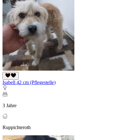
Isabell 42 cm (Pflegestelle)
3 Jahre
Ruppichteroth