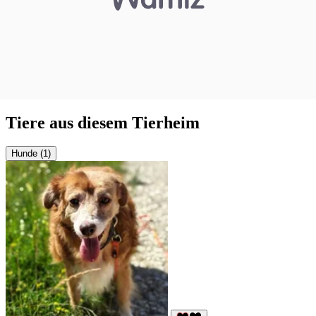
Tiere aus diesem Tierheim
Hunde (1)