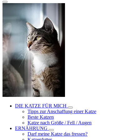
DIE KATZE FÜR MICH
Tipps zur Anschaffung einer Katze
Beste Katzen
Katze nach Größe / Fell / Augen
ERNÄHRUNG
Darf meine Katze das fressen?
Katzenfutter