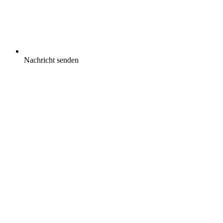
Nachricht senden