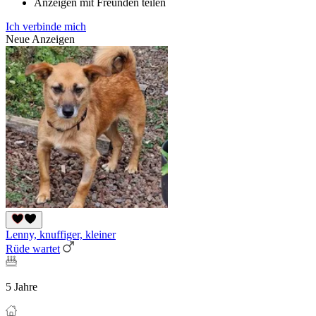
Anzeigen mit Freunden teilen
Ich verbinde mich
Neue Anzeigen
Lenny, knuffiger, kleiner
Rüde wartet
5 Jahre