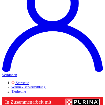
Verbinden
Startseite
Wamiz-Tiervermittlung
Tierheime