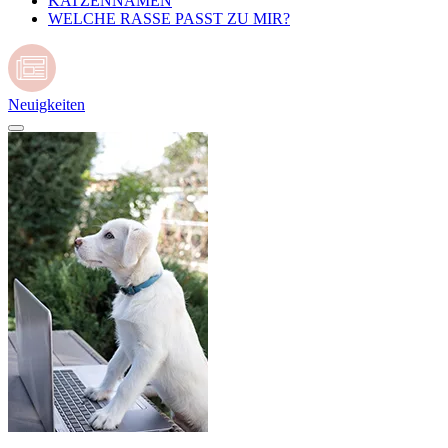
KATZENNAMEN
WELCHE RASSE PASST ZU MIR?
Neuigkeiten