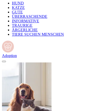
HUND
KATZE
GUTE
ÜBERRASCHENDE
INFORMATIVE
TRAURIGE
ÄRGERLICHE
TIERE SUCHEN MENSCHEN
Adoption