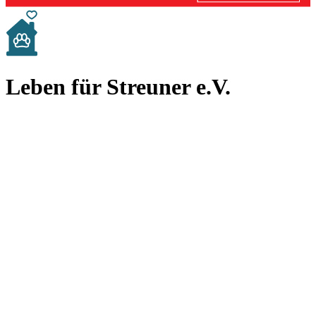
Leben für Streuner e.V.