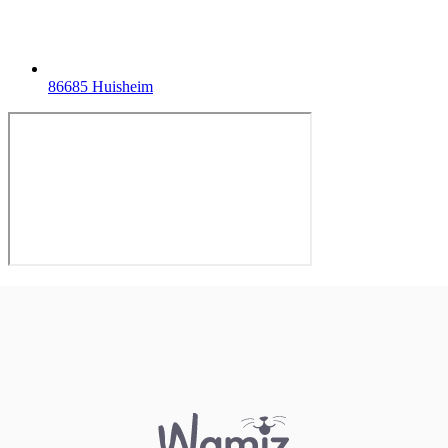
86685 Huisheim