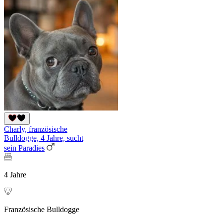
Charly, französische
Bulldogge, 4 Jahre, sucht
sein Paradies
4 Jahre
Französische Bulldogge