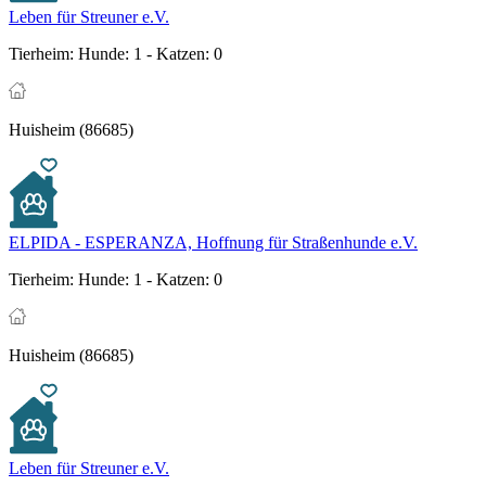
Leben für Streuner e.V.
Tierheim:
Hunde: 1 - Katzen: 0
Huisheim (86685)
ELPIDA - ESPERANZA, Hoffnung für Straßenhunde e.V.
Tierheim:
Hunde: 1 - Katzen: 0
Huisheim (86685)
Leben für Streuner e.V.