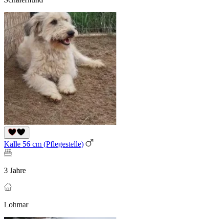
Kalle 56 cm (Pflegestelle)
3 Jahre
Lohmar