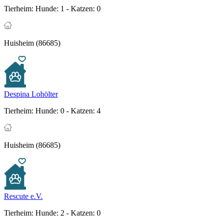
Tierheim:
Hunde: 1 - Katzen: 0
Huisheim (86685)
Despina Lohölter
Tierheim:
Hunde: 0 - Katzen: 4
Huisheim (86685)
Rescute e.V.
Tierheim:
Hunde: 2 - Katzen: 0