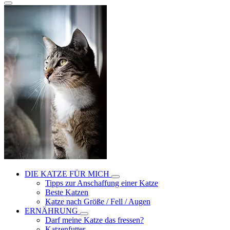
DIE KATZE FÜR MICH
Tipps zur Anschaffung einer Katze
Beste Katzen
Katze nach Größe / Fell / Augen
ERNÄHRUNG
Darf meine Katze das fressen?
Katzenfutter