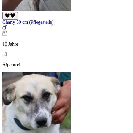
Charly 50 cm (Pflegestelle)
10 Jahre
Alpenrod