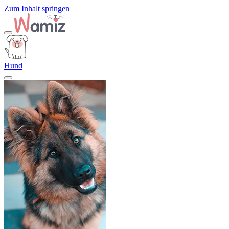
Zum Inhalt springen
Hund