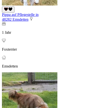
Pippa auf Pflegestelle in
48282 Emsdetten
1 Jahr
Foxterrier
Emsdetten