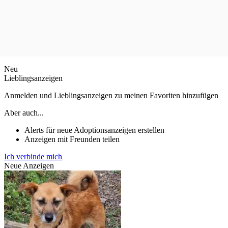
Neu
Lieblingsanzeigen
Anmelden und Lieblingsanzeigen zu meinen Favoriten hinzufügen
Aber auch...
Alerts für neue Adoptionsanzeigen erstellen
Anzeigen mit Freunden teilen
Ich verbinde mich
Neue Anzeigen