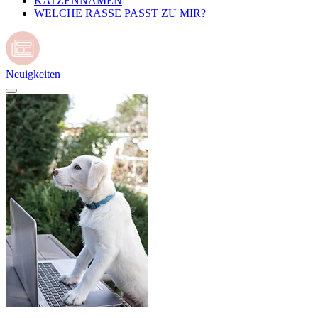
KATZENNAMEN
WELCHE RASSE PASST ZU MIR?
Neuigkeiten