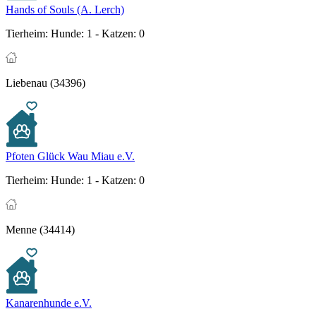
Hands of Souls (A. Lerch)
Tierheim:
Hunde: 1 - Katzen: 0
Liebenau (34396)
Pfoten Glück Wau Miau e.V.
Tierheim:
Hunde: 1 - Katzen: 0
Menne (34414)
Kanarenhunde e.V.