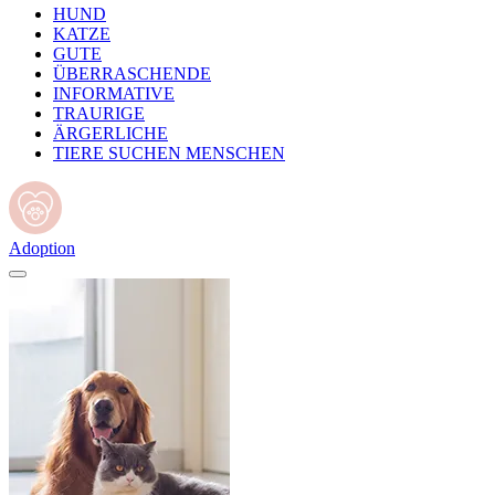
HUND
KATZE
GUTE
ÜBERRASCHENDE
INFORMATIVE
TRAURIGE
ÄRGERLICHE
TIERE SUCHEN MENSCHEN
Adoption