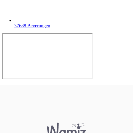
37688 Beverungen