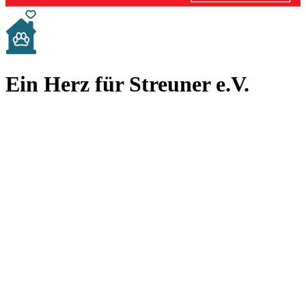
Ein Herz für Streuner e.V.