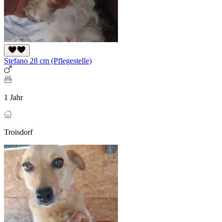
Stefano 28 cm (Pflegestelle)
1 Jahr
Troisdorf