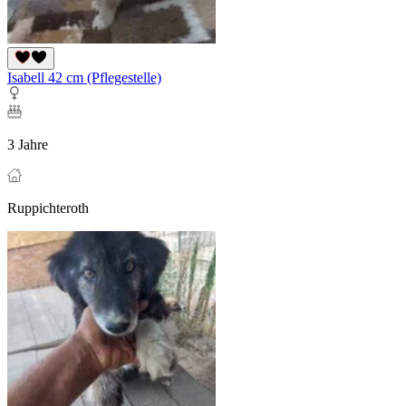
Isabell 42 cm (Pflegestelle)
3 Jahre
Ruppichteroth