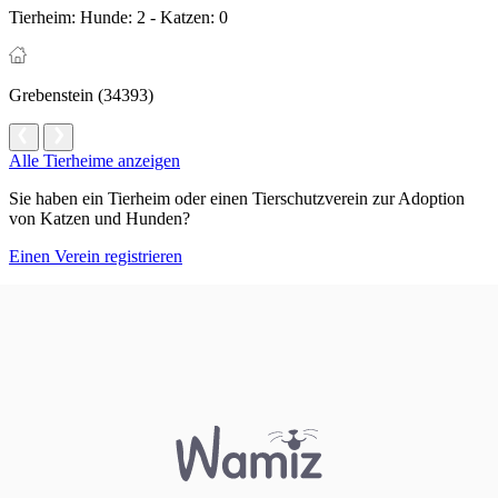
Tierheim:
Hunde: 2 - Katzen: 0
Grebenstein (34393)
Alle Tierheime anzeigen
Sie haben ein Tierheim oder einen Tierschutzverein zur Adoption
von Katzen und Hunden?
Einen Verein registrieren