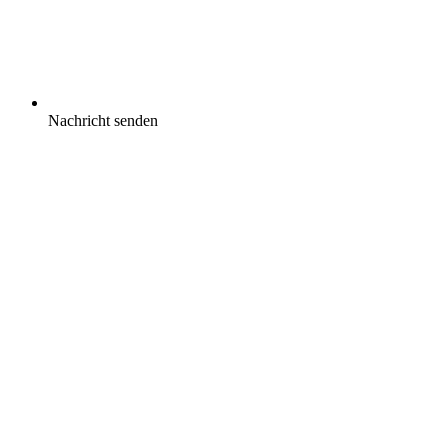
Nachricht senden