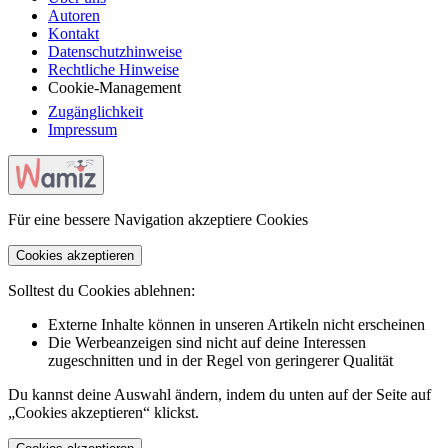
Autoren
Kontakt
Datenschutzhinweise
Rechtliche Hinweise
Cookie-Management
Zugänglichkeit
Impressum
Für eine bessere Navigation akzeptiere Cookies
Cookies akzeptieren
Solltest du Cookies ablehnen:
Externe Inhalte können in unseren Artikeln nicht erscheinen
Die Werbeanzeigen sind nicht auf deine Interessen
zugeschnitten und in der Regel von geringerer Qualität
Du kannst deine Auswahl ändern, indem du unten auf der Seite auf
„Cookies akzeptieren“ klickst.