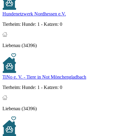
Hundenetzwerk Nordhessen e.V.
Tierheim:
Hunde: 1 - Katzen: 0
Liebenau (34396)
TiNo e. V. - Tiere in Not Mönchengladbach
Tierheim:
Hunde: 1 - Katzen: 0
Liebenau (34396)