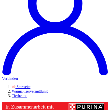
Verbinden
Startseite
Wamiz-Tiervermittlung
Tierheime