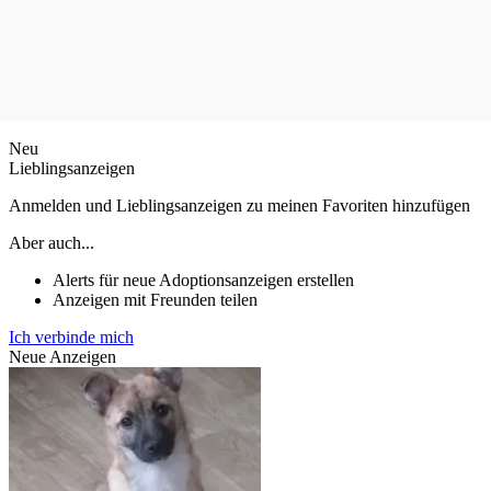
Neu
Lieblingsanzeigen
Anmelden und Lieblingsanzeigen zu meinen Favoriten hinzufügen
Aber auch...
Alerts für neue Adoptionsanzeigen erstellen
Anzeigen mit Freunden teilen
Ich verbinde mich
Neue Anzeigen