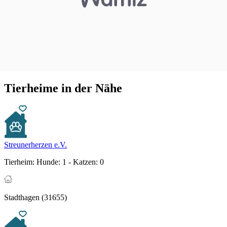
Tierheime in der Nähe
Streunerherzen e.V.
Tierheim:
Hunde: 1 - Katzen: 0
Stadthagen (31655)