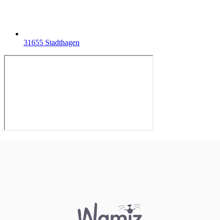
31655 Stadthagen