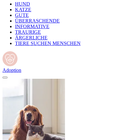
HUND
KATZE
GUTE
ÜBERRASCHENDE
INFORMATIVE
TRAURIGE
ÄRGERLICHE
TIERE SUCHEN MENSCHEN
Adoption