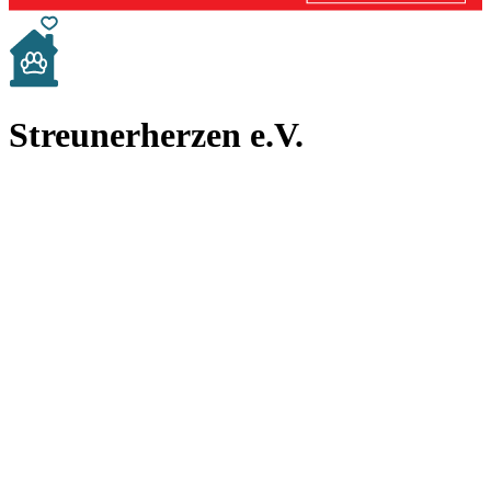
Streunerherzen e.V.