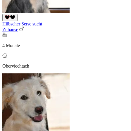
Hübscher Serse sucht
Zuhause
4 Monate
Oberviechtach