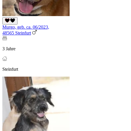
Murgo, geb. ca. 06/2023,
48565 Steinfurt
3 Jahre
Steinfurt