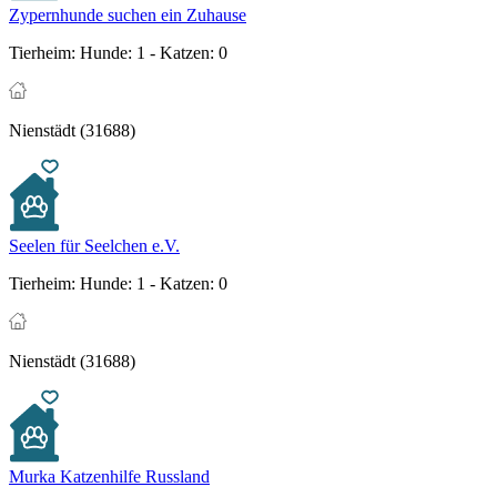
Zypernhunde suchen ein Zuhause
Tierheim:
Hunde: 1 - Katzen: 0
Nienstädt (31688)
Seelen für Seelchen e.V.
Tierheim:
Hunde: 1 - Katzen: 0
Nienstädt (31688)
Murka Katzenhilfe Russland