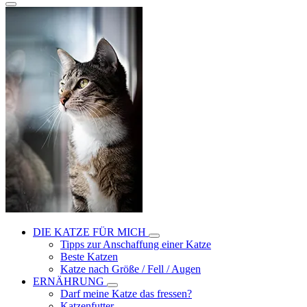
DIE KATZE FÜR MICH
Tipps zur Anschaffung einer Katze
Beste Katzen
Katze nach Größe / Fell / Augen
ERNÄHRUNG
Darf meine Katze das fressen?
Katzenfutter