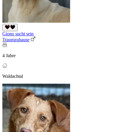
Giono sucht sein
Traumzuhause
4 Jahre
Waldachtal