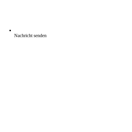
Nachricht senden