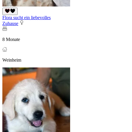
Flora sucht ein liebevolles
Zuhause
8 Monate
Weinheim