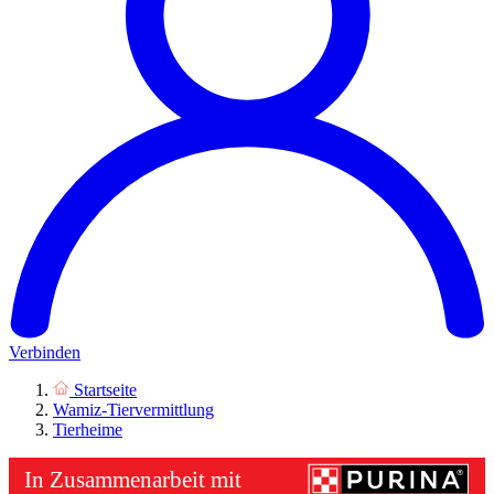
Verbinden
Startseite
Wamiz-Tiervermittlung
Tierheime