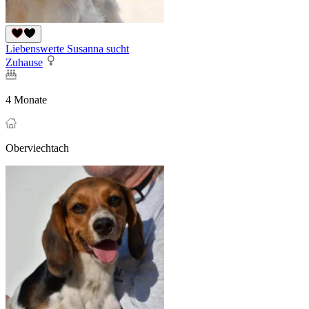
Liebenswerte Susanna sucht
Zuhause
4 Monate
Oberviechtach