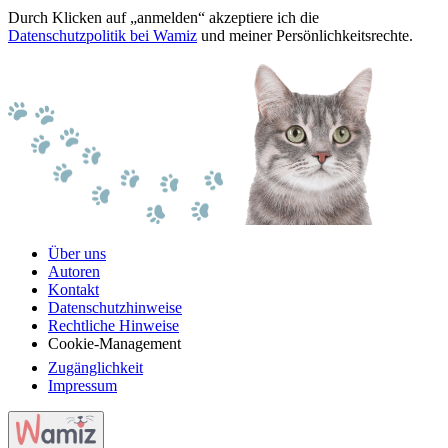
Durch Klicken auf „anmelden“ akzeptiere ich die
Datenschutzpolitik bei Wamiz
und meiner Persönlichkeitsrechte.
Über uns
Autoren
Kontakt
Datenschutzhinweise
Rechtliche Hinweise
Cookie-Management
Zugänglichkeit
Impressum