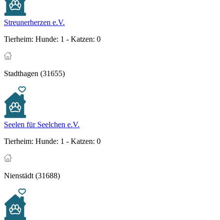
Streunerherzen e.V.
Tierheim:
Hunde: 1 - Katzen: 0
Stadthagen (31655)
Seelen für Seelchen e.V.
Tierheim:
Hunde: 1 - Katzen: 0
Nienstädt (31688)