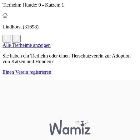
Tierheim:
Hunde: 0 - Katzen: 1
Lindhorst (31698)
Alle Tierheime anzeigen
Sie haben ein Tierheim oder einen Tierschutzverein zur Adoption
von Katzen und Hunden?
Einen Verein registrieren