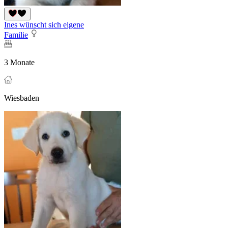
Ines wünscht sich eigene
Familie
3 Monate
Wiesbaden