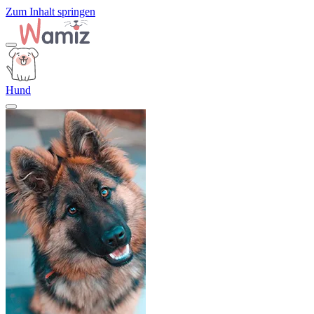
Zum Inhalt springen
Hund