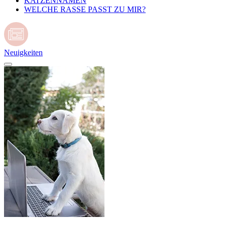
KATZENNAMEN
WELCHE RASSE PASST ZU MIR?
Neuigkeiten