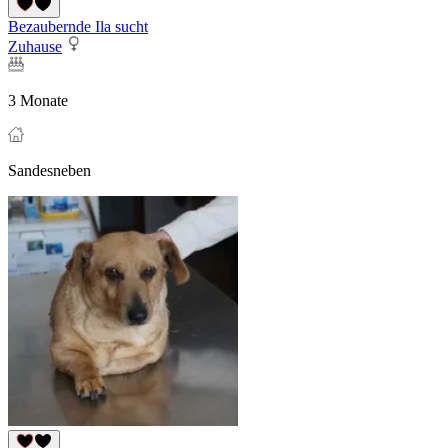
Bezaubernde Ila sucht
Zuhause
3 Monate
Sandesneben