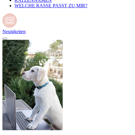
KATZENNAMEN
WELCHE RASSE PASST ZU MIR?
Neuigkeiten