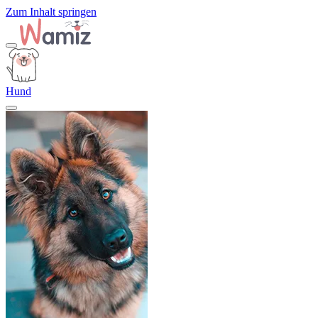
Zum Inhalt springen
Hund