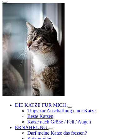
DIE KATZE FÜR MICH
Tipps zur Anschaffung einer Katze
Beste Katzen
Katze nach Größe / Fell / Augen
ERNÄHRUNG
Darf meine Katze das fressen?
Katzenfutter