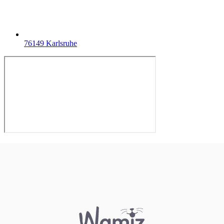
76149 Karlsruhe