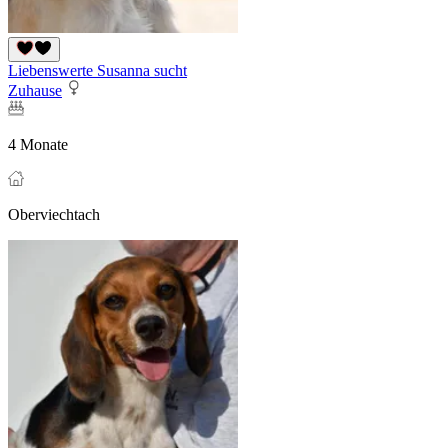
Liebenswerte Susanna sucht
Zuhause
4 Monate
Oberviechtach