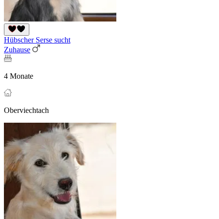
Hübscher Serse sucht
Zuhause
4 Monate
Oberviechtach