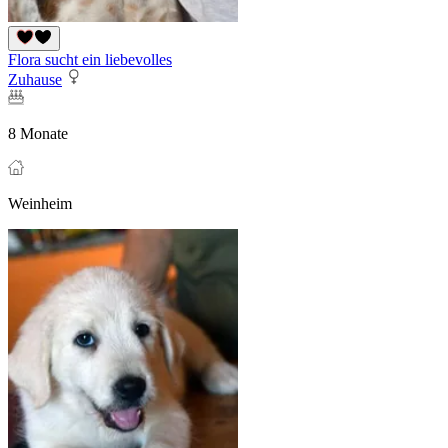
Flora sucht ein liebevolles
Zuhause
8 Monate
Weinheim