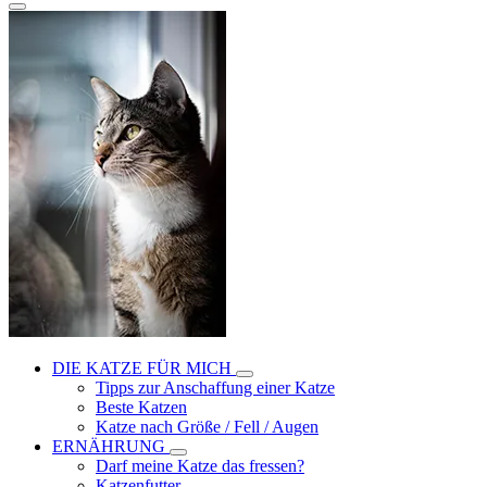
DIE KATZE FÜR MICH
Tipps zur Anschaffung einer Katze
Beste Katzen
Katze nach Größe / Fell / Augen
ERNÄHRUNG
Darf meine Katze das fressen?
Katzenfutter