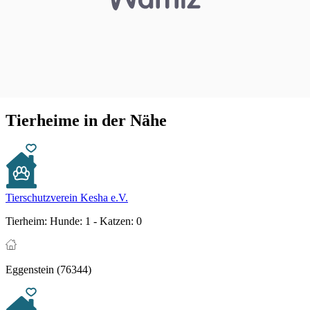
Tierheime in der Nähe
Tierschutzverein Kesha e.V.
Tierheim:
Hunde: 1 - Katzen: 0
Eggenstein (76344)