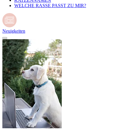
KATZENNAMEN
WELCHE RASSE PASST ZU MIR?
Neuigkeiten