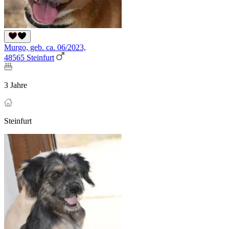
Murgo, geb. ca. 06/2023,
48565 Steinfurt
3 Jahre
Steinfurt