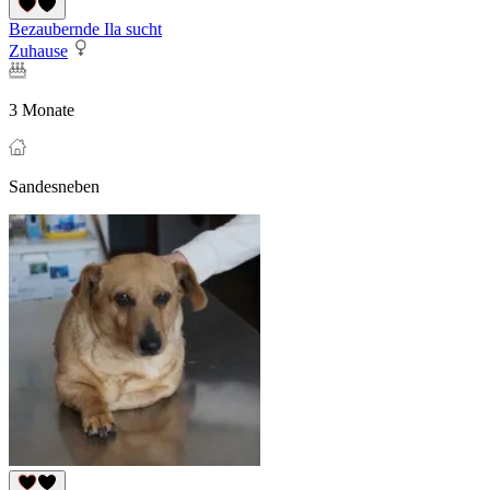
Bezaubernde Ila sucht
Zuhause
3 Monate
Sandesneben