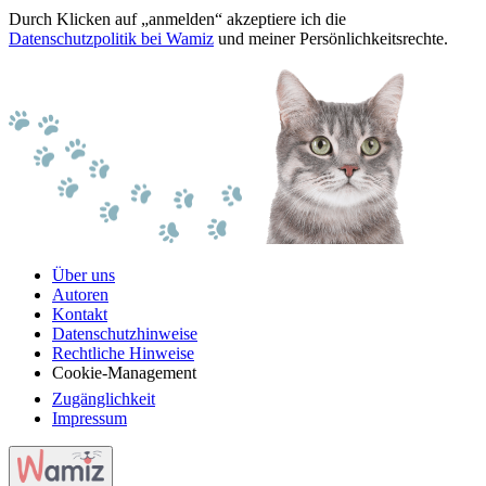
Durch Klicken auf „anmelden“ akzeptiere ich die
Datenschutzpolitik bei Wamiz
und meiner Persönlichkeitsrechte.
Über uns
Autoren
Kontakt
Datenschutzhinweise
Rechtliche Hinweise
Cookie-Management
Zugänglichkeit
Impressum