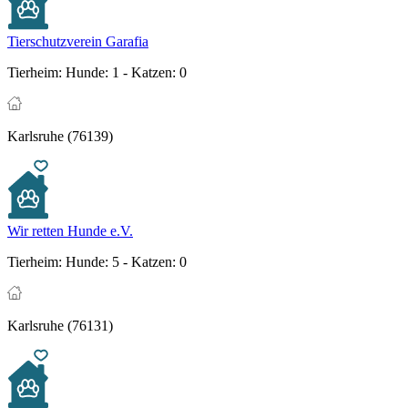
Tierschutzverein Garafia
Tierheim:
Hunde: 1 - Katzen: 0
Karlsruhe (76139)
Wir retten Hunde e.V.
Tierheim:
Hunde: 5 - Katzen: 0
Karlsruhe (76131)