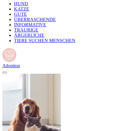
HUND
KATZE
GUTE
ÜBERRASCHENDE
INFORMATIVE
TRAURIGE
ÄRGERLICHE
TIERE SUCHEN MENSCHEN
Adoption