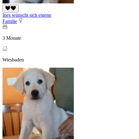
Ines wünscht sich eigene
Familie
3 Monate
Wiesbaden