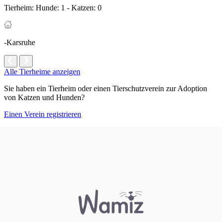
Tierheim:
Hunde: 1 - Katzen: 0
-Karsruhe
Alle Tierheime anzeigen
Sie haben ein Tierheim oder einen Tierschutzverein zur Adoption
von Katzen und Hunden?
Einen Verein registrieren