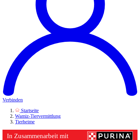
Verbinden
Startseite
Wamiz-Tiervermittlung
Tierheime