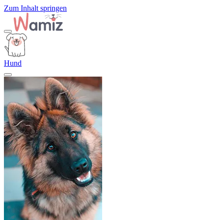
Zum Inhalt springen
Hund