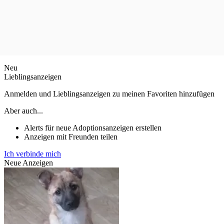
Neu
Lieblingsanzeigen
Anmelden und Lieblingsanzeigen zu meinen Favoriten hinzufügen
Aber auch...
Alerts für neue Adoptionsanzeigen erstellen
Anzeigen mit Freunden teilen
Ich verbinde mich
Neue Anzeigen