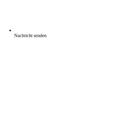
Nachricht senden