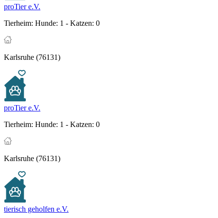
proTier e.V.
Tierheim:
Hunde: 1 - Katzen: 0
Karlsruhe (76131)
proTier e.V.
Tierheim:
Hunde: 1 - Katzen: 0
Karlsruhe (76131)
tierisch geholfen e.V.