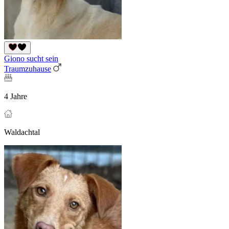
Giono sucht sein
Traumzuhause
4 Jahre
Waldachtal