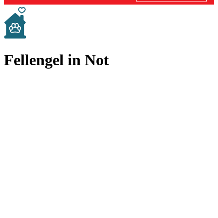
Fellengel in Not