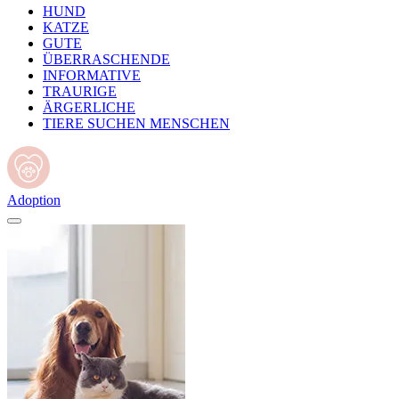
HUND
KATZE
GUTE
ÜBERRASCHENDE
INFORMATIVE
TRAURIGE
ÄRGERLICHE
TIERE SUCHEN MENSCHEN
Adoption