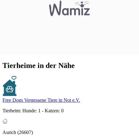
Tierheime in der Nähe
Free Dogs Vergessene Tiere in Not e.V.
Tierheim:
Hunde: 1 - Katzen: 0
Aurich (26607)