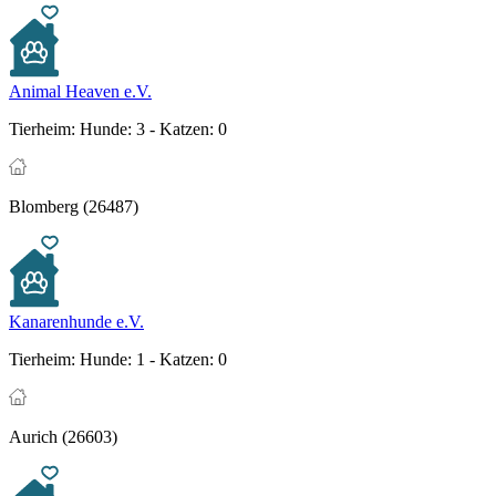
Animal Heaven e.V.
Tierheim:
Hunde: 3 - Katzen: 0
Blomberg (26487)
Kanarenhunde e.V.
Tierheim:
Hunde: 1 - Katzen: 0
Aurich (26603)