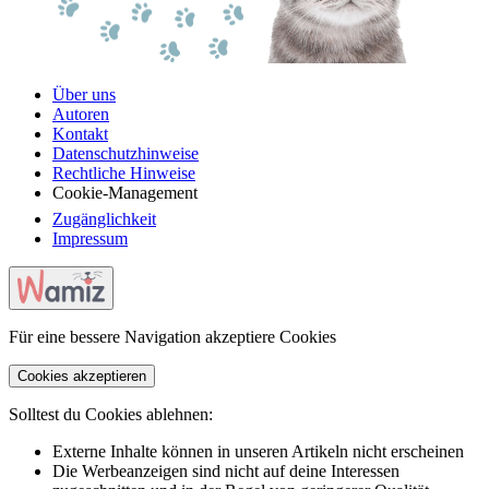
Über uns
Autoren
Kontakt
Datenschutzhinweise
Rechtliche Hinweise
Cookie-Management
Zugänglichkeit
Impressum
Für eine bessere Navigation akzeptiere Cookies
Cookies akzeptieren
Solltest du Cookies ablehnen:
Externe Inhalte können in unseren Artikeln nicht erscheinen
Die Werbeanzeigen sind nicht auf deine Interessen