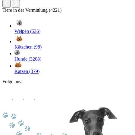
Tiere in der Vermittlung (4221)
Welpen (536)
Kätzchen (98)
Hunde (3208)
Katzen (379)
Folge uns!