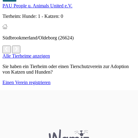
PAU People u. Animals United e.V.
Tierheim:
Hunde: 1 - Katzen: 0
Südbrookmerland/Oldeborg (26624)
Alle Tierheime anzeigen
Sie haben ein Tierheim oder einen Tierschutzverein zur Adoption
von Katzen und Hunden?
Einen Verein registrieren