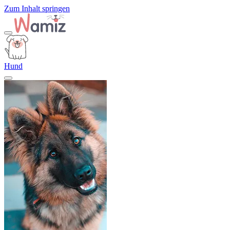
Zum Inhalt springen
Hund