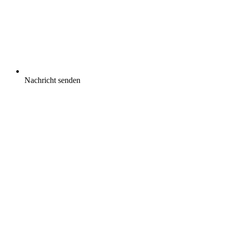
Nachricht senden