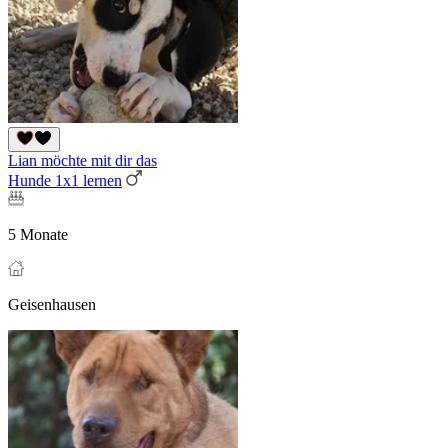
Lian möchte mit dir das
Hunde 1x1 lernen
5 Monate
Geisenhausen