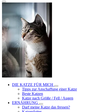
DIE KATZE FÜR MICH
Tipps zur Anschaffung einer Katze
Beste Katzen
Katze nach Größe / Fell / Augen
ERNÄHRUNG
Darf meine Katze das fressen?
Katzenfutter