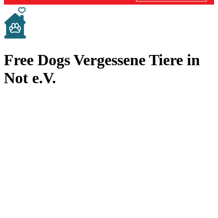
Free Dogs Vergessene Tiere in
Not e.V.