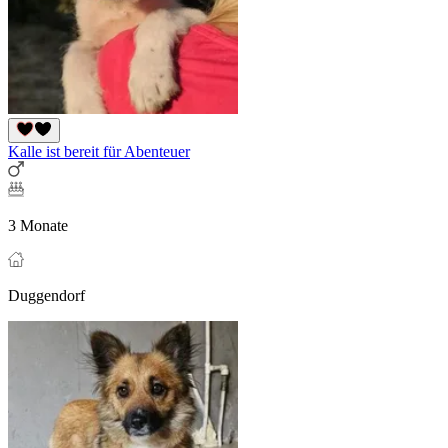
Kalle ist bereit für Abenteuer
3 Monate
Duggendorf