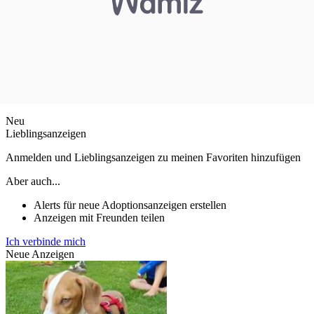
Neu
Lieblingsanzeigen
Anmelden und Lieblingsanzeigen zu meinen Favoriten hinzufügen
Aber auch...
Alerts für neue Adoptionsanzeigen erstellen
Anzeigen mit Freunden teilen
Ich verbinde mich
Neue Anzeigen