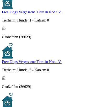
Free Dogs Vergessene Tiere in Not e.V.
Tierheim:
Hunde: 1 - Katzen: 0
Großefehn (26629)
Free Dogs Vergessene Tiere in Not e.V.
Tierheim:
Hunde: 3 - Katzen: 0
Großefehn (26629)