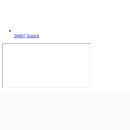
26607 Aurich