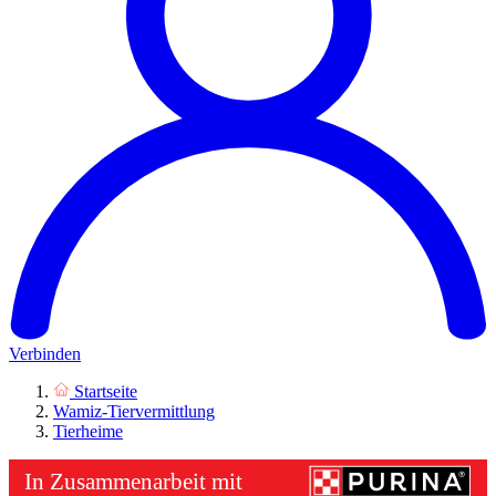
Verbinden
Startseite
Wamiz-Tiervermittlung
Tierheime