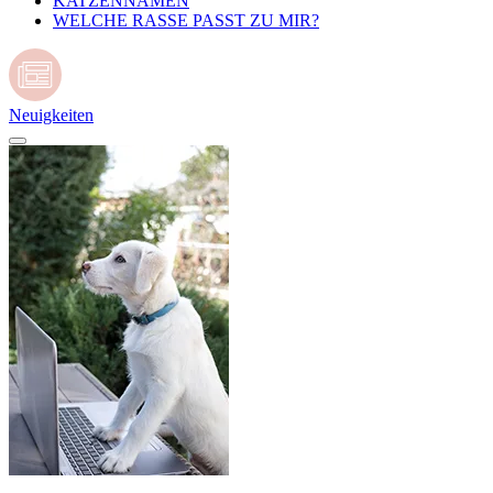
KATZENNAMEN
WELCHE RASSE PASST ZU MIR?
Neuigkeiten