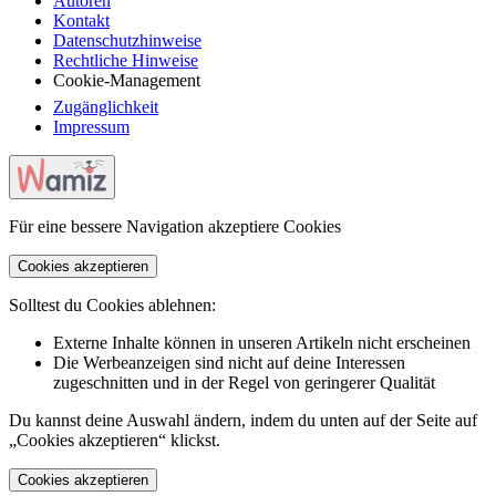
Autoren
Kontakt
Datenschutzhinweise
Rechtliche Hinweise
Cookie-Management
Zugänglichkeit
Impressum
Für eine bessere Navigation akzeptiere Cookies
Cookies akzeptieren
Solltest du Cookies ablehnen:
Externe Inhalte können in unseren Artikeln nicht erscheinen
Die Werbeanzeigen sind nicht auf deine Interessen
zugeschnitten und in der Regel von geringerer Qualität
Du kannst deine Auswahl ändern, indem du unten auf der Seite auf
„Cookies akzeptieren“ klickst.
Cookies akzeptieren