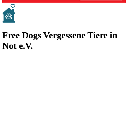
Free Dogs Vergessene Tiere in
Not e.V.