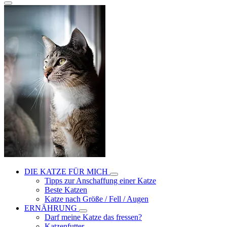
DIE KATZE FÜR MICH
Tipps zur Anschaffung einer Katze
Beste Katzen
Katze nach Größe / Fell / Augen
ERNÄHRUNG
Darf meine Katze das fressen?
Katzenfutter