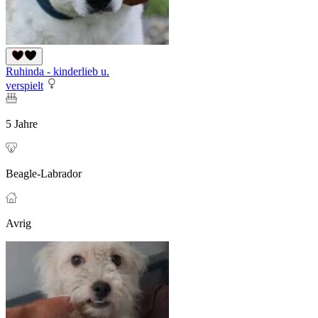
Ruhinda - kinderlieb u.
verspielt
5 Jahre
Beagle-Labrador
Avrig