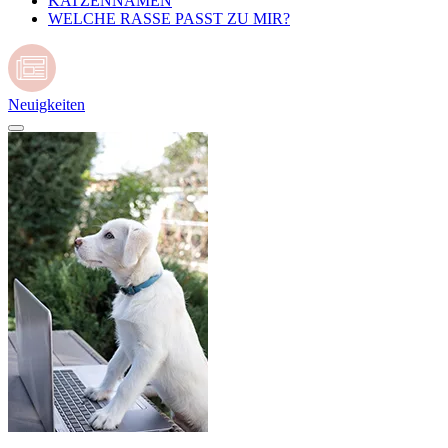
KATZENNAMEN
WELCHE RASSE PASST ZU MIR?
Neuigkeiten