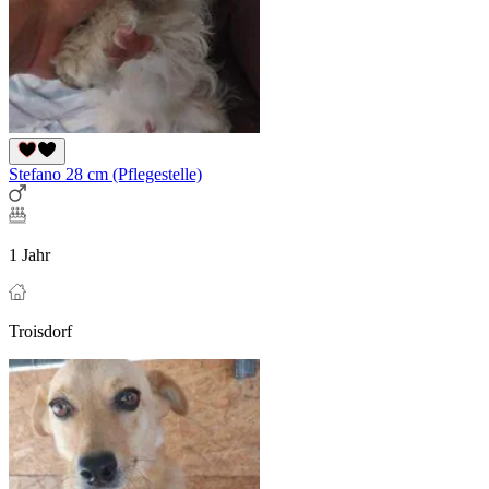
Stefano 28 cm (Pflegestelle)
1 Jahr
Troisdorf