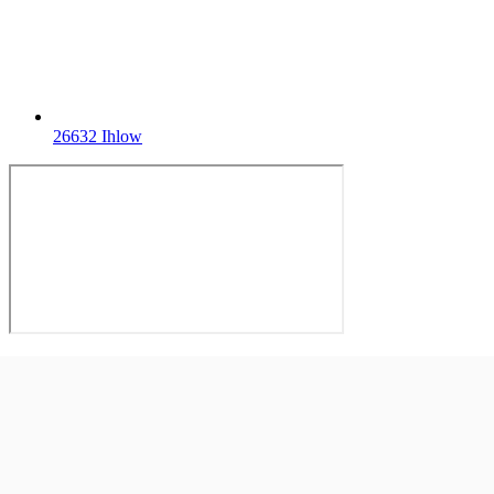
26632 Ihlow