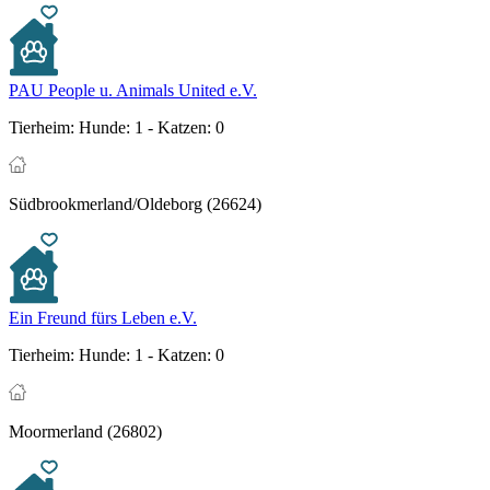
PAU People u. Animals United e.V.
Tierheim:
Hunde: 1 - Katzen: 0
Südbrookmerland/Oldeborg (26624)
Ein Freund fürs Leben e.V.
Tierheim:
Hunde: 1 - Katzen: 0
Moormerland (26802)