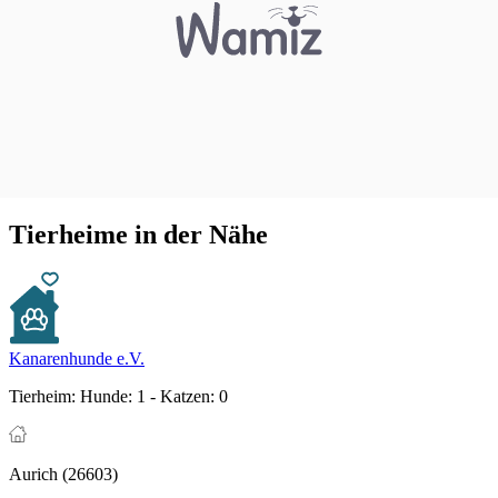
Tierheime in der Nähe
Kanarenhunde e.V.
Tierheim:
Hunde: 1 - Katzen: 0
Aurich (26603)