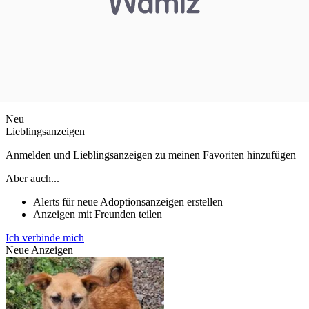
Neu
Lieblingsanzeigen
Anmelden und Lieblingsanzeigen zu meinen Favoriten hinzufügen
Aber auch...
Alerts für neue Adoptionsanzeigen erstellen
Anzeigen mit Freunden teilen
Ich verbinde mich
Neue Anzeigen