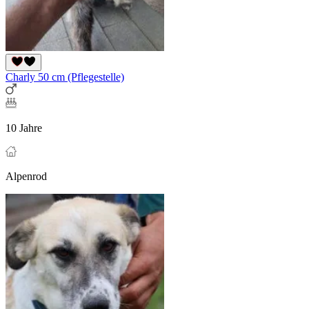
Charly 50 cm (Pflegestelle)
10 Jahre
Alpenrod