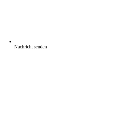
Nachricht senden