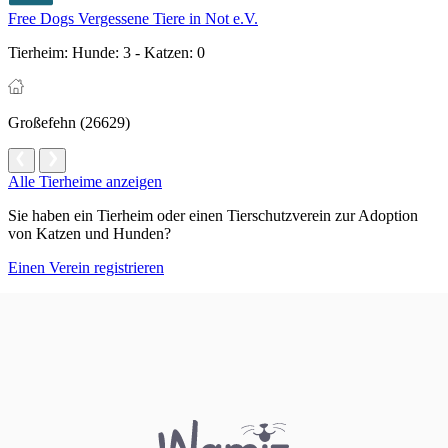
Free Dogs Vergessene Tiere in Not e.V.
Tierheim:
Hunde: 3 - Katzen: 0
Großefehn (26629)
Alle Tierheime anzeigen
Sie haben ein Tierheim oder einen Tierschutzverein zur Adoption
von Katzen und Hunden?
Einen Verein registrieren