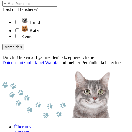
Hast du Haustiere?
Hund
Katze
Keine
Anmelden
Durch Klicken auf „anmelden“ akzeptiere ich die
Datenschutzpolitik bei Wamiz
und meiner Persönlichkeitsrechte.
Über uns