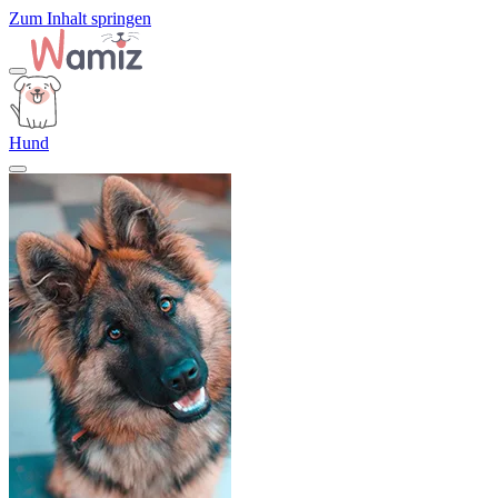
Zum Inhalt springen
Hund