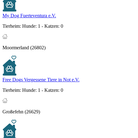
My Dog Fuerteventura e.V.
Tierheim:
Hunde: 1 - Katzen: 0
Moormerland (26802)
Free Dogs Vergessene Tiere in Not e.V.
Tierheim:
Hunde: 1 - Katzen: 0
Großefehn (26629)