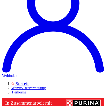
Verbinden
Startseite
Wamiz-Tiervermittlung
Tierheime