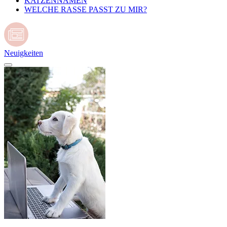
KATZENNAMEN
WELCHE RASSE PASST ZU MIR?
Neuigkeiten