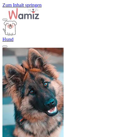
Zum Inhalt springen
Hund