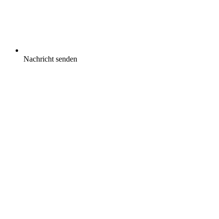
Nachricht senden