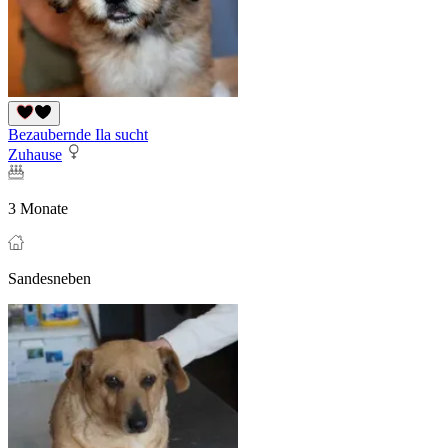
Bezaubernde Ila sucht
Zuhause
3 Monate
Sandesneben