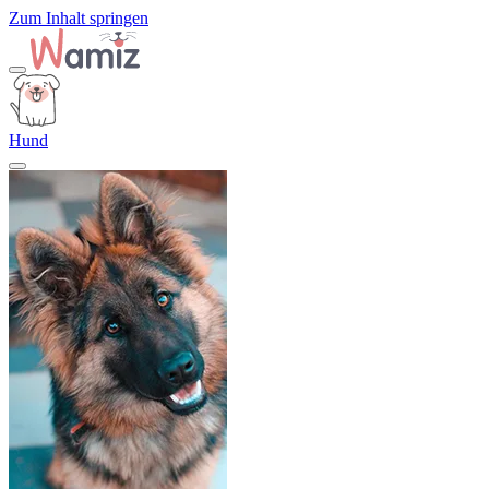
Zum Inhalt springen
Hund