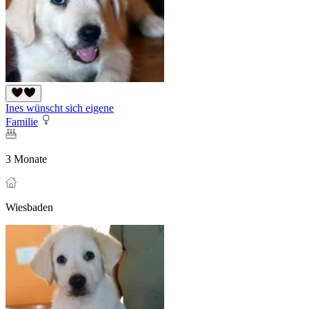
Ines wünscht sich eigene
Familie
3 Monate
Wiesbaden