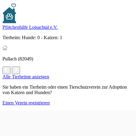
Pfötchenhilfe Loisachtal e.V.
Tierheim:
Hunde: 0 - Katzen: 1
Pullach (82049)
Alle Tierheime anzeigen
Sie haben ein Tierheim oder einen Tierschutzverein zur Adoption
von Katzen und Hunden?
Einen Verein registrieren