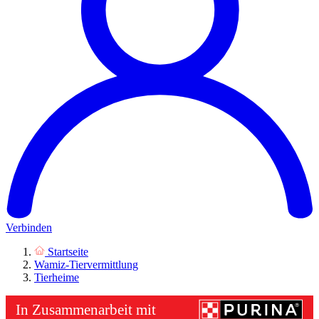
Verbinden
Startseite
Wamiz-Tiervermittlung
Tierheime