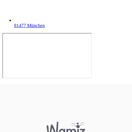
81477 München