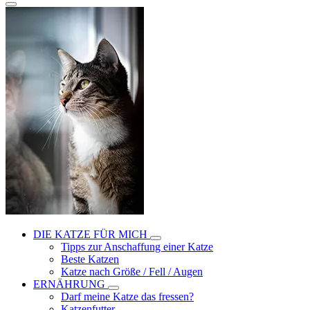
DIE KATZE FÜR MICH
Tipps zur Anschaffung einer Katze
Beste Katzen
Katze nach Größe / Fell / Augen
ERNÄHRUNG
Darf meine Katze das fressen?
Katzenfutter