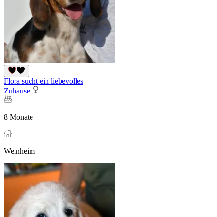
Flora sucht ein liebevolles
Zuhause
8 Monate
Weinheim