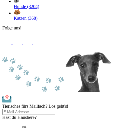
Hunde (3204)
Katzen (368)
Folge uns!
Tierisches fürs Mailfach? Los geht's!
Hast du Haustiere?