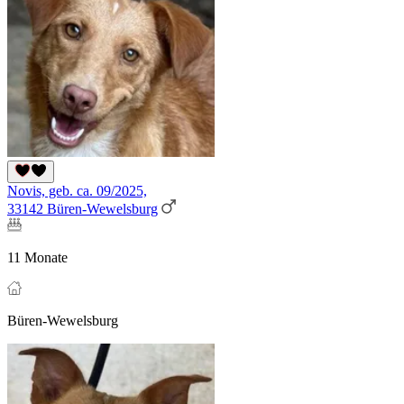
Novis, geb. ca. 09/2025,
33142 Büren-Wewelsburg
11 Monate
Büren-Wewelsburg