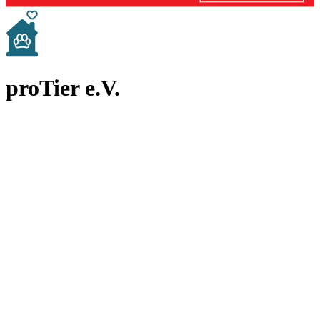
proTier e.V.