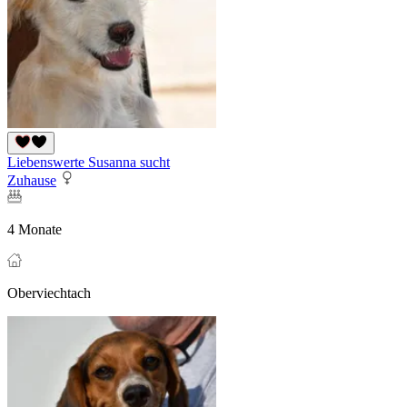
Liebenswerte Susanna sucht
Zuhause
4 Monate
Oberviechtach