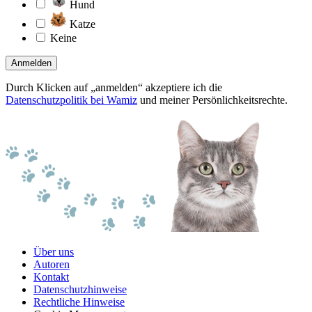
Hund
Katze
Keine
Anmelden
Durch Klicken auf „anmelden“ akzeptiere ich die
Datenschutzpolitik bei Wamiz
und meiner Persönlichkeitsrechte.
Über uns
Autoren
Kontakt
Datenschutzhinweise
Rechtliche Hinweise