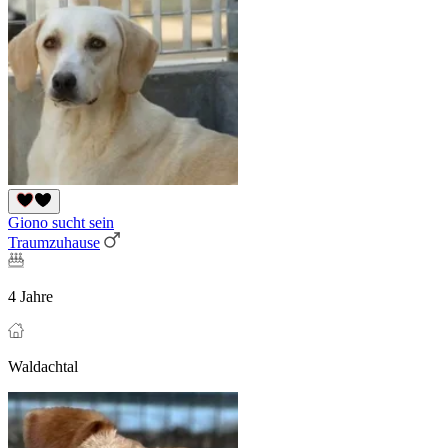
Giono sucht sein
Traumzuhause
4 Jahre
Waldachtal