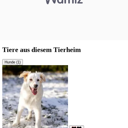
Tiere aus diesem Tierheim
Hunde (1)