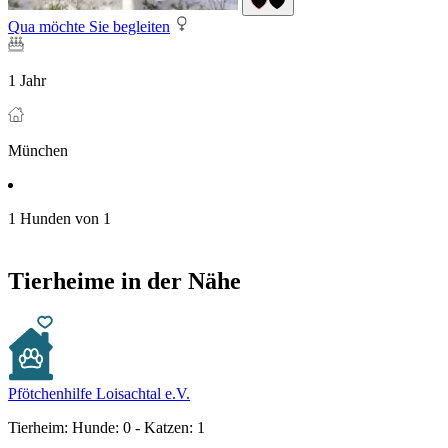
Qua möchte Sie begleiten
1 Jahr
München
1 Hunden von 1
Tierheime in der Nähe
Pfötchenhilfe Loisachtal e.V.
Tierheim:
Hunde: 0 - Katzen: 1