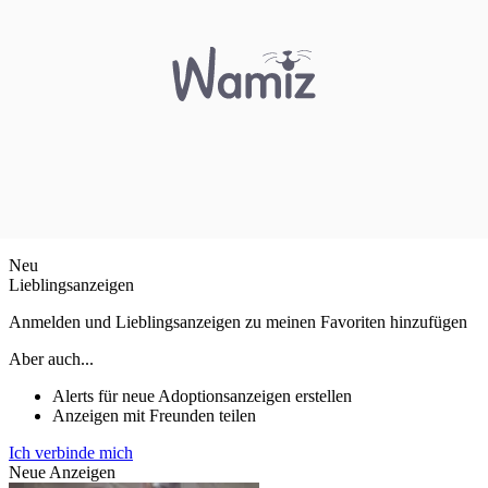
Neu
Lieblingsanzeigen
Anmelden und Lieblingsanzeigen zu meinen Favoriten hinzufügen
Aber auch...
Alerts für neue Adoptionsanzeigen erstellen
Anzeigen mit Freunden teilen
Ich verbinde mich
Neue Anzeigen