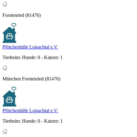
Forstenried (81476)
Pfötchenhilfe Loisachtal e.V.
Tierheim:
Hunde: 0 - Katzen: 1
München Forstenried (81476)
Pfötchenhilfe Loisachtal e.V.
Tierheim:
Hunde: 0 - Katzen: 1