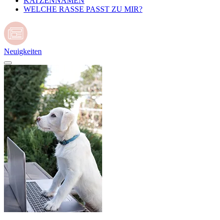
KATZENNAMEN
WELCHE RASSE PASST ZU MIR?
Neuigkeiten