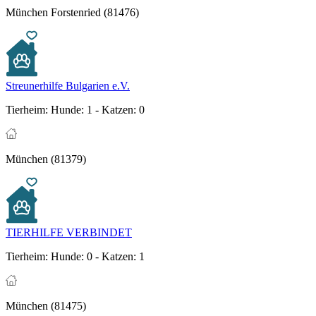
München Forstenried (81476)
Streunerhilfe Bulgarien e.V.
Tierheim:
Hunde: 1 - Katzen: 0
München (81379)
TIERHILFE VERBINDET
Tierheim:
Hunde: 0 - Katzen: 1
München (81475)