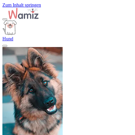
Zum Inhalt springen
Hund