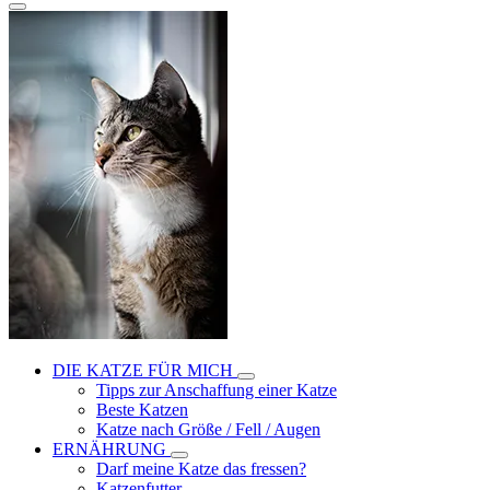
DIE KATZE FÜR MICH
Tipps zur Anschaffung einer Katze
Beste Katzen
Katze nach Größe / Fell / Augen
ERNÄHRUNG
Darf meine Katze das fressen?
Katzenfutter