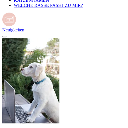
KATZENNAMEN
WELCHE RASSE PASST ZU MIR?
Neuigkeiten