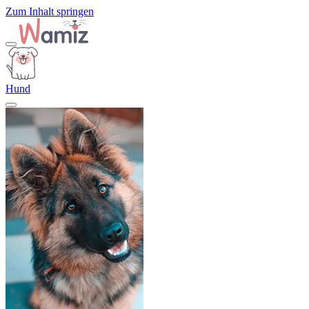
Zum Inhalt springen
Hund