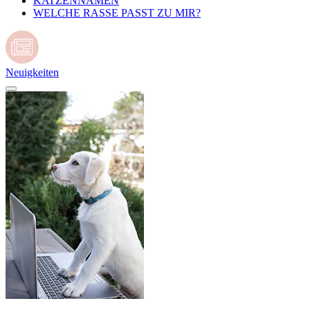
KATZENNAMEN
WELCHE RASSE PASST ZU MIR?
Neuigkeiten