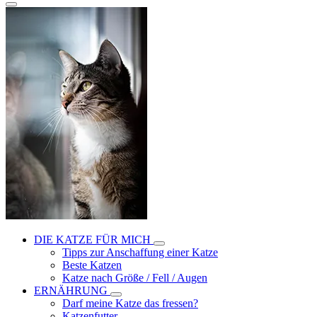
DIE KATZE FÜR MICH
Tipps zur Anschaffung einer Katze
Beste Katzen
Katze nach Größe / Fell / Augen
ERNÄHRUNG
Darf meine Katze das fressen?
Katzenfutter