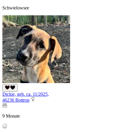
Schwielowsee
Dickie, geb. ca. 11/2025,
46236 Bottrop
9 Monate