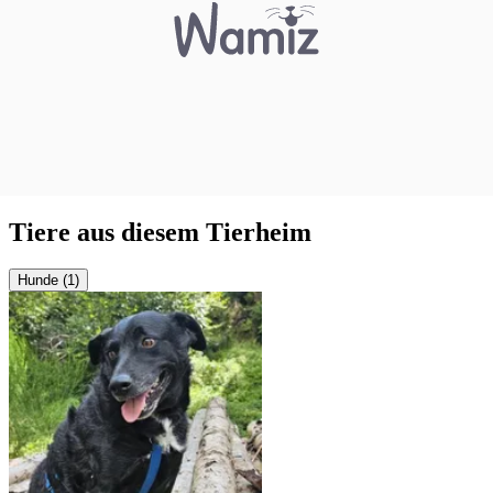
Tiere aus diesem Tierheim
Hunde (1)