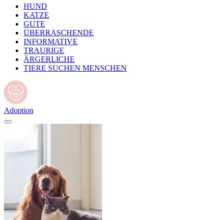
HUND
KATZE
GUTE
ÜBERRASCHENDE
INFORMATIVE
TRAURIGE
ÄRGERLICHE
TIERE SUCHEN MENSCHEN
Adoption