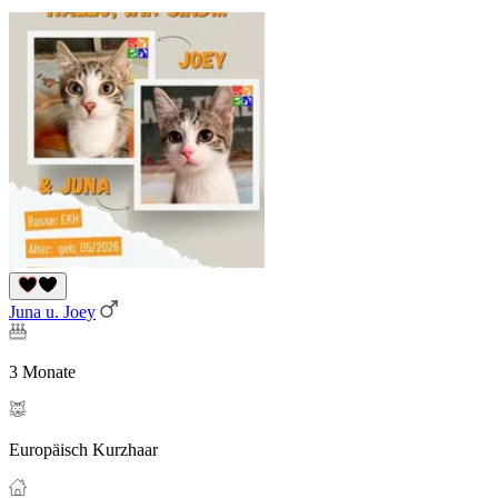
Juna u. Joey
3 Monate
Europäisch Kurzhaar