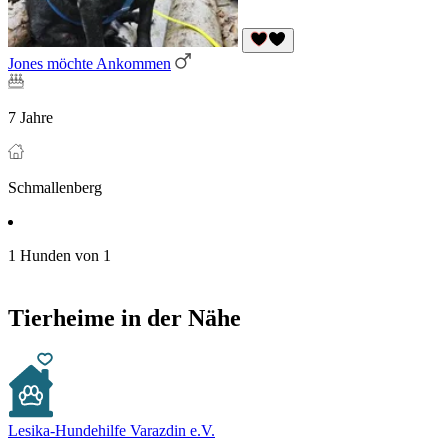
Jones möchte Ankommen
7 Jahre
Schmallenberg
1 Hunden von 1
Tierheime in der Nähe
Lesika-Hundehilfe Varazdin e.V.