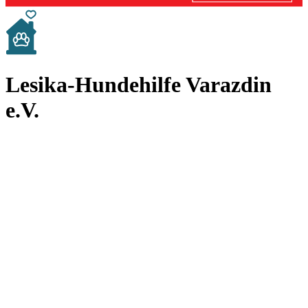
Lesika-Hundehilfe Varazdin
e.V.