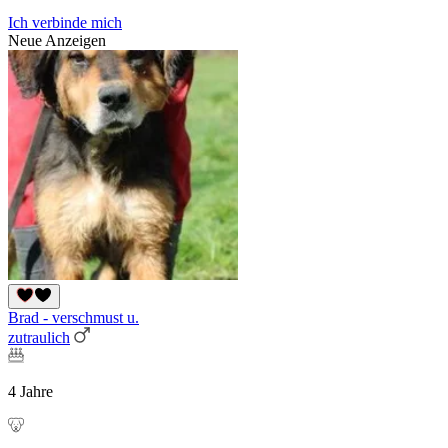
Ich verbinde mich
Neue Anzeigen
Brad - verschmust u.
zutraulich
4 Jahre