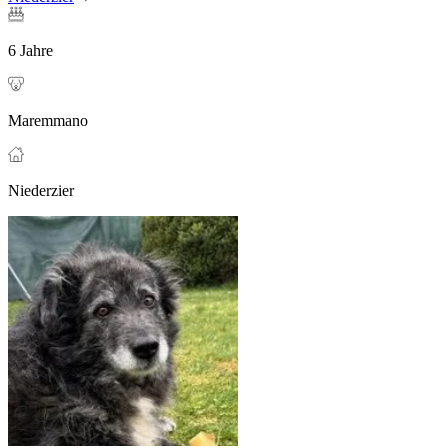
6 Jahre
Maremmano
Niederzier