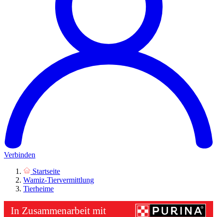
Verbinden
Startseite
Wamiz-Tiervermittlung
Tierheime