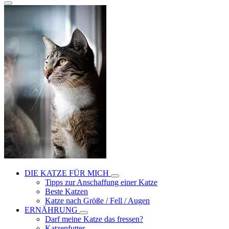
DIE KATZE FÜR MICH
Tipps zur Anschaffung einer Katze
Beste Katzen
Katze nach Größe / Fell / Augen
ERNÄHRUNG
Darf meine Katze das fressen?
Katzenfutter