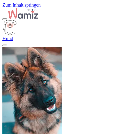
Zum Inhalt springen
Hund