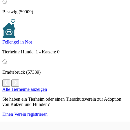
Bestwig (59909)
Fellengel in Not
Tierheim:
Hunde: 1 - Katzen: 0
Erndtebrück (57339)
Alle Tierheime anzeigen
Sie haben ein Tierheim oder einen Tierschutzverein zur Adoption
von Katzen und Hunden?
Einen Verein registrieren