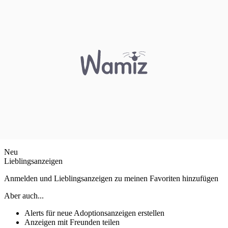
Neu
Lieblingsanzeigen
Anmelden und Lieblingsanzeigen zu meinen Favoriten hinzufügen
Aber auch...
Alerts für neue Adoptionsanzeigen erstellen
Anzeigen mit Freunden teilen