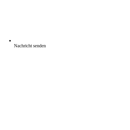
Nachricht senden