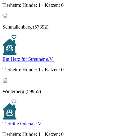
Tierheim:
Hunde: 1 - Katzen: 0
Schmallenberg (57392)
Ein Herz für Streuner e.V.
Tierheim:
Hunde: 1 - Katzen: 0
Winterberg (59955)
Tierhilfe Odena e.V.
Tierheim:
Hunde: 1 - Katzen: 0