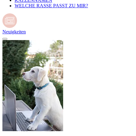
KATZENNAMEN
WELCHE RASSE PASST ZU MIR?
Neuigkeiten