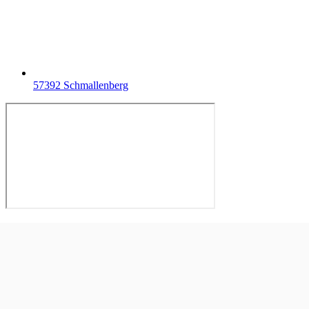
57392 Schmallenberg