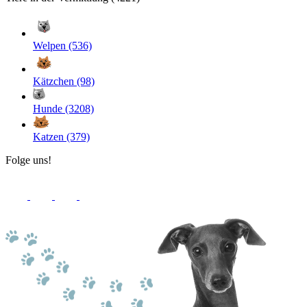
Welpen (536)
Kätzchen (98)
Hunde (3208)
Katzen (379)
Folge uns!