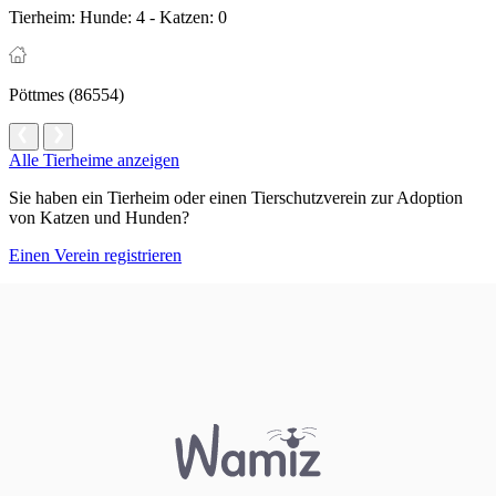
Tierheim:
Hunde: 4 - Katzen: 0
Pöttmes (86554)
Alle Tierheime anzeigen
Sie haben ein Tierheim oder einen Tierschutzverein zur Adoption
von Katzen und Hunden?
Einen Verein registrieren