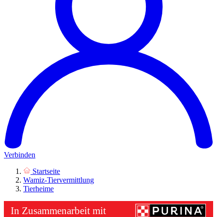
Verbinden
Startseite
Wamiz-Tiervermittlung
Tierheime