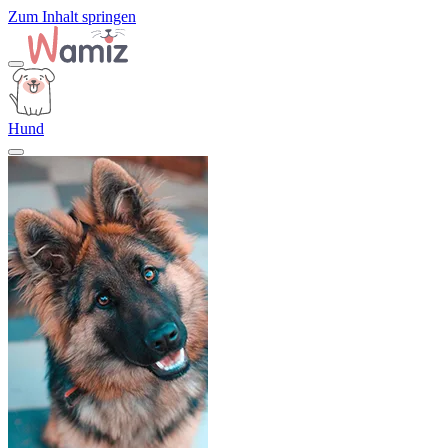
Zum Inhalt springen
Hund