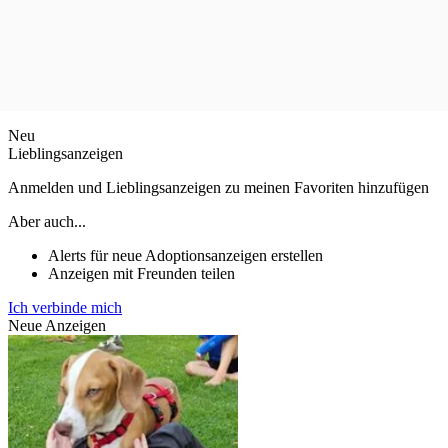
Neu
Lieblingsanzeigen
Anmelden und Lieblingsanzeigen zu meinen Favoriten hinzufügen
Aber auch...
Alerts für neue Adoptionsanzeigen erstellen
Anzeigen mit Freunden teilen
Ich verbinde mich
Neue Anzeigen