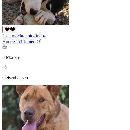
Lian möchte mit dir das
Hunde 1x1 lernen
5 Monate
Geisenhausen