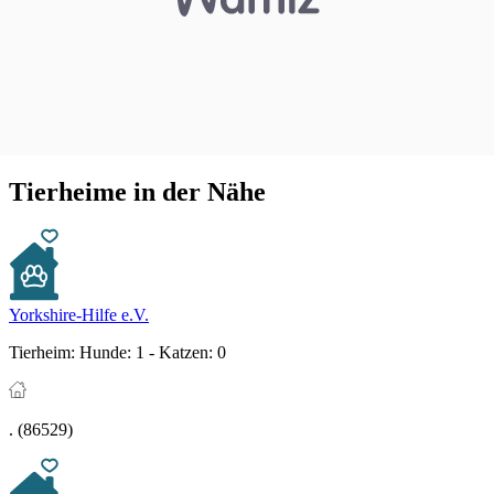
Tierheime in der Nähe
Yorkshire-Hilfe e.V.
Tierheim:
Hunde: 1 - Katzen: 0
. (86529)