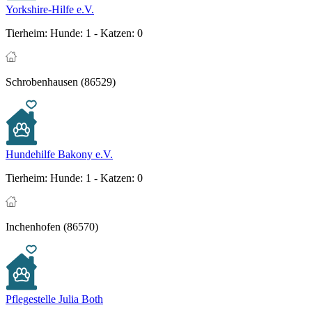
Yorkshire-Hilfe e.V.
Tierheim:
Hunde: 1 - Katzen: 0
Schrobenhausen (86529)
Hundehilfe Bakony e.V.
Tierheim:
Hunde: 1 - Katzen: 0
Inchenhofen (86570)
Pflegestelle Julia Both