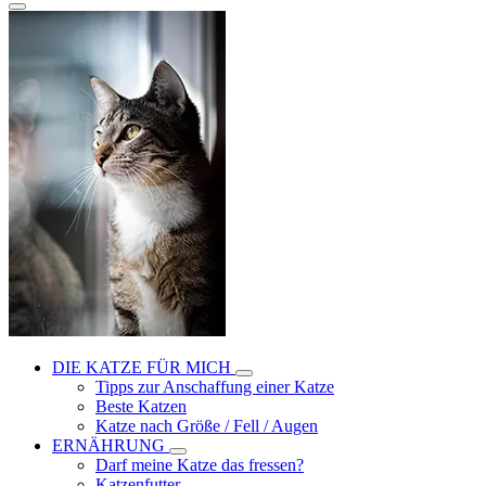
DIE KATZE FÜR MICH
Tipps zur Anschaffung einer Katze
Beste Katzen
Katze nach Größe / Fell / Augen
ERNÄHRUNG
Darf meine Katze das fressen?
Katzenfutter