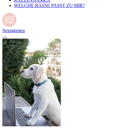
KATZENNAMEN
WELCHE RASSE PASST ZU MIR?
Neuigkeiten