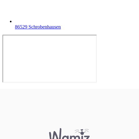
86529 Schrobenhausen