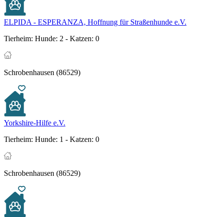
ELPIDA - ESPERANZA, Hoffnung für Straßenhunde e.V.
Tierheim:
Hunde: 2 - Katzen: 0
Schrobenhausen (86529)
Yorkshire-Hilfe e.V.
Tierheim:
Hunde: 1 - Katzen: 0
Schrobenhausen (86529)