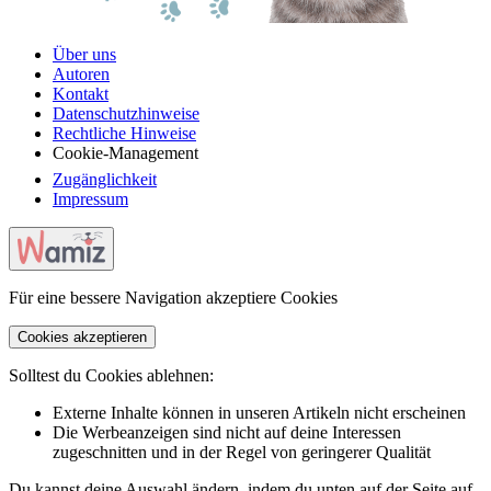
Über uns
Autoren
Kontakt
Datenschutzhinweise
Rechtliche Hinweise
Cookie-Management
Zugänglichkeit
Impressum
Für eine bessere Navigation akzeptiere Cookies
Cookies akzeptieren
Solltest du Cookies ablehnen:
Externe Inhalte können in unseren Artikeln nicht erscheinen
Die Werbeanzeigen sind nicht auf deine Interessen
zugeschnitten und in der Regel von geringerer Qualität
Du kannst deine Auswahl ändern, indem du unten auf der Seite auf