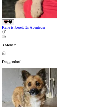
Kalle ist bereit für Abenteuer
3 Monate
Duggendorf