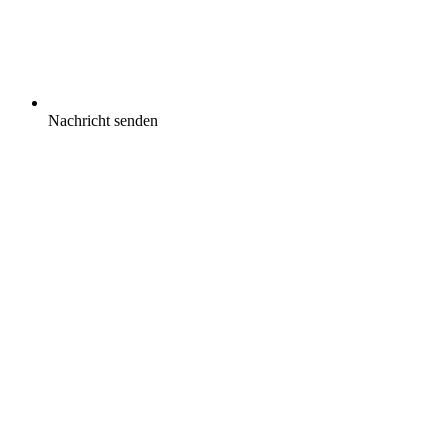
Nachricht senden