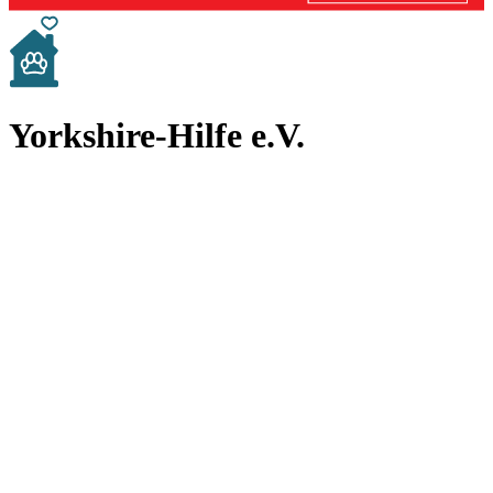
Yorkshire-Hilfe e.V.