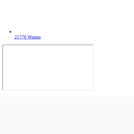
21776 Wanna