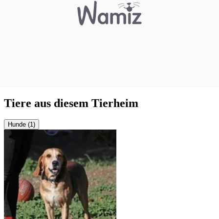
Tiere aus diesem Tierheim
Hunde (1)