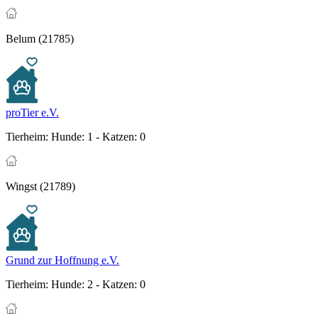
Belum (21785)
proTier e.V.
Tierheim:
Hunde: 1 - Katzen: 0
Wingst (21789)
Grund zur Hoffnung e.V.
Tierheim:
Hunde: 2 - Katzen: 0