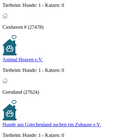
Tierheim:
Hunde: 1 - Katzen: 0
Cuxhaven # (27478)
Animal Heaven e.V.
Tierheim:
Hunde: 1 - Katzen: 0
Geestland (27624)
Hunde aus Griechenland suchen ein Zuhause e.V.
Tierheim:
Hunde: 1 - Katzen: 0