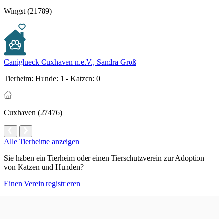
Wingst (21789)
Caniglueck Cuxhaven n.e.V., Sandra Groß
Tierheim:
Hunde: 1 - Katzen: 0
Cuxhaven (27476)
Alle Tierheime anzeigen
Sie haben ein Tierheim oder einen Tierschutzverein zur Adoption
von Katzen und Hunden?
Einen Verein registrieren