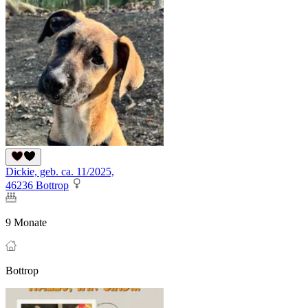
Dickie, geb. ca. 11/2025,
46236 Bottrop
9 Monate
Bottrop