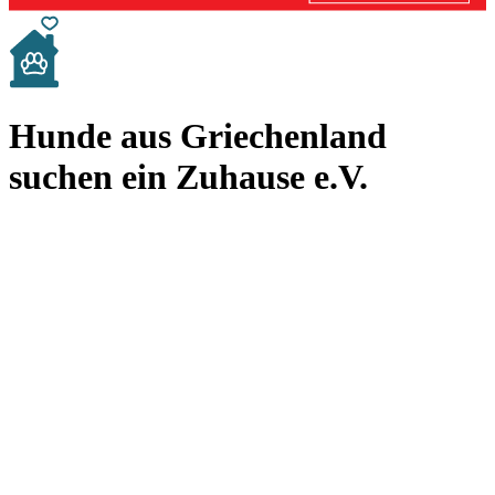
Hunde aus Griechenland
suchen ein Zuhause e.V.