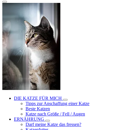
DIE KATZE FÜR MICH
Tipps zur Anschaffung einer Katze
Beste Katzen
Katze nach Größe / Fell / Augen
ERNÄHRUNG
Darf meine Katze das fressen?
Katzenfutter