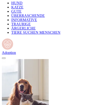
HUND
KATZE
GUTE
ÜBERRASCHENDE
INFORMATIVE
TRAURIGE
ÄRGERLICHE
TIERE SUCHEN MENSCHEN
Adoption