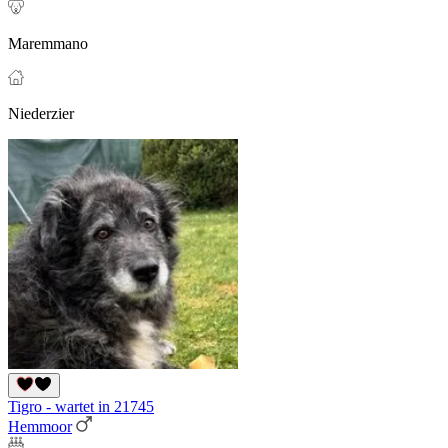
Maremmano
Niederzier
Tigro - wartet in 21745
Hemmoor