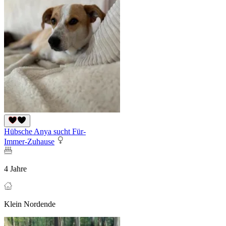
Hübsche Anya sucht Für-
Immer-Zuhause
4 Jahre
Klein Nordende