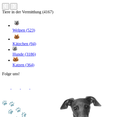
Tiere in der Vermittlung (4167)
Welpen (523)
Kätzchen (94)
Hunde (3186)
Katzen (364)
Folge uns!