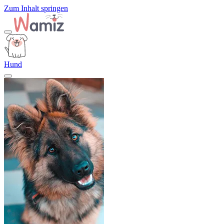
Zum Inhalt springen
Hund