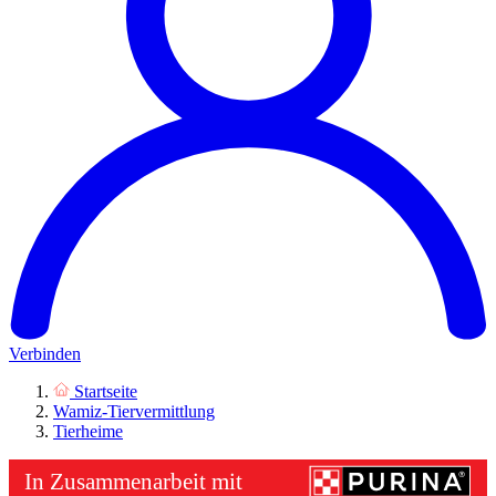
Verbinden
Startseite
Wamiz-Tiervermittlung
Tierheime