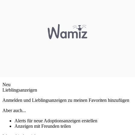
Neu
Lieblingsanzeigen
Anmelden und Lieblingsanzeigen zu meinen Favoriten hinzufügen
Aber auch...
Alerts für neue Adoptionsanzeigen erstellen
Anzeigen mit Freunden teilen