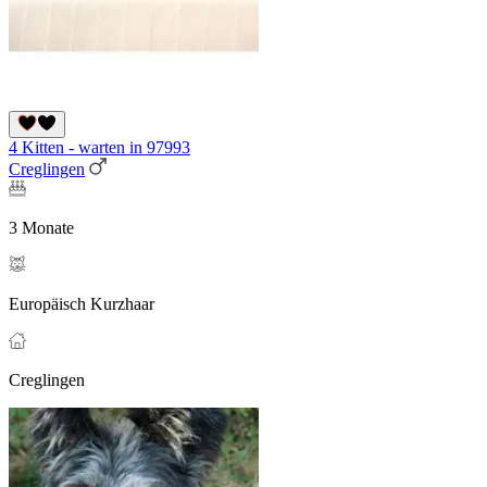
4 Kitten - warten in 97993
Creglingen
3 Monate
Europäisch Kurzhaar
Creglingen