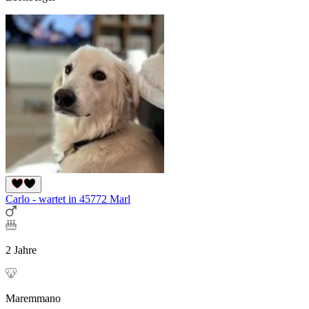
Carlo - wartet in 45772 Marl
2 Jahre
Maremmano