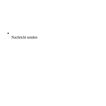
Nachricht senden