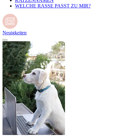
KATZENNAMEN
WELCHE RASSE PASST ZU MIR?
Neuigkeiten