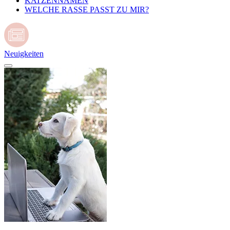
KATZENNAMEN
WELCHE RASSE PASST ZU MIR?
Neuigkeiten