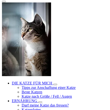
DIE KATZE FÜR MICH
Tipps zur Anschaffung einer Katze
Beste Katzen
Katze nach Größe / Fell / Augen
ERNÄHRUNG
Darf meine Katze das fressen?
Katzenfutter