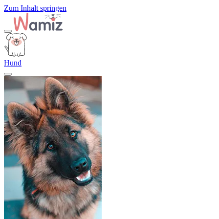
Zum Inhalt springen
Hund